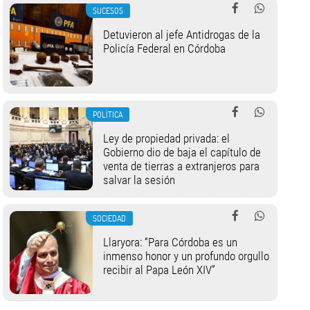
SUCESOS
Detuvieron al jefe Antidrogas de la
Policía Federal en Córdoba
POLÍTICA
Ley de propiedad privada: el
Gobierno dio de baja el capítulo de
venta de tierras a extranjeros para
salvar la sesión
SOCIEDAD
Llaryora: “Para Córdoba es un
inmenso honor y un profundo orgullo
recibir al Papa León XIV”