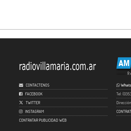
CONTACTENOS
Whats
FACEBOOK
Tel: (03
TWITTER
Direcció
INSTAGRAM
CONTRAT
CONTRATAR PUBLICIDAD WEB