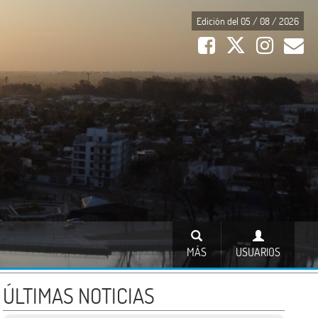
Edición del 05 / 08 / 2026
MÁS
USUARIOS
ÚLTIMAS NOTICIAS