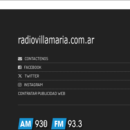
CONTACTENOS
FACEBOOK
TWITTER
INSTAGRAM
CONTRATAR PUBLICIDAD WEB