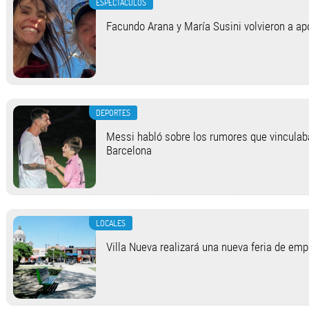
ESPECTACULOS
Facundo Arana y María Susini volvieron a apo
DEPORTES
Messi habló sobre los rumores que vinculab
Barcelona
LOCALES
Villa Nueva realizará una nueva feria de em