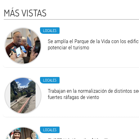
MÁS VISTAS
LOCALES
Se amplía el Parque de la Vida con los edifi
potenciar el turismo
LOCALES
Trabajan en la normalización de distintos se
fuertes ráfagas de viento
LOCALES