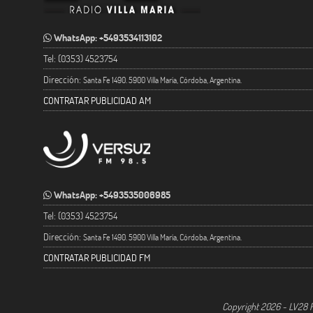
WhatsApp: +5493534113102
Tel: (0353) 4523754
Dirección:
Santa Fe 1490. 5900 Villa María, Córdoba, Argentina.
CONTRATAR PUBLICIDAD AM
WhatsApp: +5493535006985
Tel: (0353) 4523754
Dirección:
Santa Fe 1490. 5900 Villa María, Córdoba, Argentina.
CONTRATAR PUBLICIDAD FM
Copyright 2026 - LV28 R