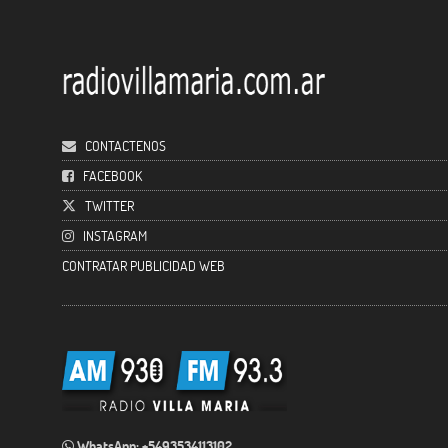
CONTACTENOS
FACEBOOK
TWITTER
INSTAGRAM
CONTRATAR PUBLICIDAD WEB
WhatsApp: +5493534113102