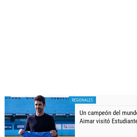
REGIONALES
Un campeón del mundo
Aimar visitó Estudiant