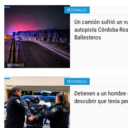
REGIONALES
Un camión sufrió un v
autopista Córdoba-Ros
Ballesteros
REGIONALES
REGIONALES
Detienen a un hombre 
descubrir que tenía pe