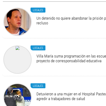
LOCALES
Un detenido no quiere abandonar la prisión 
recluso
LOCALES
Villa María suma programación en las escue
proyecto de corresponsabilidad educativa
LOCALES
Detuvieron a una mujer en el Hospital Pasteu
agredir a trabajadores de salud