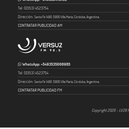
Tel: (0353) 4523754
Dirección:
Santa Fe 1490. 5900 Villa María, Córdoba, Argentina.
CONTRATAR PUBLICIDAD AM
WhatsApp: +5493535006985
Tel: (0353) 4523754
Dirección:
Santa Fe 1490. 5900 Villa María, Córdoba, Argentina.
CONTRATAR PUBLICIDAD FM
Copyright 2026 - LV28 R