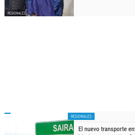
REGIONALES
REGIONALES
El nuevo transporte ent