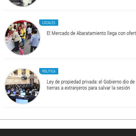
LOCALES
El Mercado de Abaratamiento llega con ofer
POLÍTICA
Ley de propiedad privada: el Gobierno dio de 
tierras a extranjeros para salvar la sesión