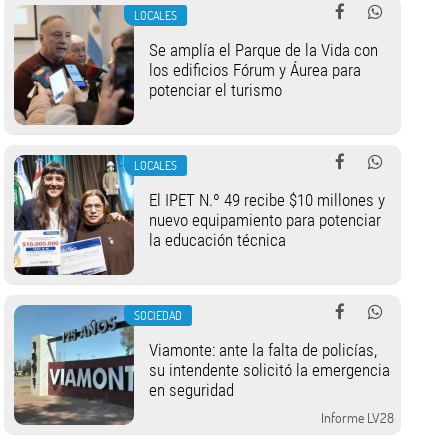
LOCALES
Se amplía el Parque de la Vida con
los edificios Fórum y Áurea para
potenciar el turismo
LOCALES
El IPET N.º 49 recibe $10 millones y
nuevo equipamiento para potenciar
la educación técnica
SOCIEDAD
Viamonte: ante la falta de policías,
su intendente solicitó la emergencia
en seguridad
Informe LV28