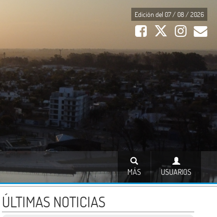
Edición del 07 / 08 / 2026
MÁS
USUARIOS
ÚLTIMAS NOTICIAS