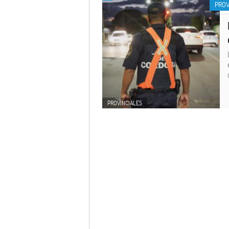
PROV
PROVINCIALES