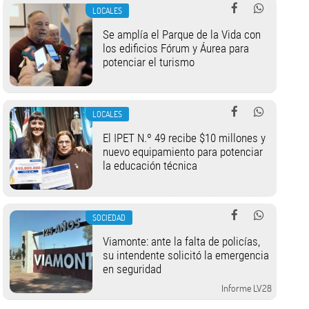
LOCALES
Se amplía el Parque de la Vida con
los edificios Fórum y Áurea para
potenciar el turismo
LOCALES
El IPET N.º 49 recibe $10 millones y
nuevo equipamiento para potenciar
la educación técnica
SOCIEDAD
Viamonte: ante la falta de policías,
su intendente solicitó la emergencia
en seguridad
Informe LV28