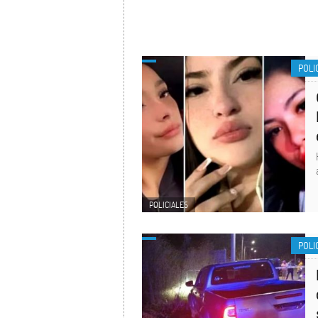
POLI
POLICIALES
POLI