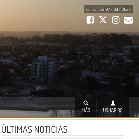
Edición del 07 / 08 / 2026
MÁS
USUARIOS
ÚLTIMAS NOTICIAS