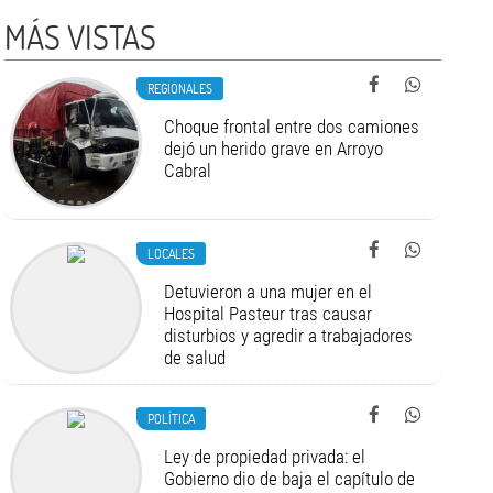
MÁS VISTAS
REGIONALES
Choque frontal entre dos camiones
dejó un herido grave en Arroyo
Cabral
LOCALES
Detuvieron a una mujer en el
Hospital Pasteur tras causar
disturbios y agredir a trabajadores
de salud
POLÍTICA
Ley de propiedad privada: el
Gobierno dio de baja el capítulo de