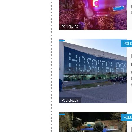
POLICIALES
POLI
POLICIALES
POLI