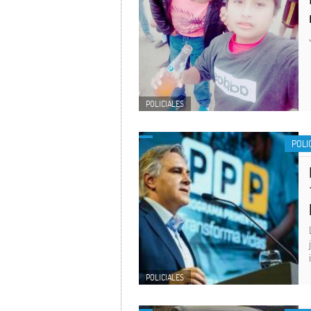
POLICIALES
POLI
POLICIALES