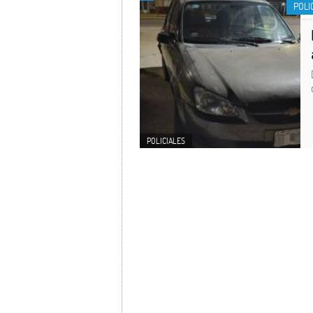
POLI
POLICIALES