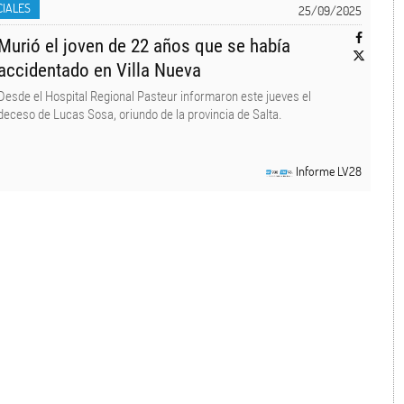
CIALES
25/09/2025
Murió el joven de 22 años que se había
accidentado en Villa Nueva
Desde el Hospital Regional Pasteur informaron este jueves el
deceso de Lucas Sosa, oriundo de la provincia de Salta.
Informe LV28