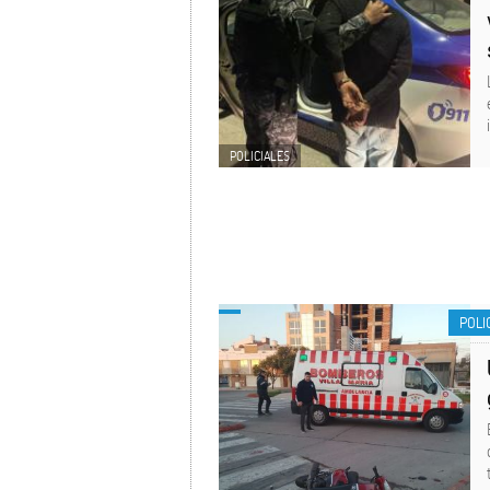
POLICIALES
POLI