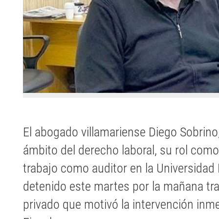
El abogado villamariense Diego Sobrino,
ámbito del derecho laboral, su rol como
trabajo como auditor en la Universidad N
detenido este martes por la mañana tr
privado que motivó la intervención inme