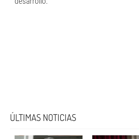
desarrollo.
ÚLTIMAS NOTICIAS