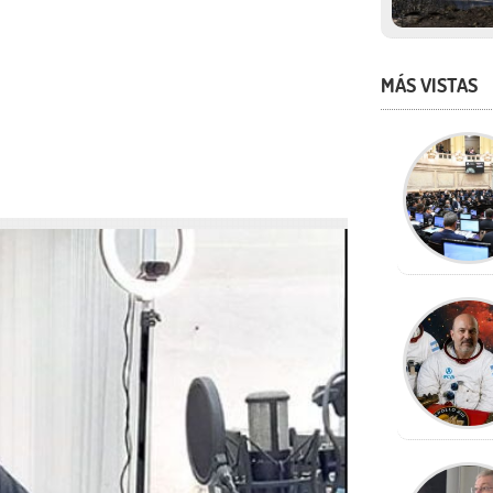
MÁS VISTAS