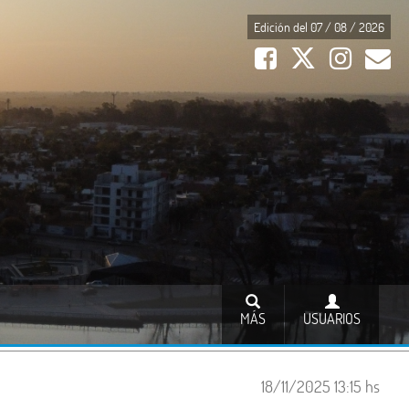
Edición del 07 / 08 / 2026
MÁS
USUARIOS
18/11/2025 13:15 hs