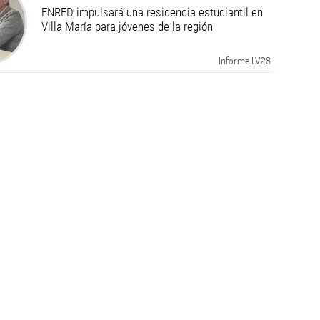
ENRED impulsará una residencia estudiantil en
Villa María para jóvenes de la región
Informe LV28