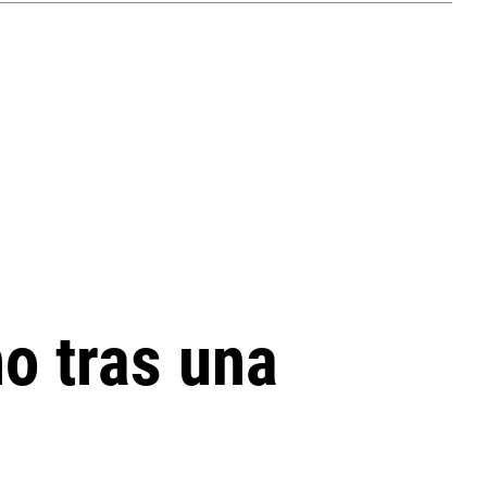
o tras una