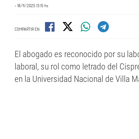
- 18/11/2025 13:15 hs
COMPARTIR EN:
El abogado es reconocido por su labo
laboral, su rol como letrado del Cisp
en la Universidad Nacional de Villa M