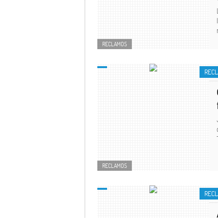
RECLAMOS
REC
RECLAMOS
REC