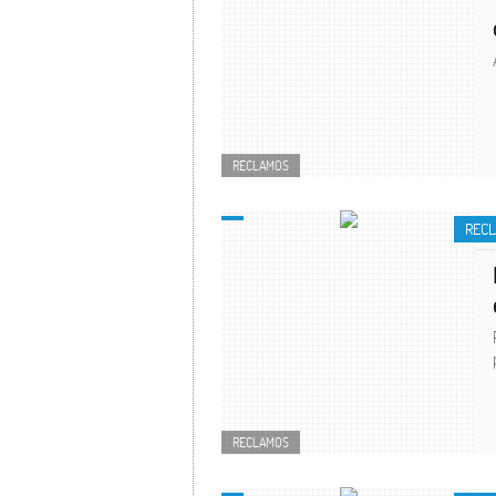
RECLAMOS
REC
RECLAMOS