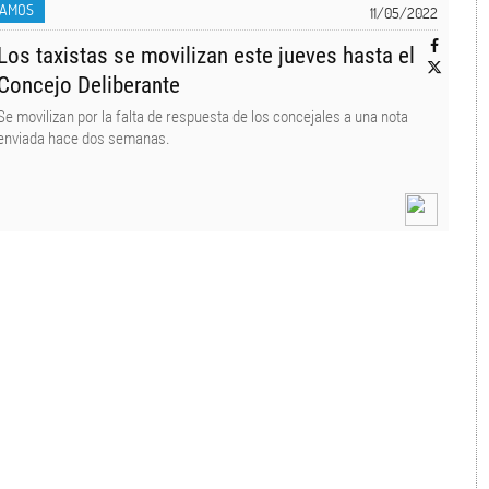
LAMOS
11/05/2022
Los taxistas se movilizan este jueves hasta el
Concejo Deliberante
Se movilizan por la falta de respuesta de los concejales a una nota
enviada hace dos semanas.