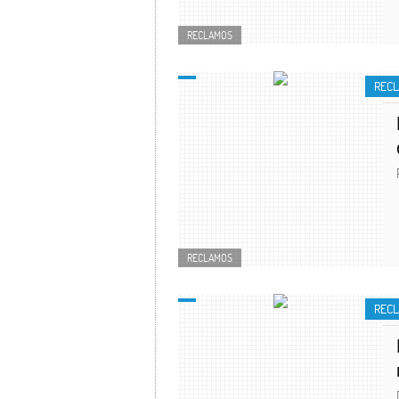
RECLAMOS
REC
RECLAMOS
REC