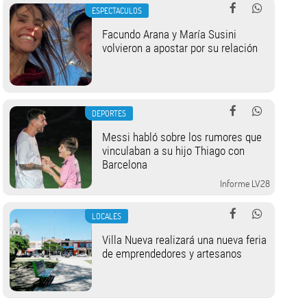
ESPECTACULOS
Facundo Arana y María Susini
volvieron a apostar por su relación
DEPORTES
Messi habló sobre los rumores que
vinculaban a su hijo Thiago con
Barcelona
Informe LV28
LOCALES
Villa Nueva realizará una nueva feria
de emprendedores y artesanos