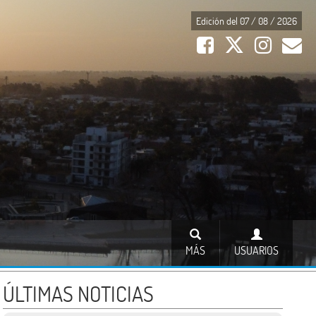
Edición del 07 / 08 / 2026
MÁS
USUARIOS
ÚLTIMAS NOTICIAS