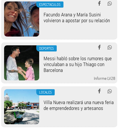
ESPECTACULOS
Facundo Arana y María Susini
volvieron a apostar por su relación
DEPORTES
Messi habló sobre los rumores que
vinculaban a su hijo Thiago con
Barcelona
Informe LV28
LOCALES
Villa Nueva realizará una nueva feria
de emprendedores y artesanos