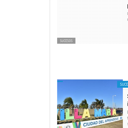
SUCESOS
SUC