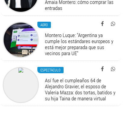
Amaia Montero: cómo comprar las
entradas
AGRO
Montero Luque: "Argentina ya
cumple los estándares europeos y
está mejor preparada que sus
vecinos para UE"
ESPECTÁCULO
Así fue el cumpleaños 64 de
Alejandro Gravier, el esposo de
Valeria Mazza: dos tortas, batidos y
su hija Taina de manera virtual