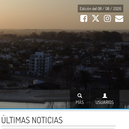
Edición del 08 / 08 / 2026
MÁS
USUARIOS
ÚLTIMAS NOTICIAS