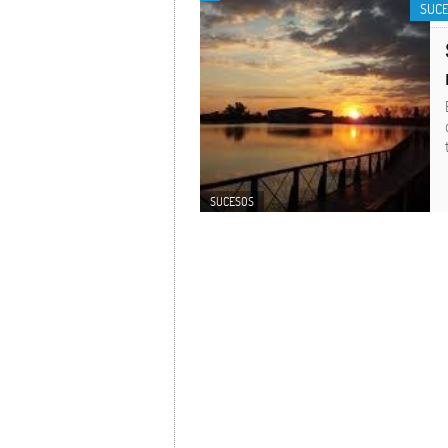
SUC
SUCESOS