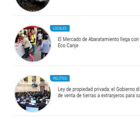
LOCALES
El Mercado de Abaratamiento llega con 
Eco Canje
POLÍTICA
Ley de propiedad privada: el Gobierno di
de venta de tierras a extranjeros para s