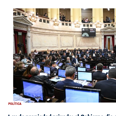
POLÍTICA