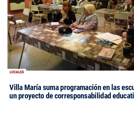
LOCALES
Villa María suma programación en las esc
un proyecto de corresponsabilidad educat