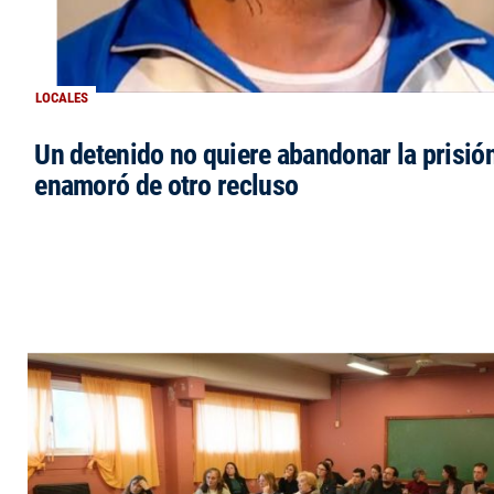
LOCALES
Un detenido no quiere abandonar la prisió
enamoró de otro recluso