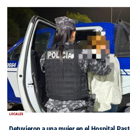
LOCALES
Detuvieron a una mujer en el Hospital Past