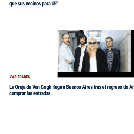
que sus vecinos para UE"
VARIEDADES
La Oreja de Van Gogh llega a Buenos Aires tras el regreso de 
comprar las entradas