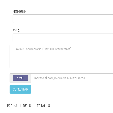
NOMBRE
EMAIL
COMENTAR
1
0 -
: 0
PÁGINA
DE
TOTAL