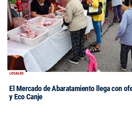
LOCALES
El Mercado de Abaratamiento llega con ofe
y Eco Canje