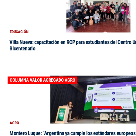
EDUCACIÓN
Villa Nueva: capacitación en RCP para estudiantes del Centro Un
Bicentenario
COLUMNA VALOR AGREGADO AGRO
AGRO
Montero Luque: "Argentina ya cumple los estándares europeos 