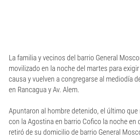
La familia y vecinos del barrio General Mosco
movilizado en la noche del martes para exigir 
causa y vuelven a congregarse al mediodía d
en Rancagua y Av. Alem.
Apuntaron al hombre detenido, el último qu
con la Agostina en barrio Cofico la noche en 
retiró de su domicilio de barrio General Mosc