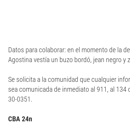
Datos para colaborar: en el momento de la d
Agostina vestía un buzo bordó, jean negro y z
Se solicita a la comunidad que cualquier inf
sea comunicada de inmediato al 911, al 134 o
30-0351.
CBA 24n