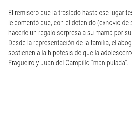
El remisero que la trasladó hasta ese lugar te
le comentó que, con el detenido (exnovio de
hacerle un regalo sorpresa a su mamá por s
Desde la representación de la familia, el ab
sostienen a la hipótesis de que la adolescen
Fragueiro y Juan del Campillo "manipulada".