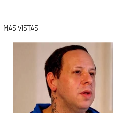
MÁS VISTAS