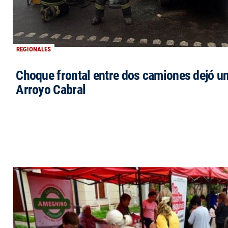
REGIONALES
Choque frontal entre dos camiones dejó un
Arroyo Cabral