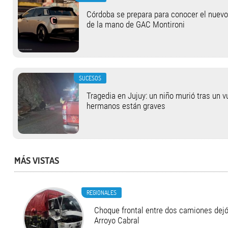
Córdoba se prepara para conocer el nuev
de la mano de GAC Montironi
SUCESOS
Tragedia en Jujuy: un niño murió tras un 
hermanos están graves
MÁS VISTAS
REGIONALES
Choque frontal entre dos camiones dejó
Arroyo Cabral