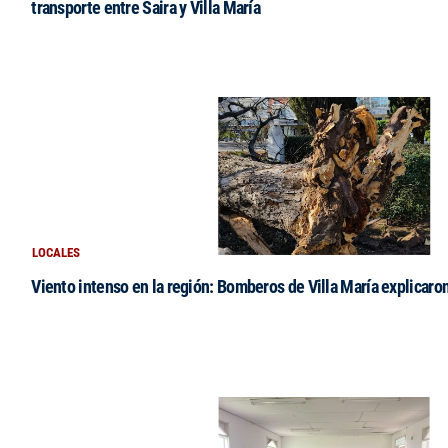
transporte entre Saira y Villa María
LOCALES
Viento intenso en la región: Bomberos de Villa María explicaro