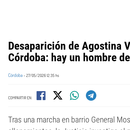
Desaparición de Agostina 
Córdoba: hay un hombre de
Córdoba
- 27/05/2026 12:35 hs
COMPARTIR EN:
Tras una marcha en barrio General Mos