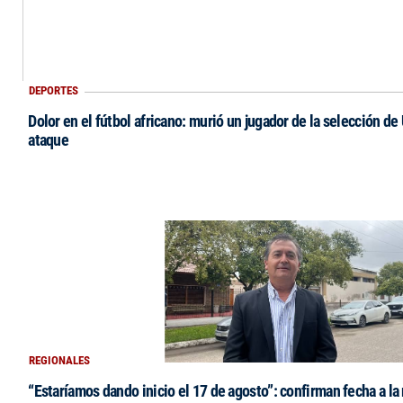
DEPORTES
Dolor en el fútbol africano: murió un jugador de la selección de
ataque
REGIONALES
“Estaríamos dando inicio el 17 de agosto”: confirman fecha a la 