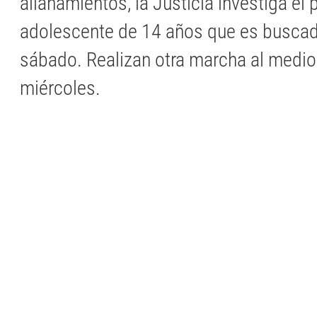
allanamientos, la Justicia investiga el 
adolescente de 14 años que es buscad
sábado. Realizan otra marcha al medio
miércoles.