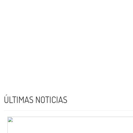
ÚLTIMAS NOTICIAS