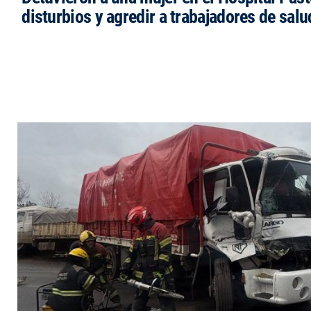
disturbios y agredir a trabajadores de salu