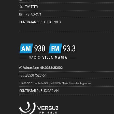
TWITTER
INSTAGRAM
CONTRATAR PUBLICIDAD WEB
WhatsApp: +5493534113102
Tel: (0353) 4523754
Dirección:
Santa Fe 1490. 5900 Villa María, Córdoba, Argentina.
CONTRATAR PUBLICIDAD AM