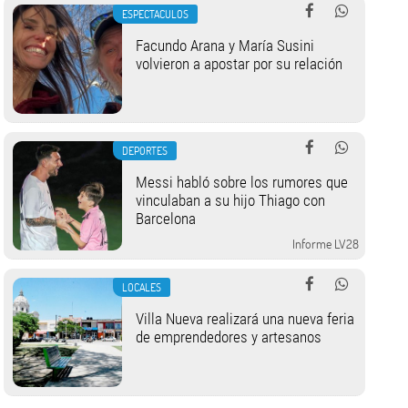
ESPECTACULOS
Facundo Arana y María Susini
volvieron a apostar por su relación
DEPORTES
Messi habló sobre los rumores que
vinculaban a su hijo Thiago con
Barcelona
Informe LV28
LOCALES
Villa Nueva realizará una nueva feria
de emprendedores y artesanos