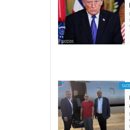
SUCESOS
SUC