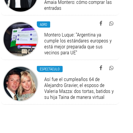
Amaia Montero: cómo comprar las
entradas
AGRO
Montero Luque: "Argentina ya
cumple los estándares europeos y
está mejor preparada que sus
vecinos para UE"
ESPECTÁCULO
Así fue el cumpleaños 64 de
Alejandro Gravier, el esposo de
Valeria Mazza: dos tortas, batidos y
su hija Taina de manera virtual