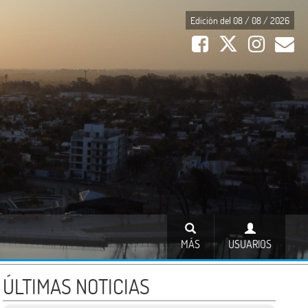
Edición del 08 / 08 / 2026
MÁS
USUARIOS
ÚLTIMAS NOTICIAS