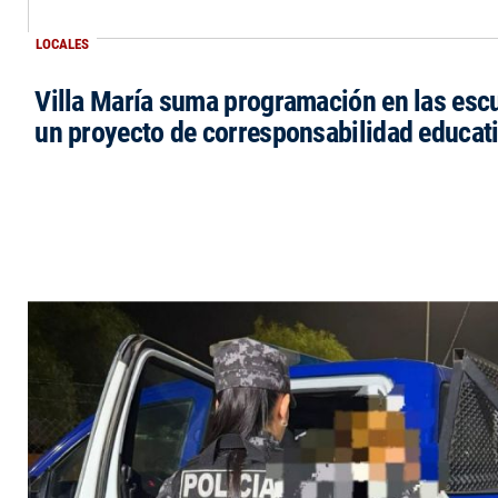
LOCALES
Villa María suma programación en las esc
un proyecto de corresponsabilidad educat