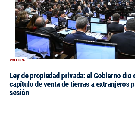
POLÍTICA
Ley de propiedad privada: el Gobierno dio d
capítulo de venta de tierras a extranjeros p
sesión