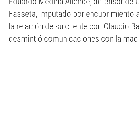
Eduardo Medina Allende, defensor de 
Fasseta, imputado por encubrimiento a
la relación de su cliente con Claudio Ba
desmintió comunicaciones con la madre