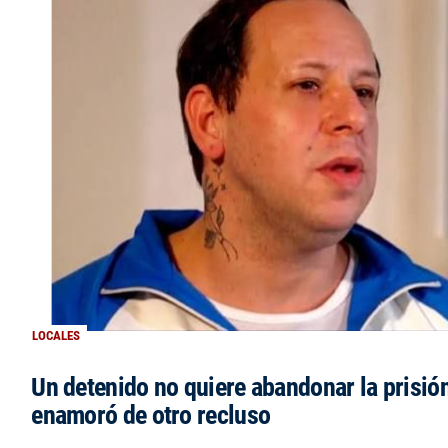
LOCALES
Un detenido no quiere abandonar la prisió
enamoró de otro recluso