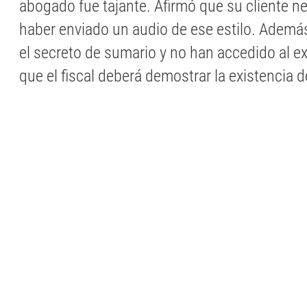
abogado fue tajante. Afirmó que su cliente 
haber enviado un audio de ese estilo. Además
el secreto de sumario y no han accedido al ex
que el fiscal deberá demostrar la existencia 