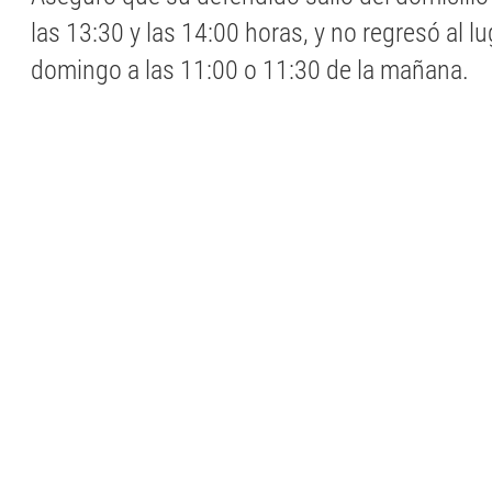
las 13:30 y las 14:00 horas, y no regresó al lu
domingo a las 11:00 o 11:30 de la mañana.