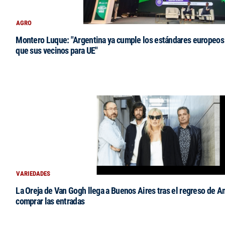
AGRO
Montero Luque: "Argentina ya cumple los estándares europeos 
que sus vecinos para UE"
VARIEDADES
La Oreja de Van Gogh llega a Buenos Aires tras el regreso de 
comprar las entradas