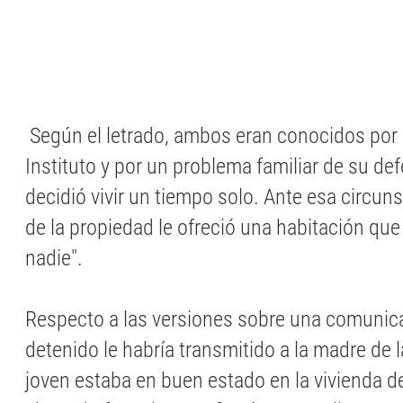
Según el letrado, ambos eran conocidos por 
Instituto y por un problema familiar de su de
decidió vivir un tiempo solo. Ante esa circuns
de la propiedad le ofreció una habitación qu
nadie".
Respecto a las versiones sobre una comunic
detenido le habría transmitido a la madre de l
joven estaba en buen estado en la vivienda de 