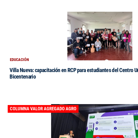
EDUCACIÓN
Villa Nueva: capacitación en RCP para estudiantes del Centro Un
Bicentenario
COLUMNA VALOR AGREGADO AGRO