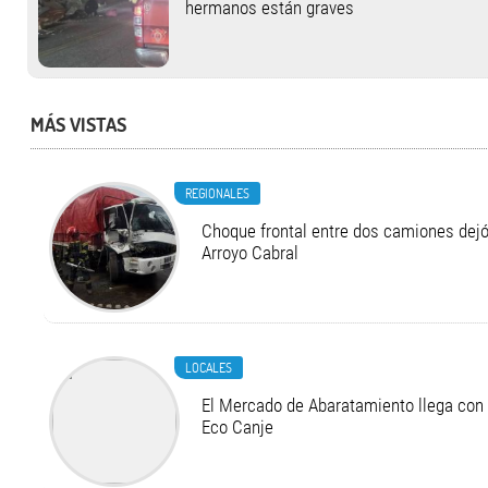
hermanos están graves
MÁS VISTAS
REGIONALES
Choque frontal entre dos camiones dejó
Arroyo Cabral
LOCALES
El Mercado de Abaratamiento llega con 
Eco Canje