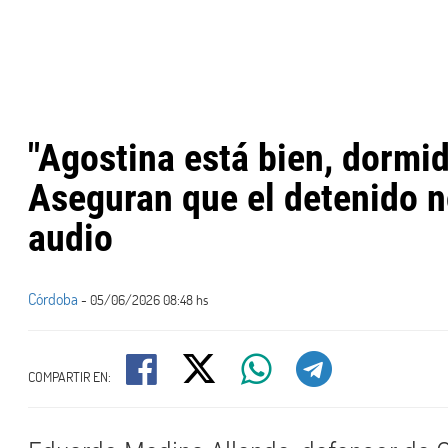
"Agostina está bien, dormid
Aseguran que el detenido 
audio
Córdoba
- 05/06/2026 08:48 hs
COMPARTIR EN: