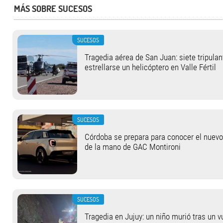
MÁS SOBRE SUCESOS
SUCESOS
Tragedia aérea de San Juan: siete tripula
estrellarse un helicóptero en Valle Fértil
SUCESOS
Córdoba se prepara para conocer el nuev
de la mano de GAC Montironi
SUCESOS
Tragedia en Jujuy: un niño murió tras un 