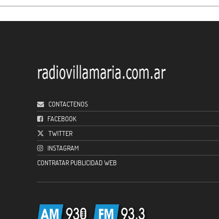
CONTACTENOS
FACEBOOK
TWITTER
INSTAGRAM
CONTRATAR PUBLICIDAD WEB