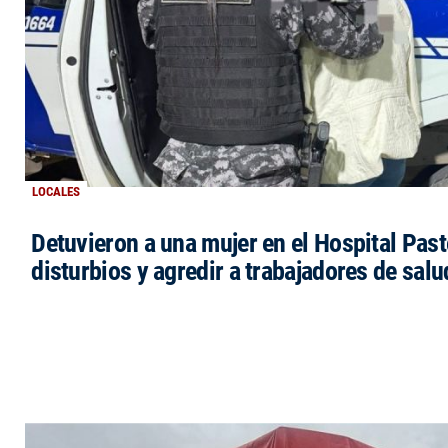
LOCALES
Detuvieron a una mujer en el Hospital Past
disturbios y agredir a trabajadores de salu