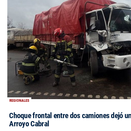
REGIONALES
Choque frontal entre dos camiones dejó un
Arroyo Cabral