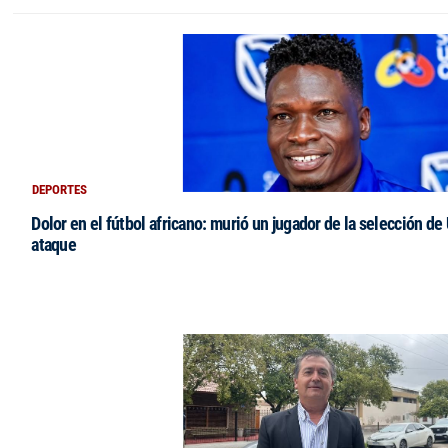
DEPORTES
Dolor en el fútbol africano: murió un jugador de la selección de
ataque