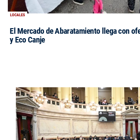
LOCALES
El Mercado de Abaratamiento llega con ofe
y Eco Canje