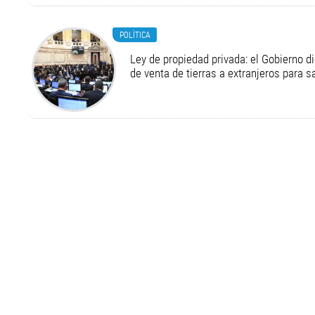
POLÍTICA
Ley de propiedad privada: el Gobierno di
de venta de tierras a extranjeros para s