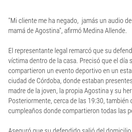
"Mi cliente me ha negado, jamás un audio de e
mamá de Agostina", afirmó Medina Allende.
El representante legal remarcó que su defendi
víctima dentro de la casa. Precisó que el día
compartieron un evento deportivo en un esta
ciudad de Córdoba, donde estaban presentes B
madre de la joven, la propia Agostina y su h
Posteriormente, cerca de las 19:30, también 
cumpleaños donde compartieron todas las p
Aseguró que su defendido salió del domicilio