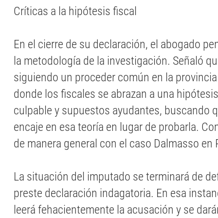
Críticas a la hipótesis fiscal
En el cierre de su declaración, el abogado pe
la metodología de la investigación. Señaló qu
siguiendo un proceder común en la provincia
donde los fiscales se abrazan a una hipótesis
culpable y supuestos ayudantes, buscando qu
encaje en esa teoría en lugar de probarla. Co
de manera general con el caso Dalmasso en 
La situación del imputado se terminará de def
preste declaración indagatoria. En esa instan
leerá fehacientemente la acusación y se dará