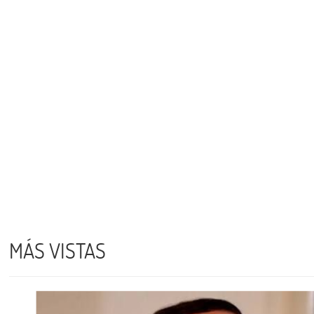
MÁS VISTAS