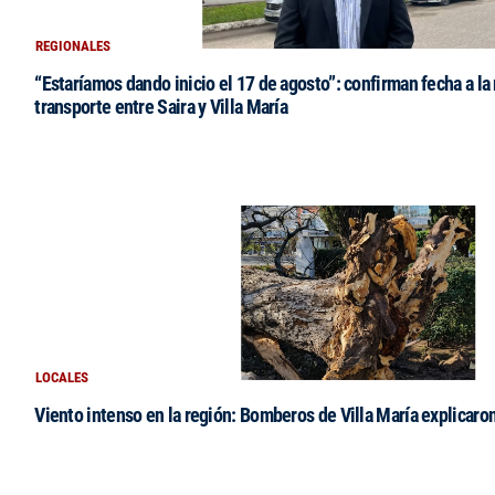
REGIONALES
“Estaríamos dando inicio el 17 de agosto”: confirman fecha a la 
transporte entre Saira y Villa María
LOCALES
Viento intenso en la región: Bomberos de Villa María explicaro