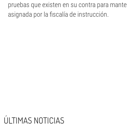
pruebas que existen en su contra para manten
asignada por la fiscalía de instrucción.
ÚLTIMAS NOTICIAS