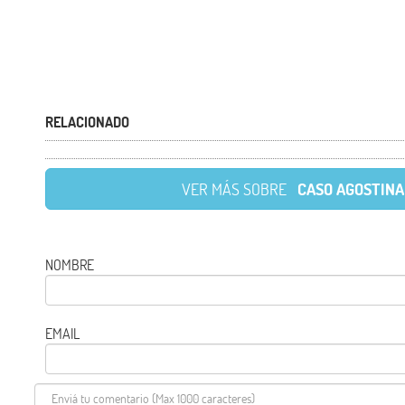
RELACIONADO
VER MÁS SOBRE
CASO AGOSTINA
NOMBRE
EMAIL