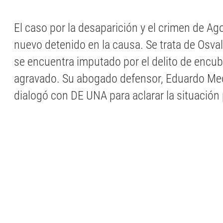
El caso por la desaparición y el crimen de A
nuevo detenido en la causa. Se trata de Osva
se encuentra imputado por el delito de encu
agravado. Su abogado defensor, Eduardo Med
dialogó con DE UNA para aclarar la situación