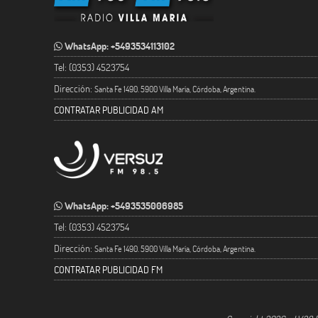
WhatsApp: +5493534113102
Tel: (0353) 4523754
Dirección:
Santa Fe 1490. 5900 Villa María, Córdoba, Argentina.
CONTRATAR PUBLICIDAD AM
WhatsApp: +5493535006985
Tel: (0353) 4523754
Dirección:
Santa Fe 1490. 5900 Villa María, Córdoba, Argentina.
CONTRATAR PUBLICIDAD FM