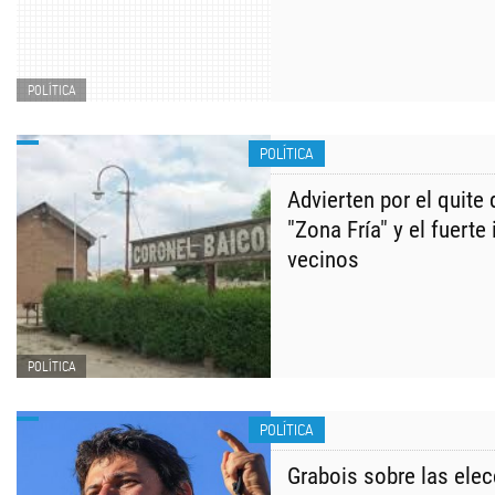
POLÍTICA
POLÍTICA
Advierten por el quite 
"Zona Fría" y el fuerte
vecinos
POLÍTICA
POLÍTICA
Grabois sobre las ele