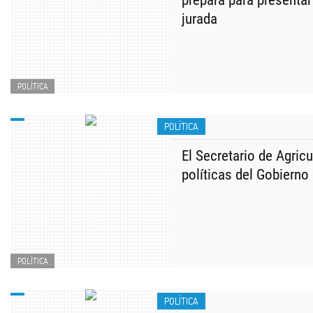
prepara para presentar
jurada
POLÍTICA
POLÍTICA
El Secretario de Agricu
políticas del Gobierno 
POLÍTICA
POLÍTICA