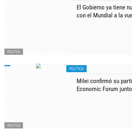
El Gobierno ya tiene n
con el Mundial a la vu
POLÍTICA
POLÍTICA
Milei confirmó su part
Economic Forum junto
POLÍTICA