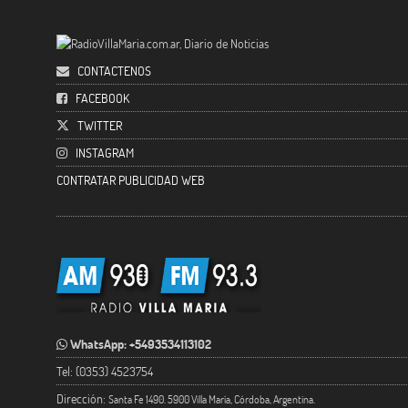
CONTACTENOS
FACEBOOK
TWITTER
INSTAGRAM
CONTRATAR PUBLICIDAD WEB
WhatsApp: +5493534113102
Tel: (0353) 4523754
Dirección:
Santa Fe 1490. 5900 Villa María, Córdoba, Argentina.