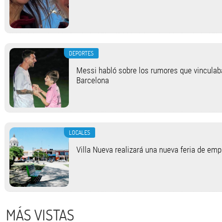
DEPORTES
Messi habló sobre los rumores que vinculab
Barcelona
LOCALES
Villa Nueva realizará una nueva feria de em
MÁS VISTAS