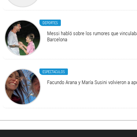
DEPORTES
Messi habló sobre los rumores que vinculab
Barcelona
ESPECTACULOS
Facundo Arana y María Susini volvieron a apo