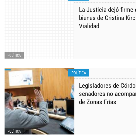
La Justicia dejó firme
bienes de Cristina Kir
Vialidad
POLÍTICA
POLÍTICA
Legisladores de Córdo
senadores no acompañ
de Zonas Frías
POLÍTICA