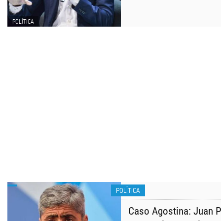
POLÍTICA
POLÍTICA
Caso Agostina: Juan P