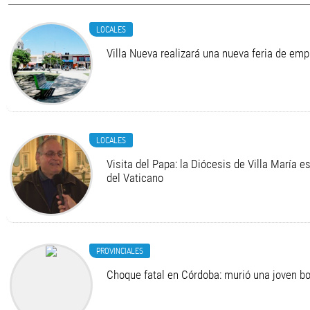
LOCALES
Villa Nueva realizará una nueva feria de em
LOCALES
Visita del Papa: la Diócesis de Villa María e
del Vaticano
PROVINCIALES
Choque fatal en Córdoba: murió una joven 