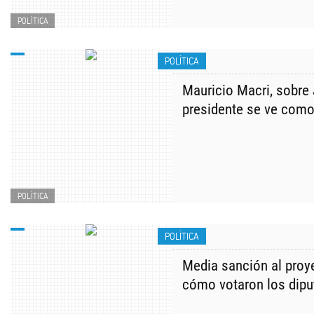
POLÍTICA
POLÍTICA
Mauricio Macri, sobre J
presidente se ve como
POLÍTICA
POLÍTICA
Media sanción al proye
cómo votaron los dip