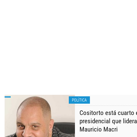
POLÍTICA
Cositorto está cuarto
presidencial que lidera
Mauricio Macri