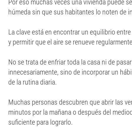
Por eso muchas veces una vivienda puede se
húmeda sin que sus habitantes lo noten de i
La clave está en encontrar un equilibrio entre
y permitir que el aire se renueve regularmente
No se trata de enfriar toda la casa ni de pasar
innecesariamente, sino de incorporar un hábi
de la rutina diaria.
Muchas personas descubren que abrir las v
minutos por la mañana o después del mediod
suficiente para lograrlo.