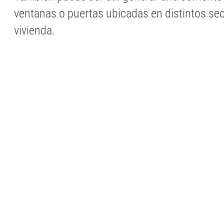
ventanas o puertas ubicadas en distintos sec
vivienda.