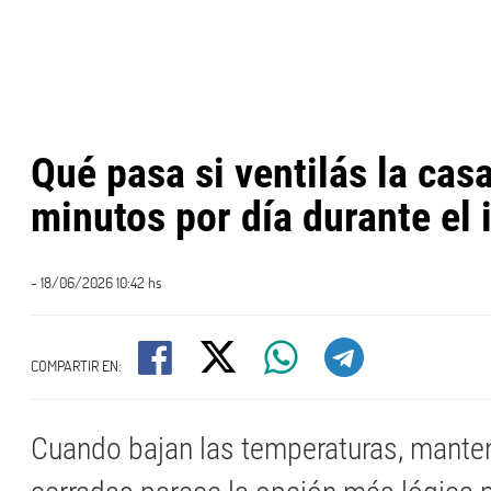
Qué pasa si ventilás la cas
minutos por día durante el 
- 18/06/2026 10:42 hs
COMPARTIR EN:
Cuando bajan las temperaturas, mante