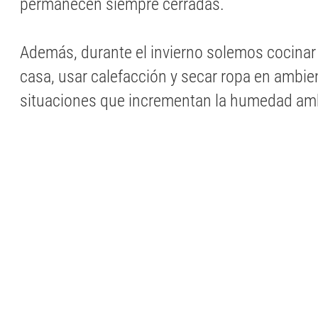
permanecen siempre cerradas.
Además, durante el invierno solemos cocinar
casa, usar calefacción y secar ropa en ambien
situaciones que incrementan la humedad amb