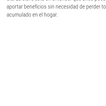
aportar beneficios sin necesidad de perder to
acumulado en el hogar.