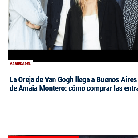
VARIEDADES
La Oreja de Van Gogh llega a Buenos Aires 
de Amaia Montero: cómo comprar las entr