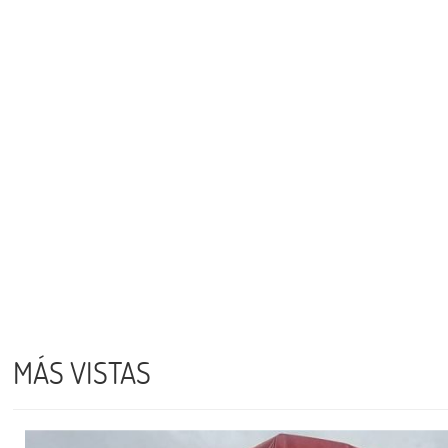
MÁS VISTAS