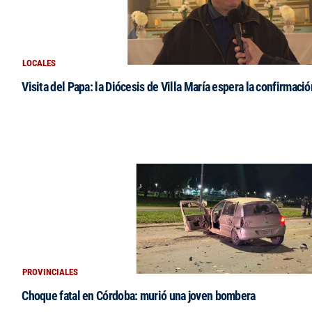
LOCALES
Visita del Papa: la Diócesis de Villa María espera la confirmació
PROVINCIALES
Choque fatal en Córdoba: murió una joven bombera