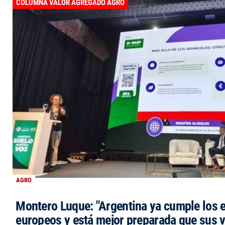
COLUMNA VALOR AGREGADO AGRO
AGRO
Montero Luque: "Argentina ya cumple los 
europeos y está mejor preparada que sus 