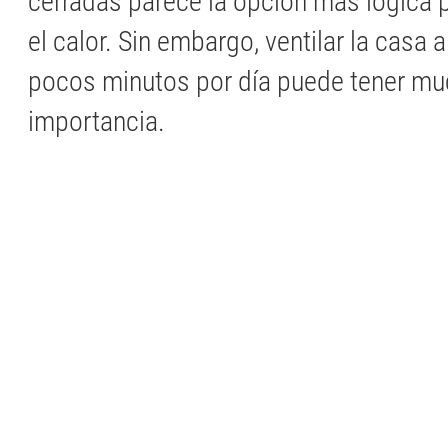
cerradas parece la opción más lógica 
el calor. Sin embargo, ventilar la casa
pocos minutos por día puede tener m
importancia.