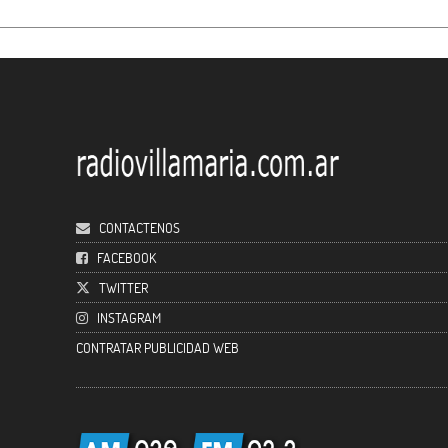
CONTACTENOS
FACEBOOK
TWITTER
INSTAGRAM
CONTRATAR PUBLICIDAD WEB