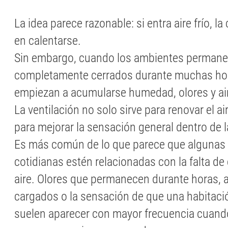
La idea parece razonable: si entra aire frío, l
en calentarse.
Sin embargo, cuando los ambientes perman
completamente cerrados durante muchas ho
empiezan a acumularse humedad, olores y air
La ventilación no solo sirve para renovar el a
para mejorar la sensación general dentro de l
Es más común de lo que parece que algunas
cotidianas estén relacionadas con la falta de 
aire. Olores que permanecen durante horas,
cargados o la sensación de que una habitaci
suelen aparecer con mayor frecuencia cuand