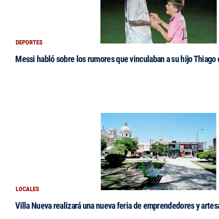
DEPORTES
Messi habló sobre los rumores que vinculaban a su hijo Thiago
LOCALES
Villa Nueva realizará una nueva feria de emprendedores y arte