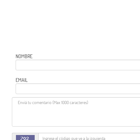
NOMBRE
EMAIL