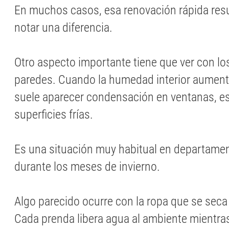
En muchos casos, esa renovación rápida resul
notar una diferencia.
Otro aspecto importante tiene que ver con los
paredes. Cuando la humedad interior aumen
suele aparecer condensación en ventanas, e
superficies frías.
Es una situación muy habitual en departame
durante los meses de invierno.
Algo parecido ocurre con la ropa que se seca
Cada prenda libera agua al ambiente mientras