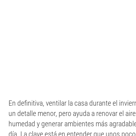
En definitiva, ventilar la casa durante el invi
un detalle menor, pero ayuda a renovar el aire,
humedad y generar ambientes más agradables
día. La clave está en entender que unos po