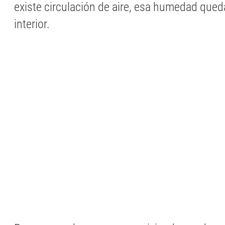
existe circulación de aire, esa humedad qued
interior.