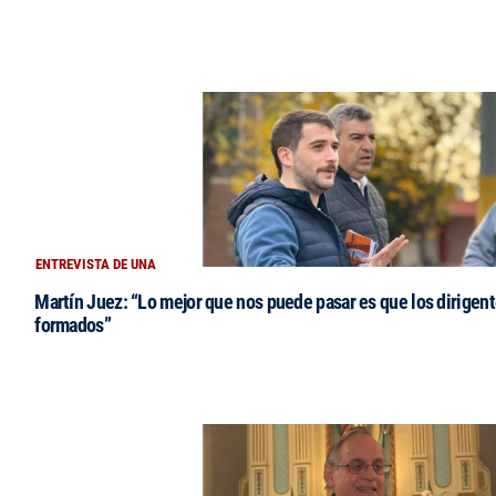
ENTREVISTA DE UNA
Martín Juez: “Lo mejor que nos puede pasar es que los dirigent
formados”