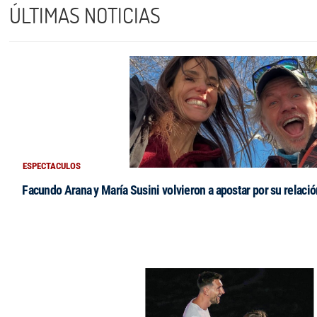
ÚLTIMAS NOTICIAS
ESPECTACULOS
Facundo Arana y María Susini volvieron a apostar por su relació