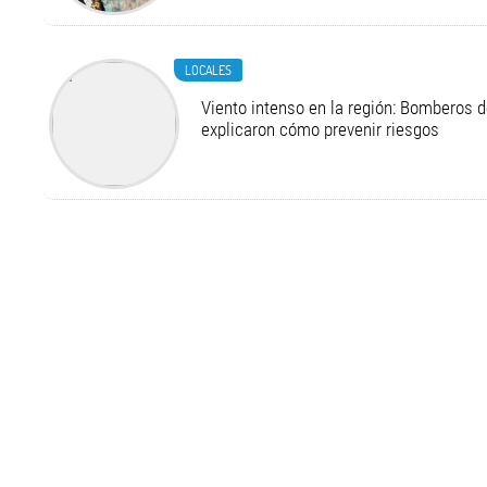
LOCALES
Viento intenso en la región: Bomberos d
explicaron cómo prevenir riesgos