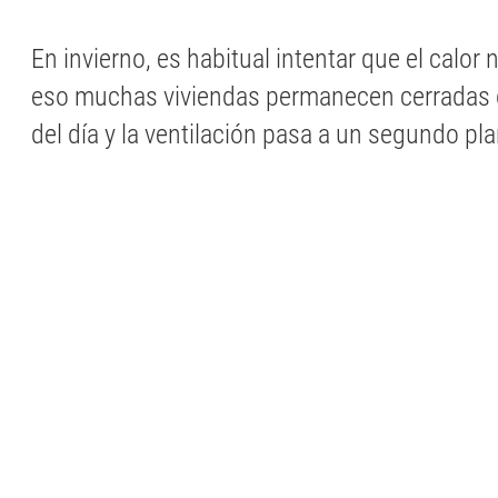
En invierno, es habitual intentar que el calor
eso muchas viviendas permanecen cerradas 
del día y la ventilación pasa a un segundo pl