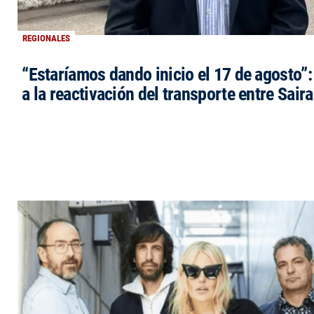
REGIONALES
“Estaríamos dando inicio el 17 de agosto”
a la reactivación del transporte entre Saira