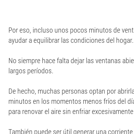
Por eso, incluso unos pocos minutos de vent
ayudar a equilibrar las condiciones del hogar.
No siempre hace falta dejar las ventanas abi
largos períodos.
De hecho, muchas personas optan por abrirl
minutos en los momentos menos fríos del dí
para renovar el aire sin enfriar excesivament
También puede ser útil generar una corriente