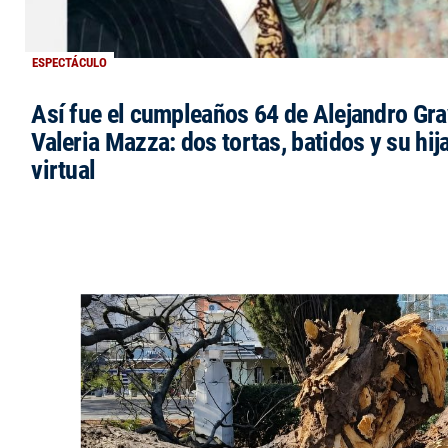
ESPECTÁCULO
Así fue el cumpleaños 64 de Alejandro Grav
Valeria Mazza: dos tortas, batidos y su hi
virtual