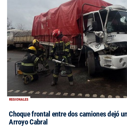
REGIONALES
Choque frontal entre dos camiones dejó un
Arroyo Cabral