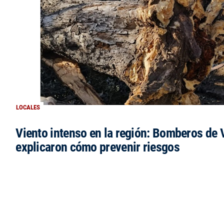
LOCALES
Viento intenso en la región: Bomberos de V
explicaron cómo prevenir riesgos