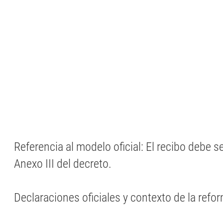
Referencia al modelo oficial: El recibo debe s
Anexo III del decreto.
Declaraciones oficiales y contexto de la refo