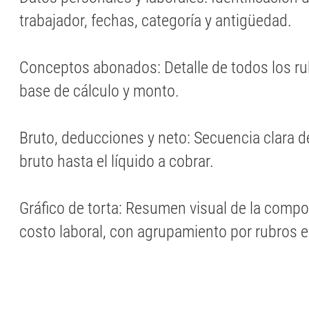
trabajador, fechas, categoría y antigüedad.
Conceptos abonados: Detalle de todos los r
base de cálculo y monto.
Bruto, deducciones y neto: Secuencia clara 
bruto hasta el líquido a cobrar.
Gráfico de torta: Resumen visual de la compos
costo laboral, con agrupamiento por rubros e