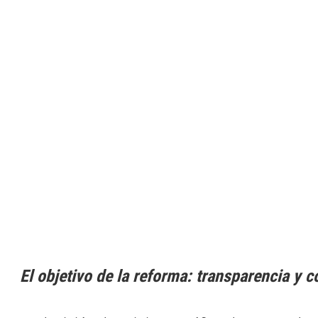
El objetivo de la reforma: transparencia y 