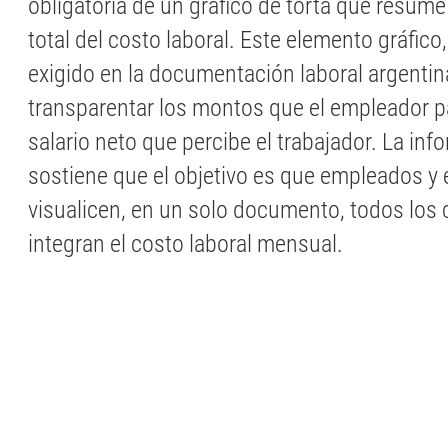
obligatoria de un gráfico de torta que resum
total del costo laboral. Este elemento gráfic
exigido en la documentación laboral argentin
transparentar los montos que el empleador p
salario neto que percibe el trabajador. La info
sostiene que el objetivo es que empleados y
visualicen, en un solo documento, todos los
integran el costo laboral mensual.