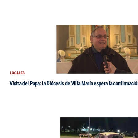
LOCALES
Visita del Papa: la Diócesis de Villa María espera la confirmació