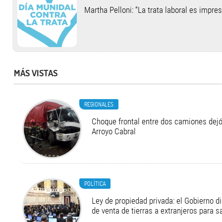
Martha Pelloni: “La trata laboral es impre
MÁS VISTAS
REGIONALES
Choque frontal entre dos camiones dejó
Arroyo Cabral
POLÍTICA
Ley de propiedad privada: el Gobierno di
de venta de tierras a extranjeros para s