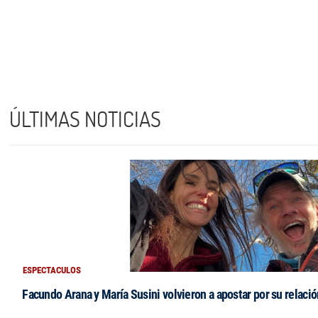
ÚLTIMAS NOTICIAS
ESPECTACULOS
Facundo Arana y María Susini volvieron a apostar por su relació