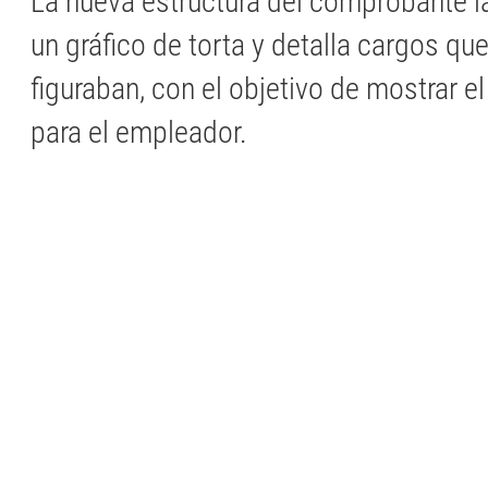
La nueva estructura del comprobante l
un gráfico de torta y detalla cargos qu
figuraban, con el objetivo de mostrar el
para el empleador.