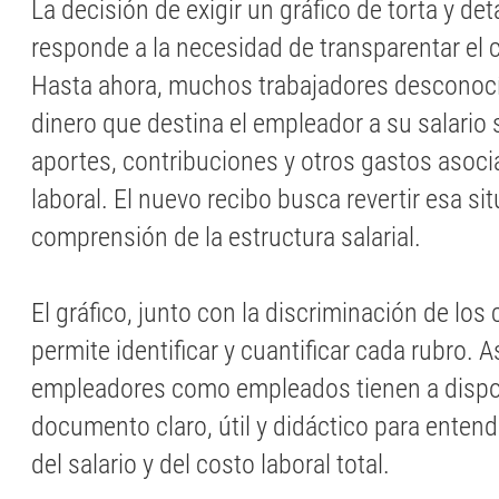
La decisión de exigir un gráfico de torta y det
responde a la necesidad de transparentar el c
Hasta ahora, muchos trabajadores desconocí
dinero que destina el empleador a su salario 
aportes, contribuciones y otros gastos asocia
laboral. El nuevo recibo busca revertir esa situ
comprensión de la estructura salarial.
El gráfico, junto con la discriminación de los
permite identificar y cuantificar cada rubro. A
empleadores como empleados tienen a dispo
documento claro, útil y didáctico para enten
del salario y del costo laboral total.