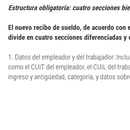
Estructura obligatoria: cuatro secciones bi
El nuevo recibo de sueldo, de acuerdo con e
divide en cuatro secciones diferenciadas y 
1. Datos del empleador y del trabajador: Incl
como el CUIT del empleador, el CUIL del trab
ingreso y antigüedad, categoría, y datos sobr