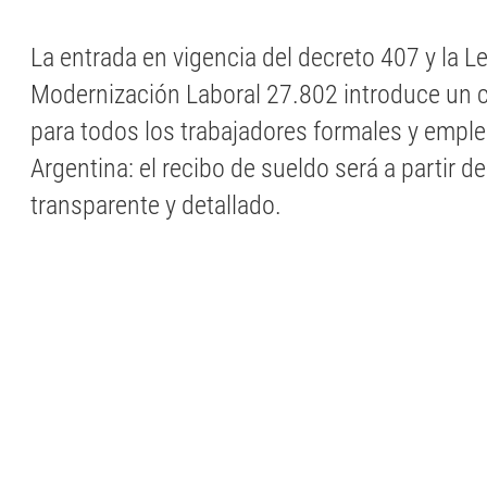
La entrada en vigencia del decreto 407 y la L
Modernización Laboral 27.802 introduce un 
para todos los trabajadores formales y emple
Argentina: el recibo de sueldo será a partir 
transparente y detallado.