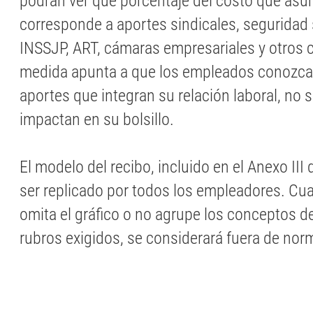
podrán ver qué porcentaje del costo que as
corresponde a aportes sindicales, seguridad s
INSSJP, ART, cámaras empresariales y otros 
medida apunta a que los empleados conozca
aportes que integran su relación laboral, no 
impactan en su bolsillo.
El modelo del recibo, incluido en el Anexo III
ser replicado por todos los empleadores. Cua
omita el gráfico o no agrupe los conceptos d
rubros exigidos, se considerará fuera de nor