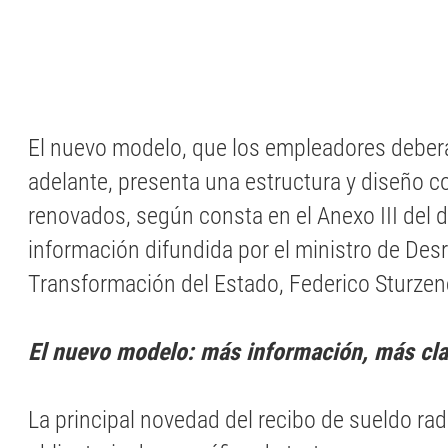
El nuevo modelo, que los empleadores deberá
adelante, presenta una estructura y diseño
renovados, según consta en el Anexo III del d
información difundida por el ministro de Des
Transformación del Estado, Federico Sturzen
El nuevo modelo: más información, más cla
La principal novedad del recibo de sueldo rad