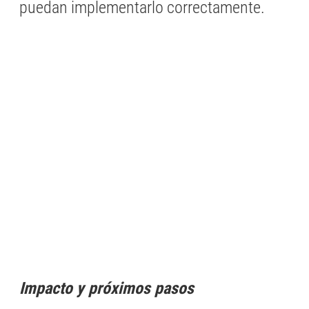
puedan implementarlo correctamente.
Impacto y próximos pasos