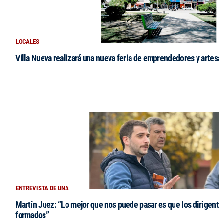
LOCALES
Villa Nueva realizará una nueva feria de emprendedores y arte
ENTREVISTA DE UNA
Martín Juez: “Lo mejor que nos puede pasar es que los dirigent
formados”