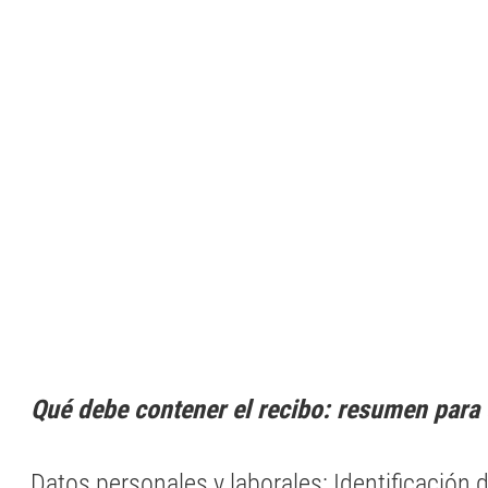
Qué debe contener el recibo: resumen para
Datos personales y laborales: Identificación 