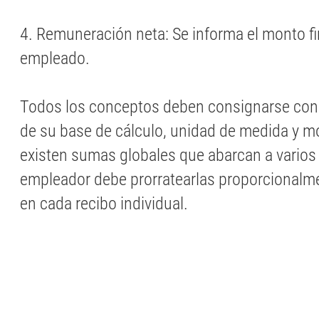
4. Remuneración neta: Se informa el monto fi
empleado.
Todos los conceptos deben consignarse con 
de su base de cálculo, unidad de medida y mo
existen sumas globales que abarcan a varios 
empleador debe prorratearlas proporcionalmen
en cada recibo individual.