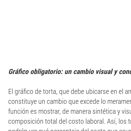
Gráfico obligatorio: un cambio visual y con
El gráfico de torta, que debe ubicarse en el a
constituye un cambio que excede lo meramen
función es mostrar, de manera sintética y visu
composición total del costo laboral. Así, los 