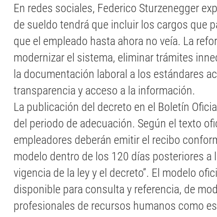
En redes sociales, Federico Sturzenegger expl
de sueldo tendrá que incluir los cargos que 
que el empleado hasta ahora no veía. La ref
modernizar el sistema, eliminar trámites inne
la documentación laboral a los estándares ac
transparencia y acceso a la información.
La publicación del decreto en el Boletín Oficia
del periodo de adecuación. Según el texto ofic
empleadores deberán emitir el recibo confor
modelo dentro de los 120 días posteriores a 
vigencia de la ley y el decreto”. El modelo ofic
disponible para consulta y referencia, de mo
profesionales de recursos humanos como es