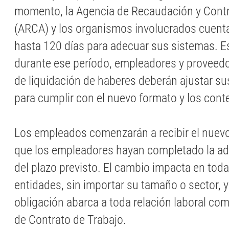
momento, la Agencia de Recaudación y Cont
(ARCA) y los organismos involucrados cuent
hasta 120 días para adecuar sus sistemas. Es
durante ese período, empleadores y proveed
de liquidación de haberes deberán ajustar s
para cumplir con el nuevo formato y los cont
Los empleados comenzarán a recibir el nuevo
que los empleadores hayan completado la ad
del plazo previsto. El cambio impacta en tod
entidades, sin importar su tamaño o sector, y
obligación abarca a toda relación laboral co
de Contrato de Trabajo.