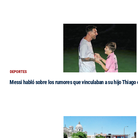
DEPORTES
Messi habló sobre los rumores que vinculaban a su hijo Thiago