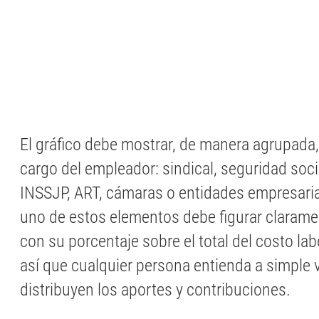
El gráfico debe mostrar, de manera agrupada,
cargo del empleador: sindical, seguridad socia
INSSJP, ART, cámaras o entidades empresaria
uno de estos elementos debe figurar claramen
con su porcentaje sobre el total del costo lab
así que cualquier persona entienda a simple 
distribuyen los aportes y contribuciones.