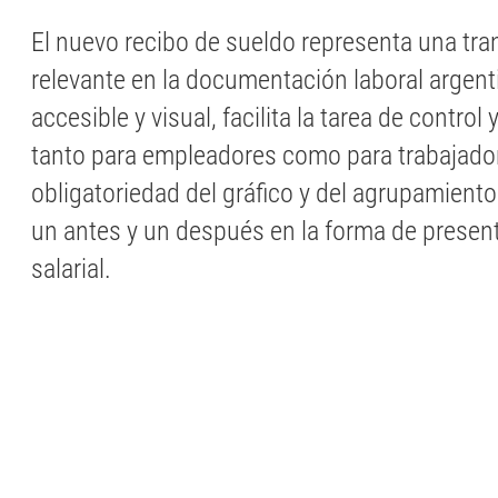
El nuevo recibo de sueldo representa una tr
relevante en la documentación laboral argent
accesible y visual, facilita la tarea de control
tanto para empleadores como para trabajado
obligatoriedad del gráfico y del agrupamient
un antes y un después en la forma de present
salarial.