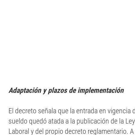
Adaptación y plazos de implementación
El decreto señala que la entrada en vigencia 
sueldo quedó atada a la publicación de la Le
Laboral y del propio decreto reglamentario. A 