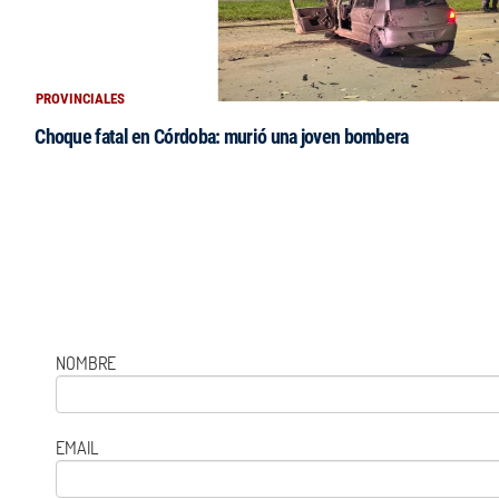
PROVINCIALES
Choque fatal en Córdoba: murió una joven bombera
NOMBRE
EMAIL