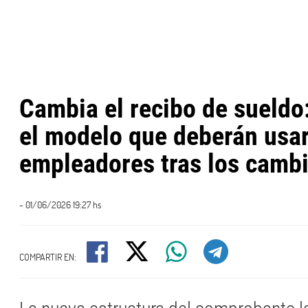
Cambia el recibo de sueldo
el modelo que deberán usar
empleadores tras los camb
- 01/06/2026 19:27 hs
COMPARTIR EN: