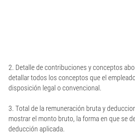
2. Detalle de contribuciones y conceptos ab
detallar todos los conceptos que el emplead
disposición legal o convencional.
3. Total de la remuneración bruta y deduccio
mostrar el monto bruto, la forma en que se d
deducción aplicada.