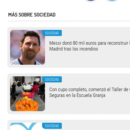
MÁS SOBRE SOCIEDAD
SOCIEDAD
Messi donó 80 mil euros para reconstruir 
Madrid tras los incendios
SOCIEDAD
Con cupo completo, comenzó el Taller de
Seguras en la Escuela Granja
SOCIEDAD