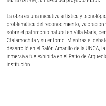
María (UNVM), a través del proyecto PEIDI.
La obra es una iniciativa artística y tecnológ
problemática del reconocimiento, valoración 
sobre el patrimonio natural en Villa María, cen
Ctalamochita y su entorno. Mientras el debat
desarrolló en el Salón Amarillo de la UNCA, la
inmersiva fue exhibida en el Patio de Arqueo
institución.