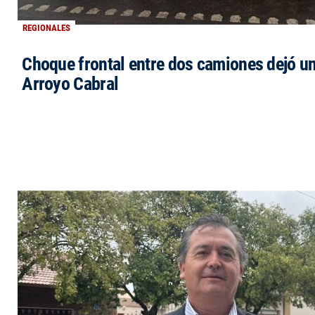
REGIONALES
Choque frontal entre dos camiones dejó un
Arroyo Cabral