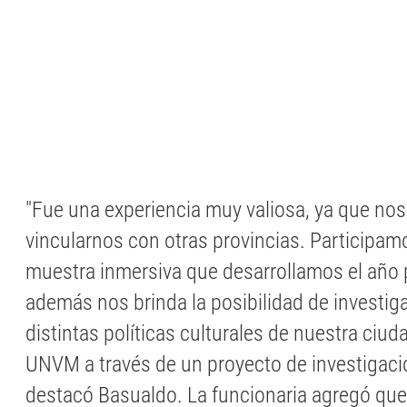
"Fue una experiencia muy valiosa, ya que nos
vincularnos con otras provincias. Participa
muestra inmersiva que desarrollamos el año 
además nos brinda la posibilidad de investigar
distintas políticas culturales de nuestra ciuda
UNVM a través de un proyecto de investigaci
destacó Basualdo. La funcionaria agregó que 