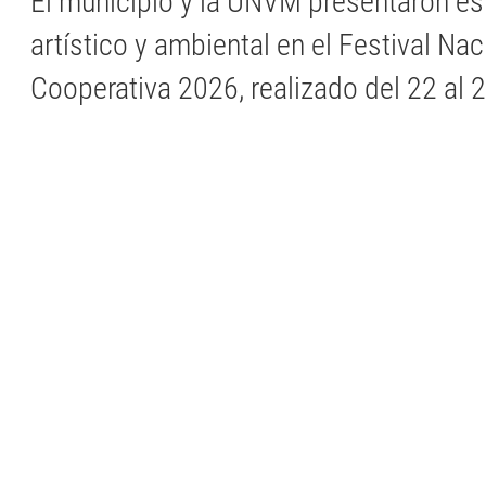
El municipio y la UNVM presentaron es
artístico y ambiental en el Festival Nac
Cooperativa 2026, realizado del 22 al 