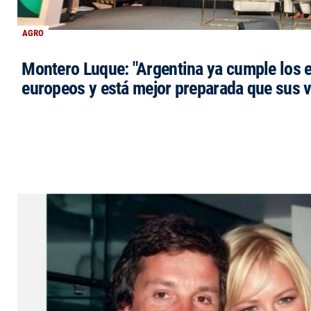
AGRO
Montero Luque: "Argentina ya cumple los 
europeos y está mejor preparada que sus 