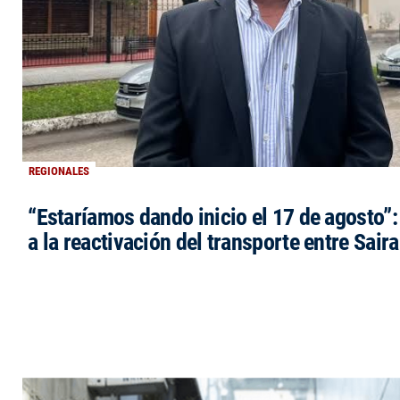
REGIONALES
“Estaríamos dando inicio el 17 de agosto”
a la reactivación del transporte entre Saira