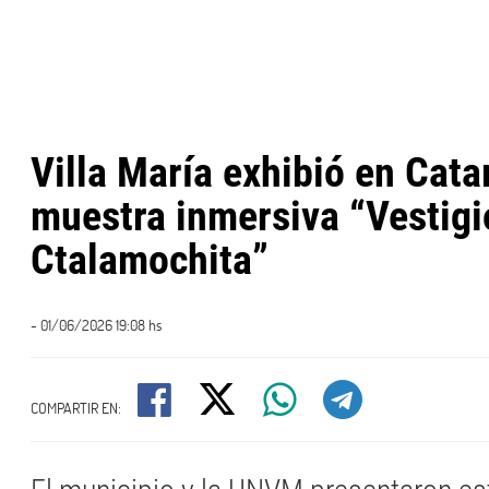
Villa María exhibió en Cata
muestra inmersiva “Vestigi
Ctalamochita”
- 01/06/2026 19:08 hs
COMPARTIR EN: