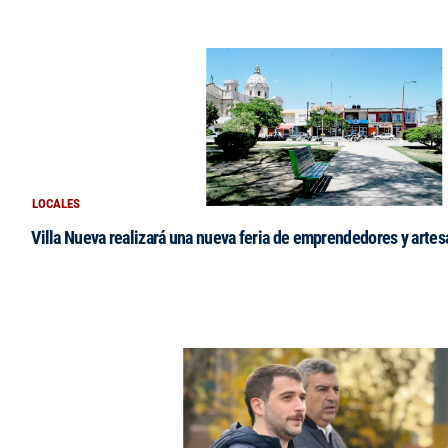
LOCALES
Villa Nueva realizará una nueva feria de emprendedores y arte