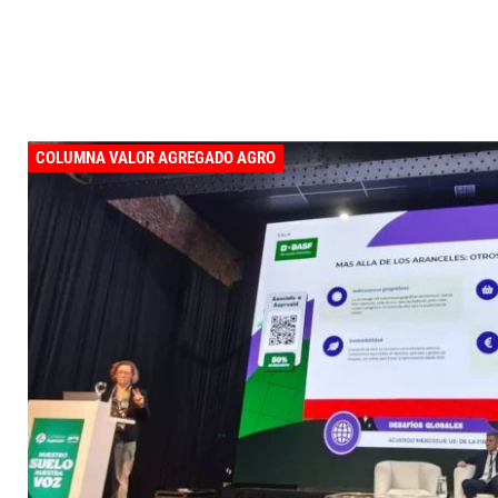
COLUMNA VALOR AGREGADO AGRO