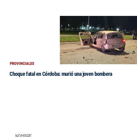
PROVINCIALES
Choque fatal en Córdoba: murió una joven bombera
NOMBRE