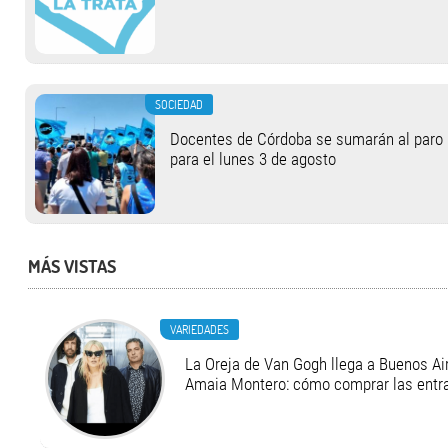
SOCIEDAD
Docentes de Córdoba se sumarán al paro
para el lunes 3 de agosto
MÁS VISTAS
VARIEDADES
La Oreja de Van Gogh llega a Buenos Air
Amaia Montero: cómo comprar las entr