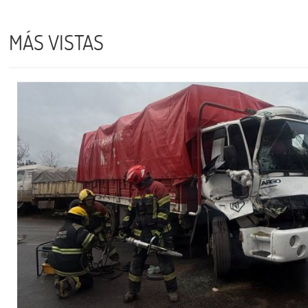
MÁS VISTAS