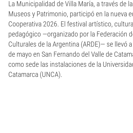
La Municipalidad de Villa María, a través de l
Museos y Patrimonio, participó en la nueva e
Cooperativa 2026. El festival artístico, cultural
pedagógico —organizado por la Federación d
Culturales de la Argentina (ARDE)— se llevó a
de mayo en San Fernando del Valle de Catam
como sede las instalaciones de la Universida
Catamarca (UNCA).