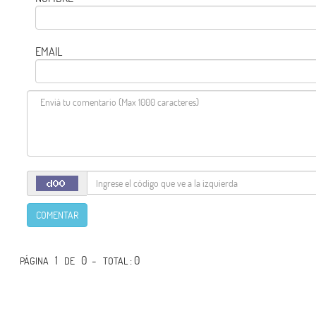
EMAIL
COMENTAR
1
0 -
: 0
PÁGINA
DE
TOTAL