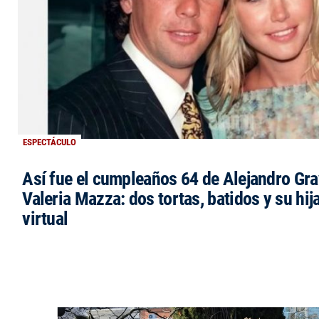
ESPECTÁCULO
Así fue el cumpleaños 64 de Alejandro Grav
Valeria Mazza: dos tortas, batidos y su hi
virtual