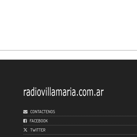
CONTACTENOS
FACEBOOK
TWITTER