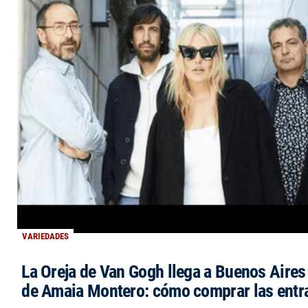
VARIEDADES
La Oreja de Van Gogh llega a Buenos Aires 
de Amaia Montero: cómo comprar las entr