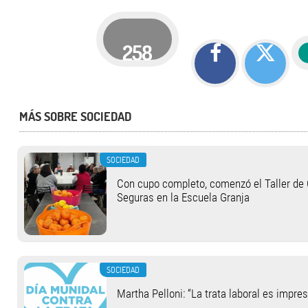
258
MÁS SOBRE SOCIEDAD
SOCIEDAD
Con cupo completo, comenzó el Taller de
Seguras en la Escuela Granja
SOCIEDAD
Martha Pelloni: “La trata laboral es impre