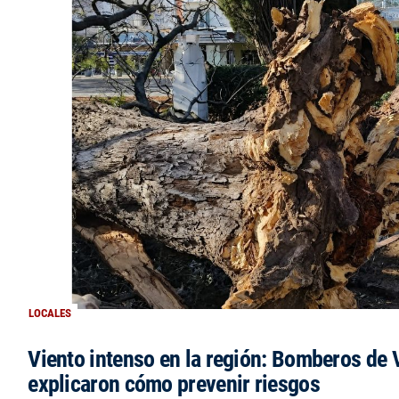
LOCALES
Viento intenso en la región: Bomberos de V
explicaron cómo prevenir riesgos