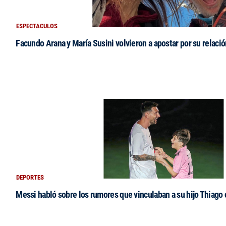
ESPECTACULOS
Facundo Arana y María Susini volvieron a apostar por su relació
DEPORTES
Messi habló sobre los rumores que vinculaban a su hijo Thiago