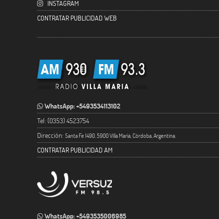
INSTAGRAM
CONTRATAR PUBLICIDAD WEB
WhatsApp: +5493534113102
Tel: (0353) 4523754
Dirección:
Santa Fe 1490. 5900 Villa María, Córdoba, Argentina.
CONTRATAR PUBLICIDAD AM
WhatsApp: +5493535006985