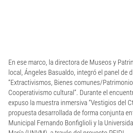
En ese marco, la directora de Museos y Patri
local, Ángeles Basualdo, integró el panel de 
“Extractivismos, Bienes comunes/Patrimonio
Cooperativismo cultural”. Durante el encuentr
expuso la muestra inmersiva “Vestigios del C
propuesta desarrollada de forma conjunta en
Municipal Fernando Bonfiglioli y la Universida