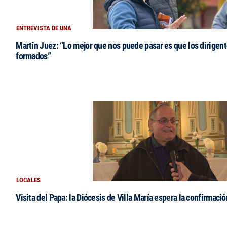
ENTREVISTA DE UNA
Martín Juez: “Lo mejor que nos puede pasar es que los dirigent
formados”
LOCALES
Visita del Papa: la Diócesis de Villa María espera la confirmació