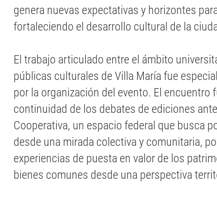
genera nuevas expectativas y horizontes par
fortaleciendo el desarrollo cultural de la ciud
El trabajo articulado entre el ámbito universita
públicas culturales de Villa María fue especi
por la organización del evento. El encuentro
continuidad de los debates de ediciones ante
Cooperativa, un espacio federal que busca po
desde una mirada colectiva y comunitaria, 
experiencias de puesta en valor de los patrim
bienes comunes desde una perspectiva territo