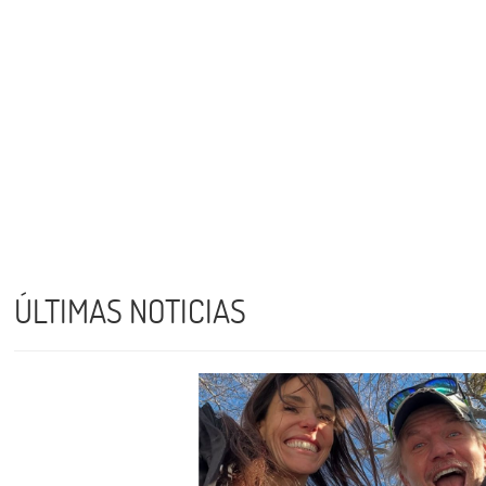
ÚLTIMAS NOTICIAS