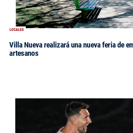
LOCALES
Villa Nueva realizará una nueva feria de 
artesanos