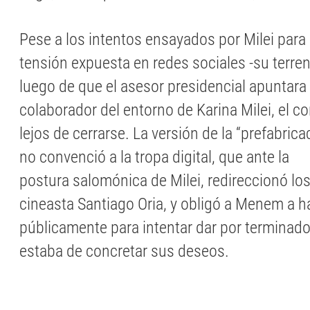
Pese a los intentos ensayados por Milei para 
tensión expuesta en redes sociales -su terren
luego de que el asesor presidencial apuntara
colaborador del entorno de Karina Milei, el co
lejos de cerrarse. La versión de la “prefabrica
no convenció a la tropa digital, que ante la
postura salomónica de Milei, redireccionó los
cineasta Santiago Oria, y obligó a Menem a h
públicamente para intentar dar por terminado
estaba de concretar sus deseos.