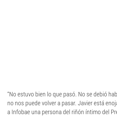
“No estuvo bien lo que pasó. No se debió ha
no nos puede volver a pasar. Javier está enoj
a Infobae una persona del riñón íntimo del P