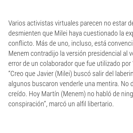
Varios activistas virtuales parecen no estar 
desmienten que Milei haya cuestionado la ex
conflicto. Más de uno, incluso, está convenc
Menem contradijo la versión presidencial al vo
error de un colaborador que fue utilizado por 
“Creo que Javier (Milei) buscó salir del laberi
algunos buscaron venderle una mentira. No d
creído. Hoy Martín (Menem) no habló de nin
conspiración”, marcó un alfil libertario.