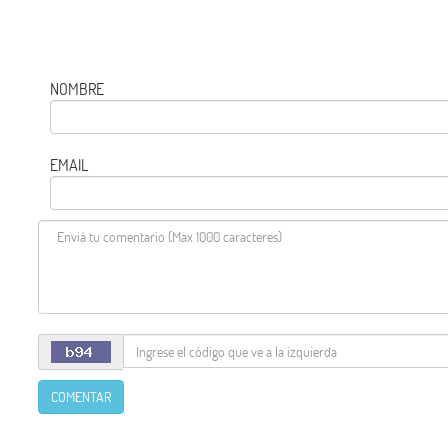
NOMBRE
EMAIL
COMENTAR