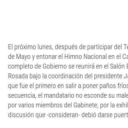
El próximo lunes, después de participar del 
de Mayo y entonar el Himno Nacional en el Ca
completo de Gobierno se reunirá en el Salón
Rosada bajo la coordinación del presidente Ja
que fue el primero en salir a poner paños frío
secuencia, el mandatario no esconde su mal
por varios miembros del Gabinete, por la exh
discusión que -consideran- debió darse puer