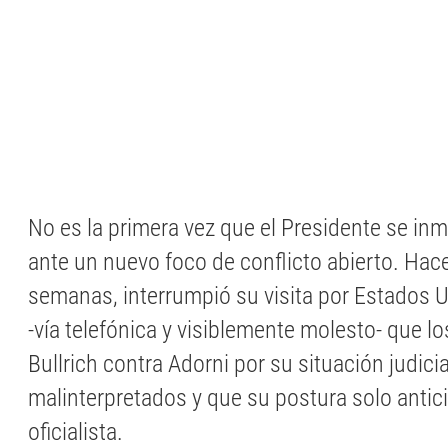
No es la primera vez que el Presidente se inm
ante un nuevo foco de conflicto abierto. Hac
semanas, interrumpió su visita por Estados U
-vía telefónica y visiblemente molesto- que l
Bullrich contra Adorni por su situación judicia
malinterpretados y que su postura solo anti
oficialista.