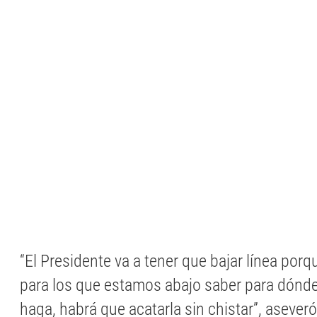
“El Presidente va a tener que bajar línea porqu
para los que estamos abajo saber para dónde
haga, habrá que acatarla sin chistar”, asever