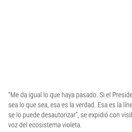
“Me da igual lo que haya pasado. Si el Presid
sea lo que sea, esa es la verdad. Esa es la lín
se lo puede desautorizar”, se expidió con vis
voz del ecosistema violeta.