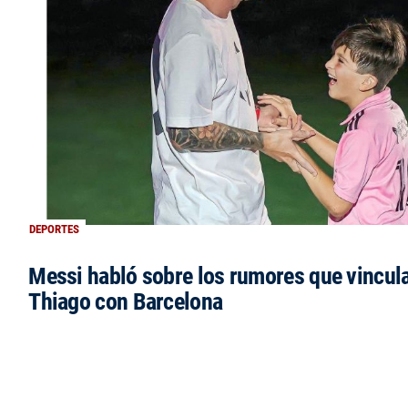
DEPORTES
Messi habló sobre los rumores que vincula
Thiago con Barcelona