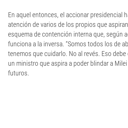
En aquel entonces, el accionar presidencial h
atención de varios de los propios que aspiran
esquema de contención interna que, según a
funciona a la inversa. “Somos todos los de a
tenemos que cuidarlo. No al revés. Eso debe 
un ministro que aspira a poder blindar a Milei
futuros.