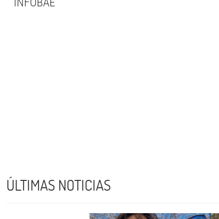
INFOBAE
ÚLTIMAS NOTICIAS