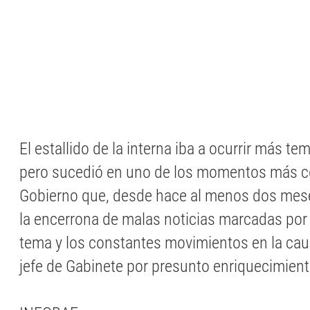
El estallido de la interna iba a ocurrir más t
pero sucedió en uno de los momentos más c
Gobierno que, desde hace al menos dos meses
la encerrona de malas noticias marcadas por 
tema y los constantes movimientos en la caus
jefe de Gabinete por presunto enriquecimiento 