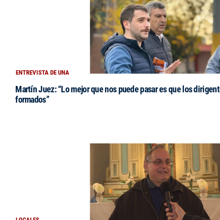
ENTREVISTA DE UNA
Martín Juez: “Lo mejor que nos puede pasar es que los dirigent
formados”
LOCALES