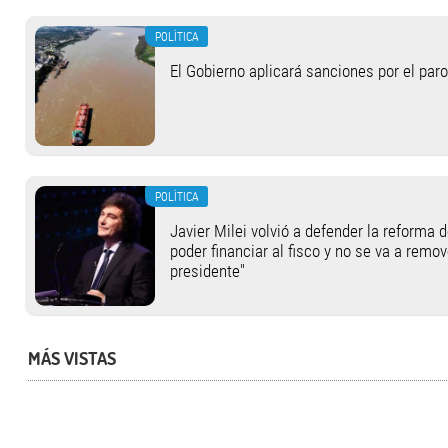
POLÍTICA
El Gobierno aplicará sanciones por el paro
POLÍTICA
Javier Milei volvió a defender la reforma 
poder financiar al fisco y no se va a remov
presidente"
MÁS VISTAS