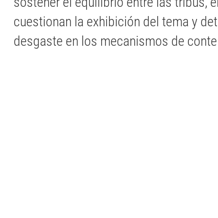
sostener el equilibrio entre las tribus
cuestionan la exhibición del tema y de
desgaste en los mecanismos de conte