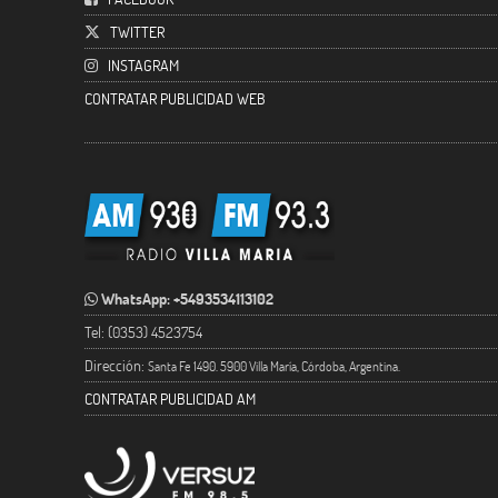
TWITTER
INSTAGRAM
CONTRATAR PUBLICIDAD WEB
WhatsApp: +5493534113102
Tel: (0353) 4523754
Dirección:
Santa Fe 1490. 5900 Villa María, Córdoba, Argentina.
CONTRATAR PUBLICIDAD AM