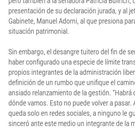
pero también a la senadora Patricia Bullrich, 
presentación de su declaración jurada, y al je
Gabinete, Manuel Adorni, al que presiona par
situación patrimonial.
Sin embargo, el desangre tuitero del fin de 
haber configurado una especie de límite trans
propios integrantes de la administración liber
definición de un rumbo que unifique el camino
ansiado relanzamiento de la gestión. “Habrá 
dónde vamos. Esto no puede volver a pasar.
queda solo en redes sociales, a ninguno le g
sinceró ante este medio un integrante de la m