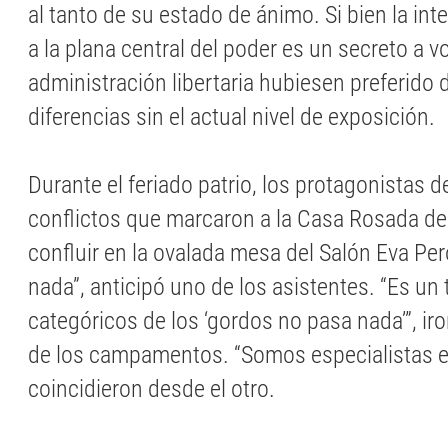
al tanto de su estado de ánimo. Si bien la int
a la plana central del poder es un secreto a v
administración libertaria hubiesen preferido d
diferencias sin el actual nivel de exposición.
Durante el feriado patrio, los protagonistas d
conflictos que marcaron a la Casa Rosada de
confluir en la ovalada mesa del Salón Eva Per
nada”, anticipó uno de los asistentes. “Es un 
categóricos de los ‘gordos no pasa nada’”, i
de los campamentos. “Somos especialistas en
coincidieron desde el otro.