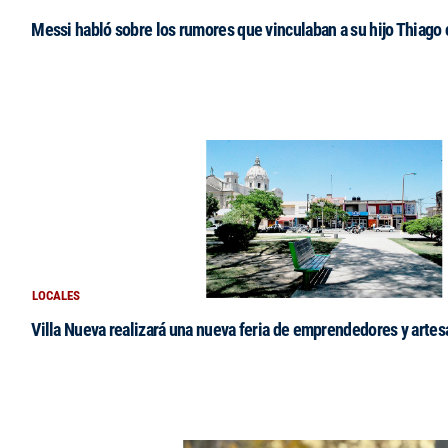
Messi habló sobre los rumores que vinculaban a su hijo Thiago
LOCALES
Villa Nueva realizará una nueva feria de emprendedores y arte