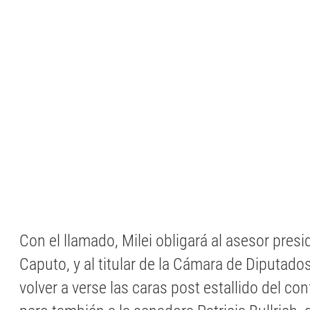
Con el llamado, Milei obligará al asesor presi
Caputo, y al titular de la Cámara de Diputad
volver a verse las caras post estallido del con