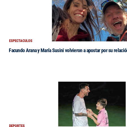
ESPECTACULOS
Facundo Arana y María Susini volvieron a apostar por su relació
DEPORTES