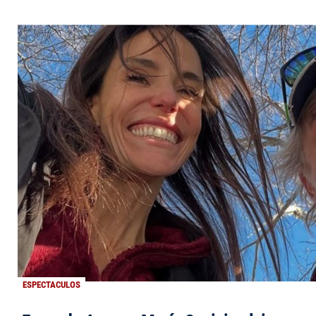
ESPECTACULOS