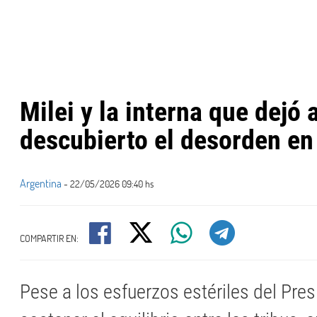
Milei y la interna que dejó a
descubierto el desorden en 
Argentina
- 22/05/2026 09:40 hs
COMPARTIR EN:
Pese a los esfuerzos estériles del Pres