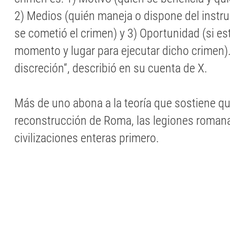
2) Medios (quién maneja o dispone del instr
se cometió el crimen) y 3) Oportunidad (si es
momento y lugar para ejecutar dicho crimen)
discreción“, describió en su cuenta de X.
Más de uno abona a la teoría que sostiene qu
reconstrucción de Roma, las legiones roman
civilizaciones enteras primero.