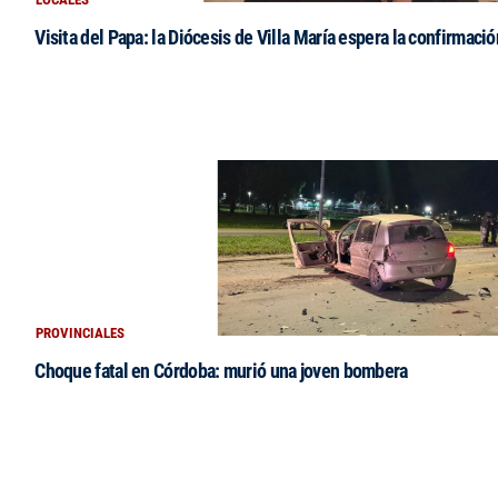
Visita del Papa: la Diócesis de Villa María espera la confirmació
PROVINCIALES
Choque fatal en Córdoba: murió una joven bombera