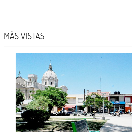
MÁS VISTAS