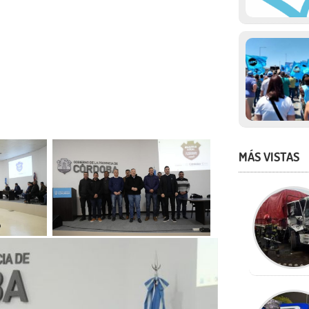
MÁS VISTAS