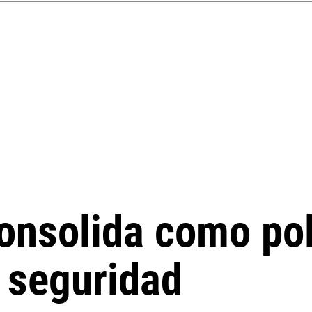
consolida como pol
 seguridad