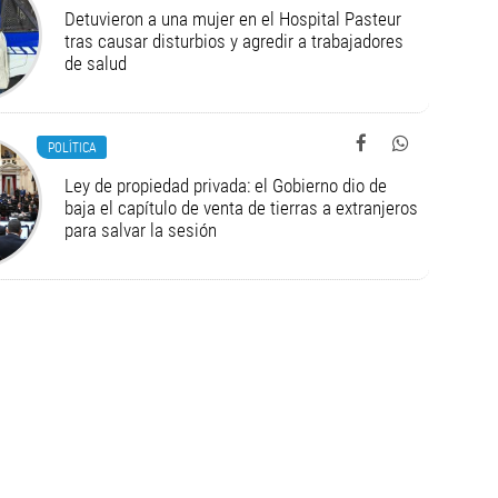
Detuvieron a una mujer en el Hospital Pasteur
tras causar disturbios y agredir a trabajadores
de salud
POLÍTICA
Ley de propiedad privada: el Gobierno dio de
baja el capítulo de venta de tierras a extranjeros
para salvar la sesión