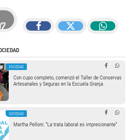
07
OCIEDAD
SOCIEDAD
Con cupo completo, comenzó el Taller de Conservas
Artesanales y Seguras en la Escuela Granja
SOCIEDAD
Martha Pelloni: “La trata laboral es impresionante”