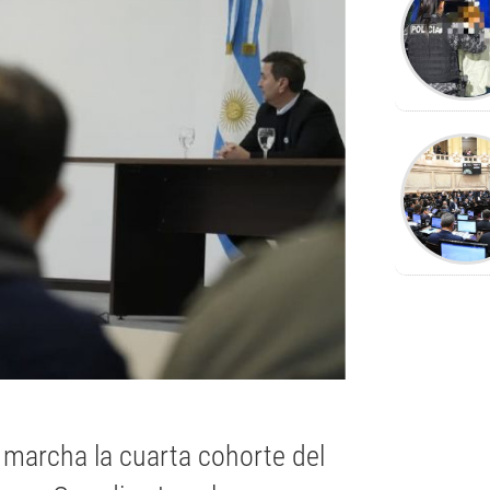
 marcha la cuarta cohorte del