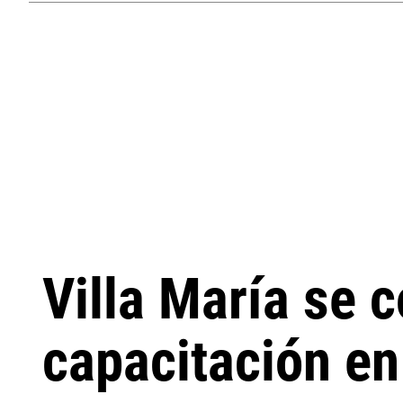
Villa María se 
capacitación en