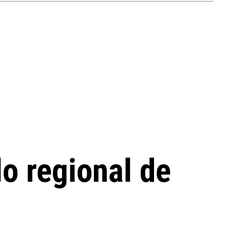
o regional de