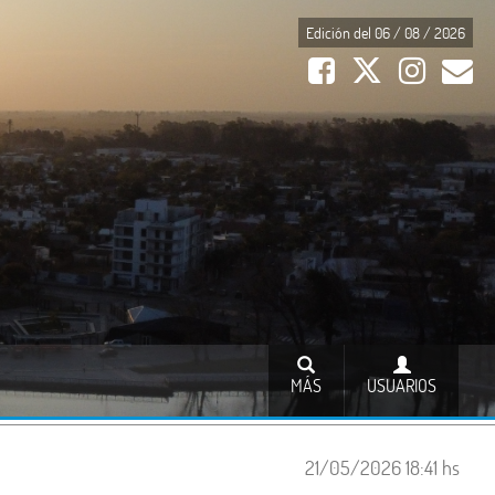
Edición del 06 / 08 / 2026
MÁS
USUARIOS
21/05/2026 18:41 hs