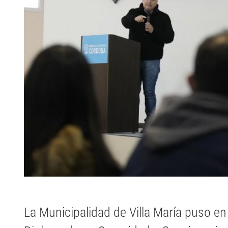
La Municipalidad de Villa María puso en