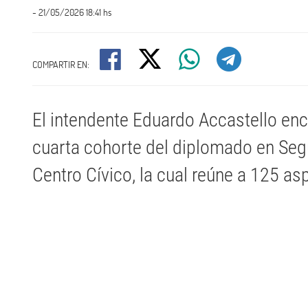
- 21/05/2026 18:41 hs
COMPARTIR EN:
El intendente Eduardo Accastello enc
cuarta cohorte del diplomado en Segu
Centro Cívico, la cual reúne a 125 as