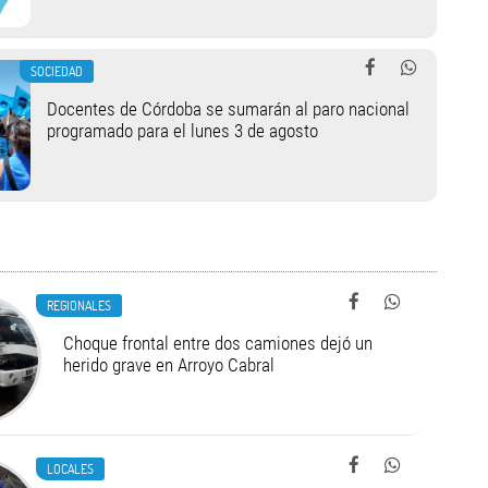
SOCIEDAD
Docentes de Córdoba se sumarán al paro nacional
programado para el lunes 3 de agosto
REGIONALES
Choque frontal entre dos camiones dejó un
herido grave en Arroyo Cabral
LOCALES