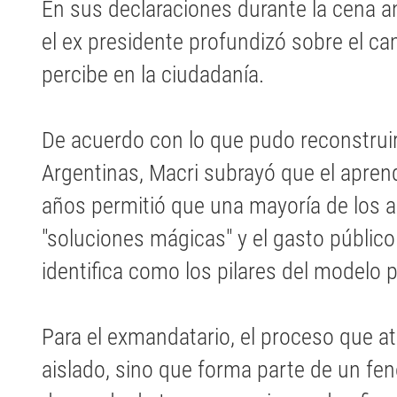
En sus declaraciones durante la cena a
el ex presidente profundizó sobre el c
percibe en la ciudadanía.
De acuerdo con lo que pudo reconstruir
Argentinas, Macri subrayó que el aprend
años permitió que una mayoría de los a
"soluciones mágicas" y el gasto públic
identifica como los pilares del modelo p
Para el exmandatario, el proceso que at
aislado, sino que forma parte de un fe