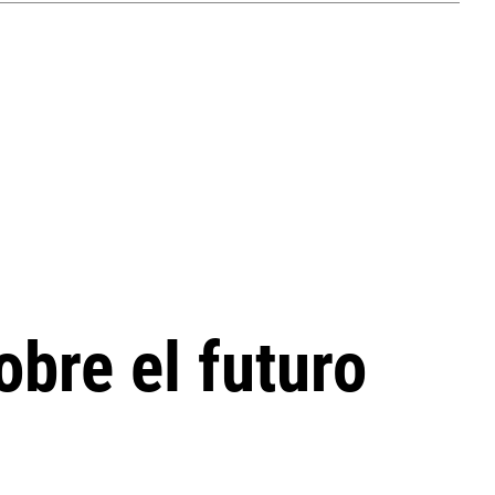
obre el futuro