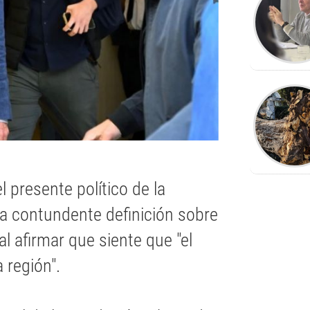
l presente político de la
a contundente definición sobre
al afirmar que siente que "el
 región".