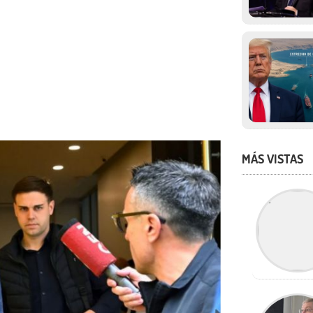
MÁS VISTAS