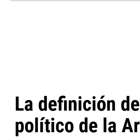
La definición d
político de la A