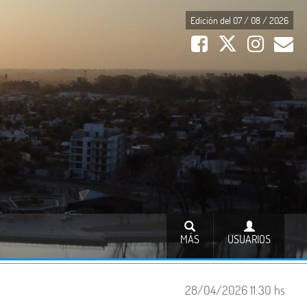
Edición del 07 / 08 / 2026
MÁS
USUARIOS
28/04/2026 11:30 hs