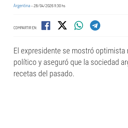
Argentina
- 28/04/2026 11:30 hs
COMPARTIR EN:
El expresidente se mostró optimista 
político y aseguró que la sociedad ar
recetas del pasado.