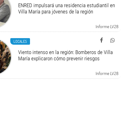
ENRED impulsará una residencia estudiantil en
Villa María para jóvenes de la región
Informe LV28
LOCALES
Viento intenso en la región: Bomberos de Villa
María explicaron cómo prevenir riesgos
Informe LV28