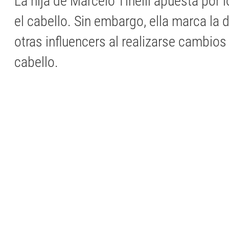
La hija de Marcelo Tinelli apuesta por
el cabello. Sin embargo, ella marca la 
otras influencers al realizarse cambios
cabello.