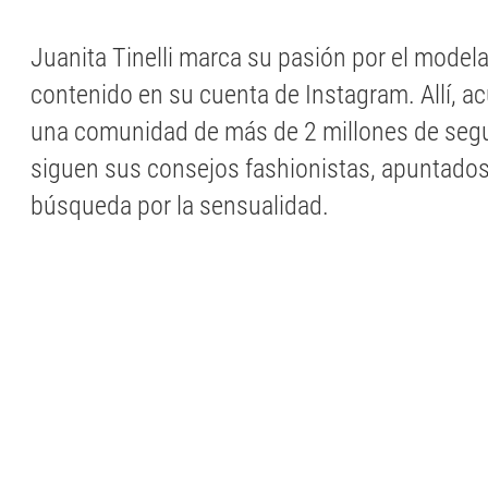
Juanita Tinelli marca su pasión por el modela
contenido en su cuenta de Instagram. Allí, a
una comunidad de más de 2 millones de segu
siguen sus consejos fashionistas, apuntados
búsqueda por la sensualidad.