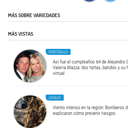
MÁS SOBRE VARIEDADES
MÁS VISTAS
ESPECTÁCULO
Así fue el cumpleaños 64 de Alejandro G
Valeria Mazza: dos tortas, batidos y su
virtual
LOCALES
Viento intenso en la región: Bomberos d
explicaron cómo prevenir riesgos