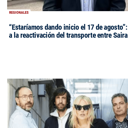
REGIONALES
“Estaríamos dando inicio el 17 de agosto”
a la reactivación del transporte entre Saira