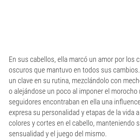
En sus cabellos, ella marcó un amor por los 
oscuros que mantuvo en todos sus cambios. 
un clave en su rutina, mezclándolo con mec
o alejándose un poco al imponer el morocho 
seguidores encontraban en ella una influence
expresa su personalidad y etapas de la vida a
colores y cortes en el cabello, manteniendo s
sensualidad y el juego del mismo.