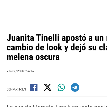
Juanita Tinelli apostó a un 
cambio de look y dejó su cl
melena oscura
- 17/04/2026 17:42 hs
COMPARTIR EN: