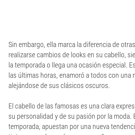
Sin embargo, ella marca la diferencia de otras
realizarse cambios de looks en su cabello, 
la temporada o llega una ocasión especial. E
las últimas horas, enamoró a todos con una 
alejándose de sus clásicos oscuros.
El cabello de las famosas es una clara expre
su personalidad y de su pasión por la moda.
temporada, apuestan por una nueva tendenci