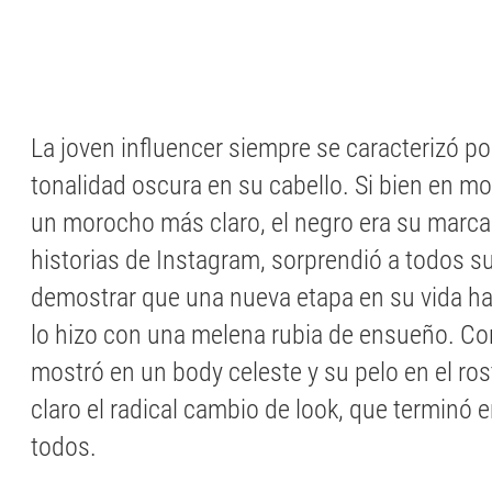
La joven influencer siempre se caracterizó p
tonalidad oscura en su cabello. Si bien en 
un morocho más claro, el negro era su marca
historias de Instagram, sorprendió a todos s
demostrar que una nueva etapa en su vida h
lo hizo con una melena rubia de ensueño. Co
mostró en un body celeste y su pelo en el ros
claro el radical cambio de look, que terminó
todos.