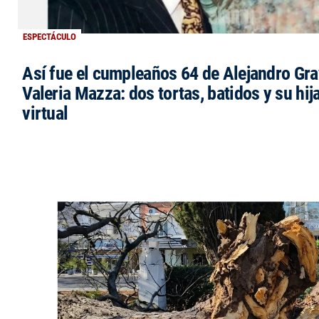
ESPECTÁCULO
Así fue el cumpleaños 64 de Alejandro Grav
Valeria Mazza: dos tortas, batidos y su hi
virtual