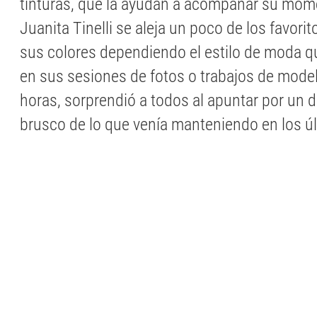
tinturas, que la ayudan a acompañar su mom
Juanita Tinelli se aleja un poco de los favorit
sus colores dependiendo el estilo de moda q
en sus sesiones de fotos o trabajos de model
horas, sorprendió a todos al apuntar por un d
brusco de lo que venía manteniendo en los ú