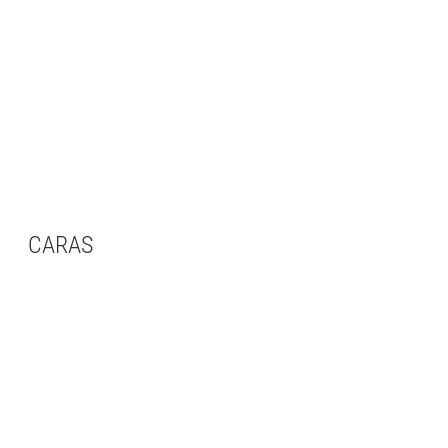
CARAS