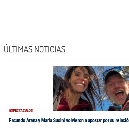
ÚLTIMAS NOTICIAS
ESPECTACULOS
Facundo Arana y María Susini volvieron a apostar por su relació