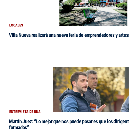
LOCALES
Villa Nueva realizará una nueva feria de emprendedores y arte
ENTREVISTA DE UNA
Martín Juez: “Lo mejor que nos puede pasar es que los dirigent
formados”