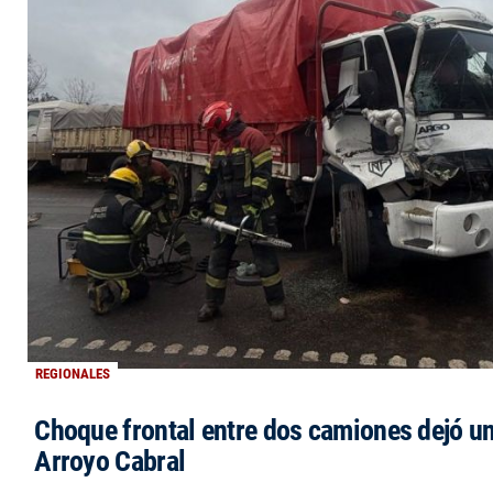
REGIONALES
Choque frontal entre dos camiones dejó un
Arroyo Cabral