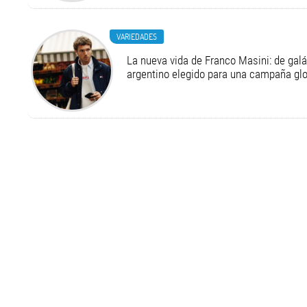
VARIEDADES
La nueva vida de Franco Masini: de galá
argentino elegido para una campaña g