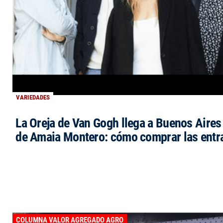
VARIEDADES
La Oreja de Van Gogh llega a Buenos Aires 
de Amaia Montero: cómo comprar las entr
COLUMNA VALOR AGREGADO AGRO