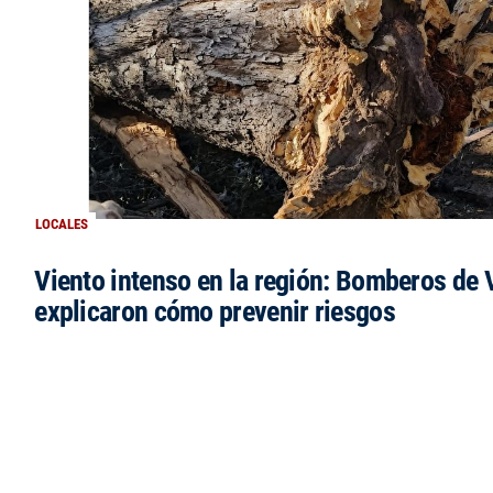
LOCALES
Viento intenso en la región: Bomberos de V
explicaron cómo prevenir riesgos