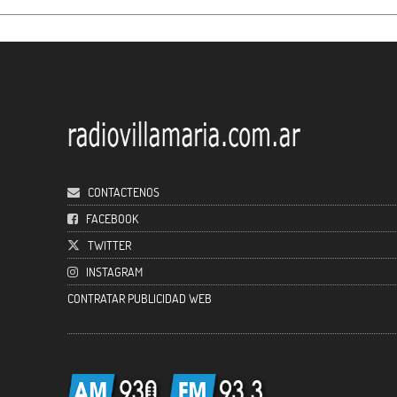
CONTACTENOS
FACEBOOK
TWITTER
INSTAGRAM
CONTRATAR PUBLICIDAD WEB