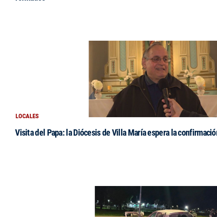
LOCALES
Visita del Papa: la Diócesis de Villa María espera la confirmació