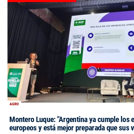
AGRO
Montero Luque: "Argentina ya cumple los 
europeos y está mejor preparada que sus 