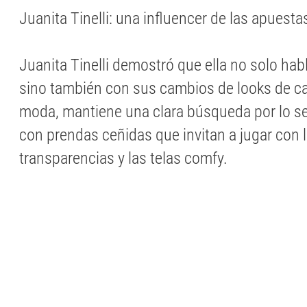
Juanita Tinelli: una influencer de las apuesta
Juanita Tinelli demostró que ella no solo hab
sino también con sus cambios de looks de ca
moda, mantiene una clara búsqueda por lo se
con prendas ceñidas que invitan a jugar con l
transparencias y las telas comfy.