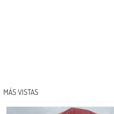
MÁS VISTAS