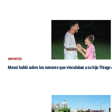
DEPORTES
Messi habló sobre los rumores que vinculaban a su hijo Thiago