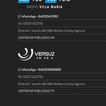
WhatsApp: +5493534113102
Tel: (0353) 4523754
Dirección:
Santa Fe 1490. 5900 Villa María, Córdoba, Argentina.
CONTRATAR PUBLICIDAD AM
WhatsApp: +5493535006985
Tel: (0353) 4523754
Dirección:
Santa Fe 1490. 5900 Villa María, Córdoba, Argentina.
CONTRATAR PUBLICIDAD FM