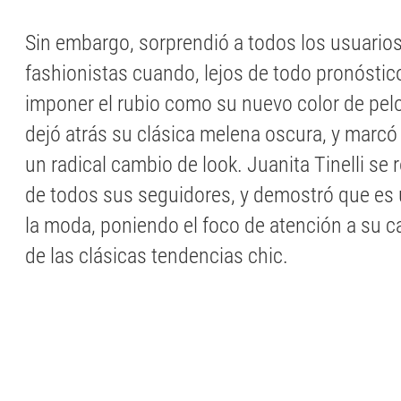
Sin embargo, sorprendió a todos los usuarios
fashionistas cuando, lejos de todo pronóstic
imponer el rubio como su nuevo color de pel
dejó atrás su clásica melena oscura, y marcó 
un radical cambio de look. Juanita Tinelli se
de todos sus seguidores, y demostró que es 
la moda, poniendo el foco de atención a su ca
de las clásicas tendencias chic.