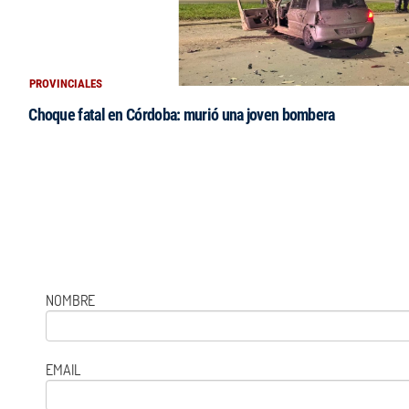
PROVINCIALES
Choque fatal en Córdoba: murió una joven bombera
NOMBRE
EMAIL