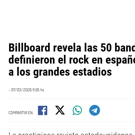
Billboard revela las 50 ban
definieron el rock en españ
a los grandes estadios
- 07/03/2026 11:05 hs
COMPARTIR EN: