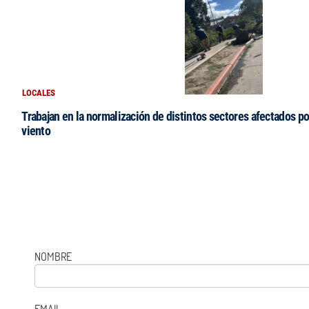
LOCALES
Trabajan en la normalización de distintos sectores afectados po
viento
NOMBRE
EMAIL