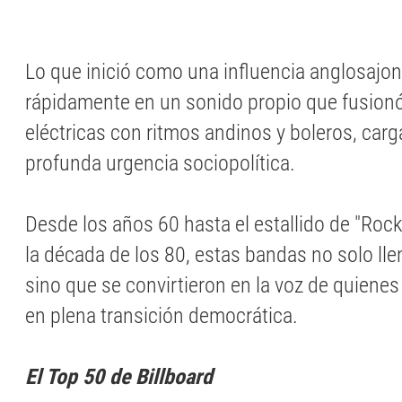
Lo que inició como una influencia anglosajon
rápidamente en un sonido propio que fusionó
eléctricas con ritmos andinos y boleros, car
profunda urgencia sociopolítica.
Desde los años 60 hasta el estallido de "Rock
la década de los 80, estas bandas no solo lle
sino que se convirtieron en la voz de quiene
en plena transición democrática.
El Top 50 de Billboard