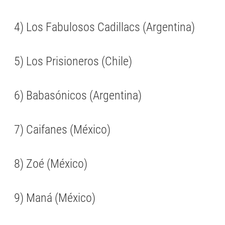
4) Los Fabulosos Cadillacs (Argentina)
5) Los Prisioneros (Chile)
6) Babasónicos (Argentina)
7) Caifanes (México)
8) Zoé (México)
9) Maná (México)