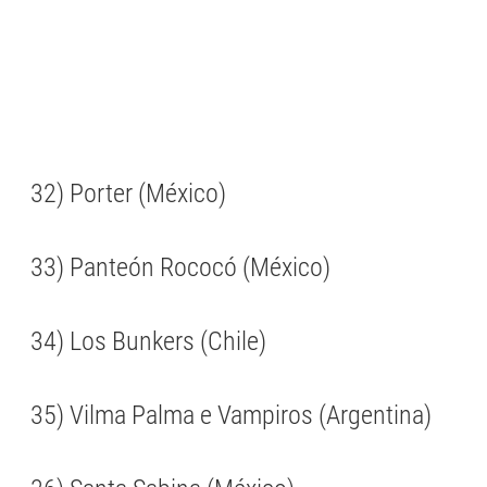
32) Porter (México)
33) Panteón Rococó (México)
34) Los Bunkers (Chile)
35) Vilma Palma e Vampiros (Argentina)