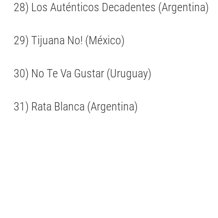
28) Los Auténticos Decadentes (Argentina)
29) Tijuana No! (México)
30) No Te Va Gustar (Uruguay)
31) Rata Blanca (Argentina)