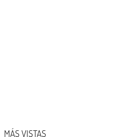
MÁS VISTAS