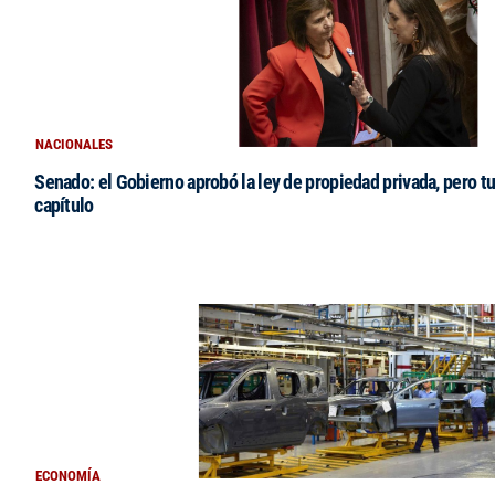
NACIONALES
Senado: el Gobierno aprobó la ley de propiedad privada, pero tu
capítulo
ECONOMÍA