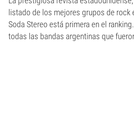
La prestigiosa revista estadounidense,
listado de los mejores grupos de rock 
Soda Stereo está primera en el ranking
todas las bandas argentinas que fuero