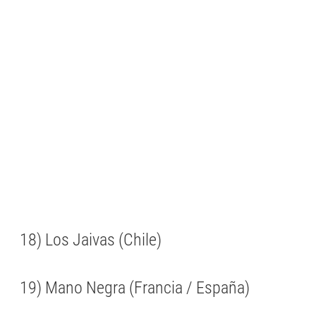
18) Los Jaivas (Chile)
19) Mano Negra (Francia / España)