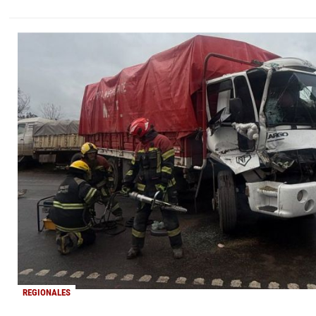
REGIONALES