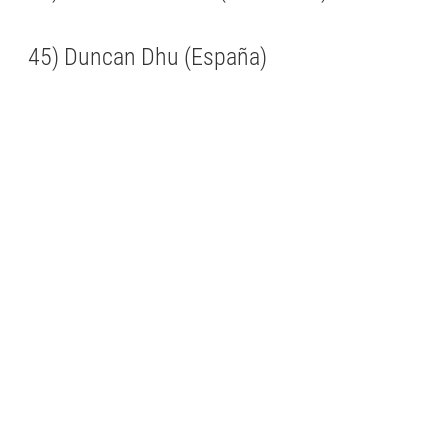
45) Duncan Dhu (España)