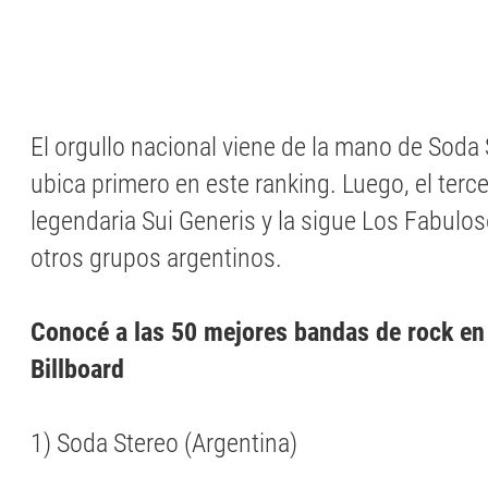
El orgullo nacional viene de la mano de Soda
ubica primero en este ranking. Luego, el terce
legendaria Sui Generis y la sigue Los Fabulos
otros grupos argentinos.
Conocé a las 50 mejores bandas de rock en
Billboard
1) Soda Stereo (Argentina)