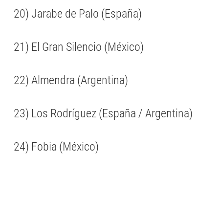
20) Jarabe de Palo (España)
21) El Gran Silencio (México)
22) Almendra (Argentina)
23) Los Rodríguez (España / Argentina)
24) Fobia (México)