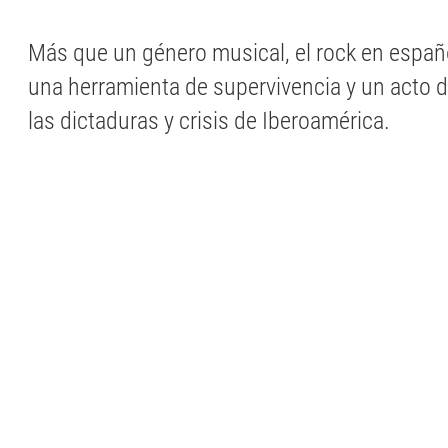
Más que un género musical, el rock en espa
una herramienta de supervivencia y un acto de
las dictaduras y crisis de Iberoamérica.