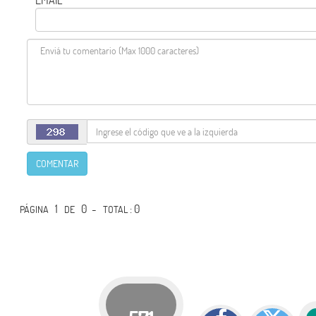
COMENTAR
1
0 -
: 0
PÁGINA
DE
TOTAL