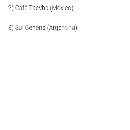
2) Café Tacvba (México)
3) Sui Generis (Argentina)