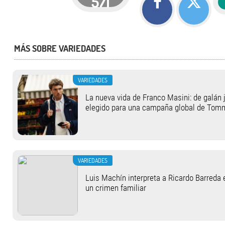
571
MÁS SOBRE VARIEDADES
VARIEDADES
La nueva vida de Franco Masini: de galán j
elegido para una campaña global de Tom
VARIEDADES
Luis Machín interpreta a Ricardo Barreda 
un crimen familiar