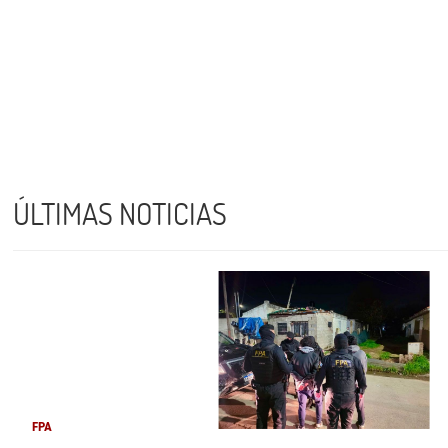
ÚLTIMAS NOTICIAS
FPA