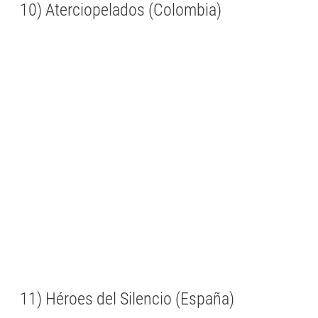
10) Aterciopelados (Colombia)
11) Héroes del Silencio (España)