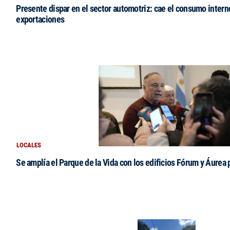
Presente dispar en el sector automotriz: cae el consumo intern
exportaciones
LOCALES
Se amplía el Parque de la Vida con los edificios Fórum y Áurea 