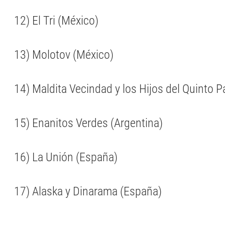
12) El Tri (México)
13) Molotov (México)
14) Maldita Vecindad y los Hijos del Quinto P
15) Enanitos Verdes (Argentina)
16) La Unión (España)
17) Alaska y Dinarama (España)