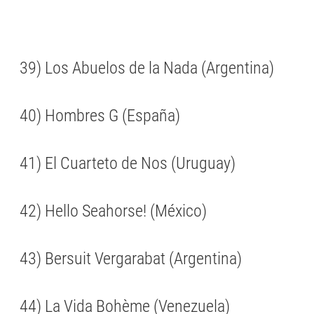
39) Los Abuelos de la Nada (Argentina)
40) Hombres G (España)
41) El Cuarteto de Nos (Uruguay)
42) Hello Seahorse! (México)
43) Bersuit Vergarabat (Argentina)
44) La Vida Bohème (Venezuela)