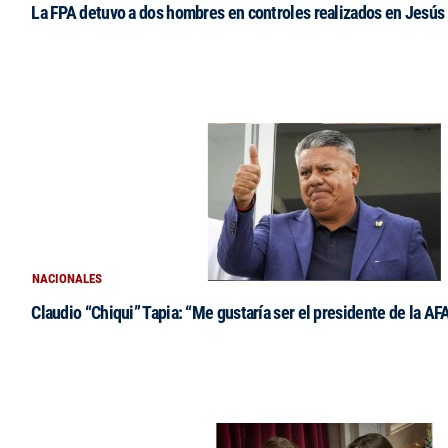
La FPA detuvo a dos hombres en controles realizados en Jesús
NACIONALES
Claudio “Chiqui” Tapia: “Me gustaría ser el presidente de la AF