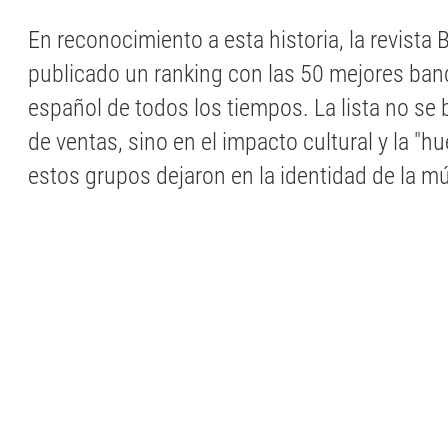
En reconocimiento a esta historia, la revista 
publicado un ranking con las 50 mejores ban
español de todos los tiempos. La lista no se 
de ventas, sino en el impacto cultural y la "hu
estos grupos dejaron en la identidad de la mú