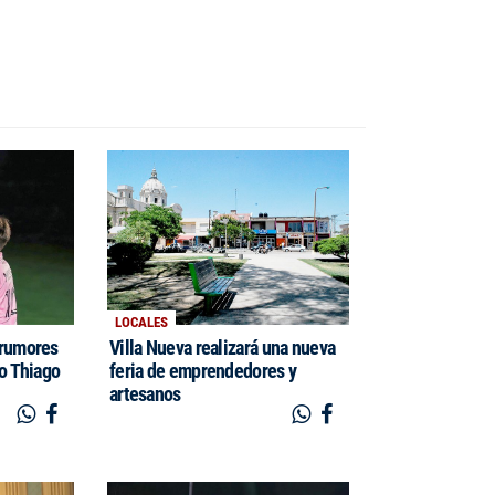
LOCALES
 rumores
Villa Nueva realizará una nueva
jo Thiago
feria de emprendedores y
artesanos