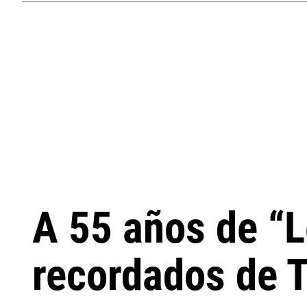
A 55 años de “L
recordados de 