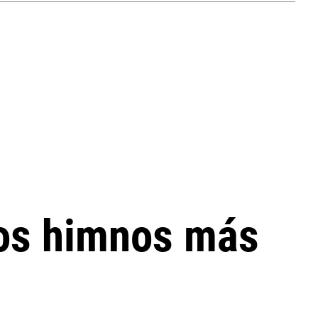
 los himnos más