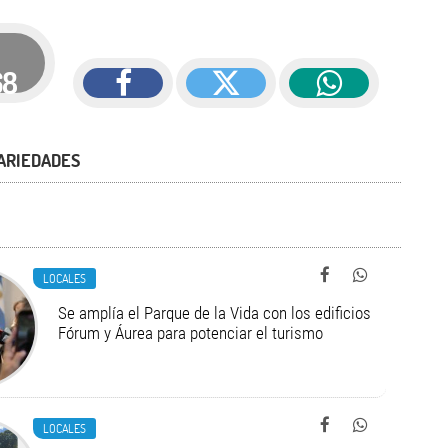
68
ARIEDADES
LOCALES
Se amplía el Parque de la Vida con los edificios
Fórum y Áurea para potenciar el turismo
LOCALES