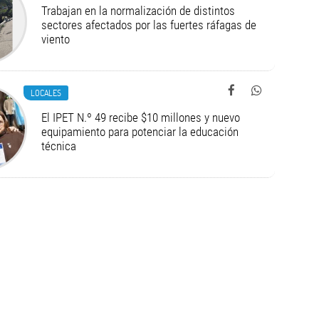
Trabajan en la normalización de distintos
sectores afectados por las fuertes ráfagas de
viento
LOCALES
El IPET N.º 49 recibe $10 millones y nuevo
equipamiento para potenciar la educación
técnica