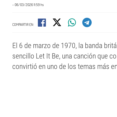
- 06/03/2026 11:59 hs
COMPARTIR EN:
El 6 de marzo de 1970, la banda britá
sencillo Let It Be, una canción que c
convirtió en uno de los temas más e