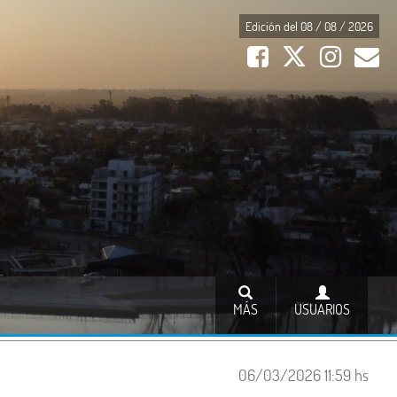
Edición del 08 / 08 / 2026
MÁS
USUARIOS
06/03/2026 11:59 hs