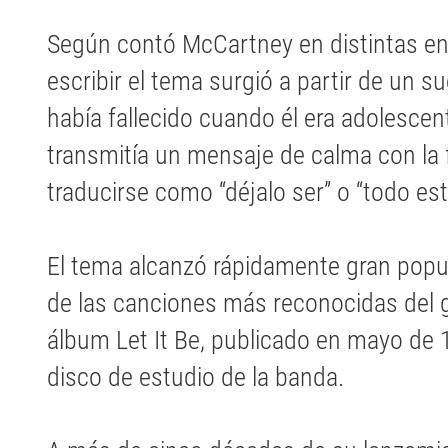
Según contó McCartney en distintas entr
escribir el tema surgió a partir de un 
había fallecido cuando él era adolescent
transmitía un mensaje de calma con la f
traducirse como “déjalo ser” o “todo est
El tema alcanzó rápidamente gran popu
de las canciones más reconocidas del 
álbum Let It Be, publicado en mayo de 
disco de estudio de la banda.