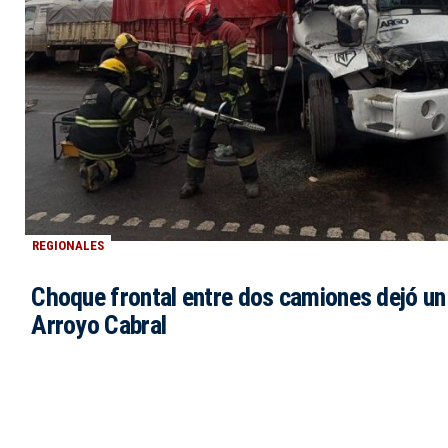
REGIONALES
Choque frontal entre dos camiones dejó un
Arroyo Cabral