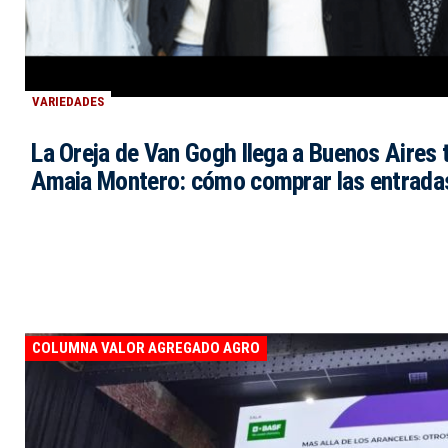
VARIEDADES
La Oreja de Van Gogh llega a Buenos Aires t
Amaia Montero: cómo comprar las entrada
COLUMNA VALOR AGREGADO AGRO