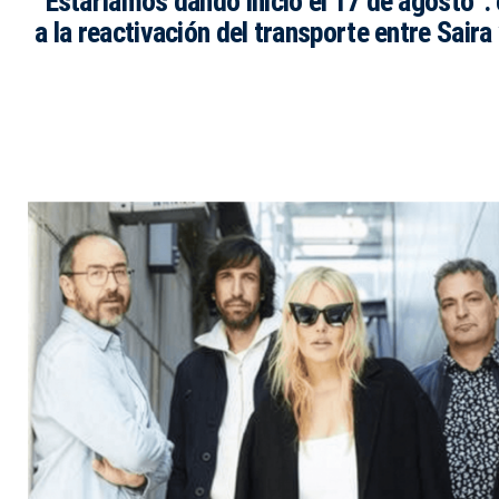
“Estaríamos dando inicio el 17 de agosto”:
a la reactivación del transporte entre Saira 