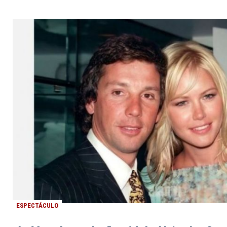
ESPECTÁCULO