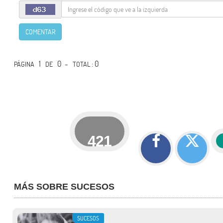
COMENTAR
1
0 -
: 0
PÁGINA
DE
TOTAL
421
MÁS SOBRE SUCESOS
SUCESOS