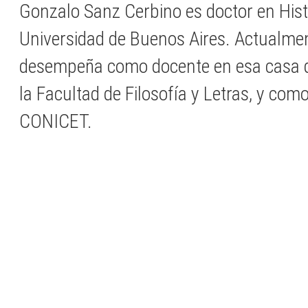
Gonzalo Sanz Cerbino es doctor en Histo
Universidad de Buenos Aires. Actualme
desempeña como docente en esa casa d
la Facultad de Filosofía y Letras, y com
CONICET.