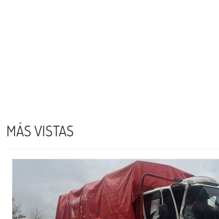
MÁS VISTAS