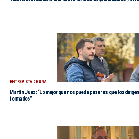
ENTREVISTA DE UNA
Martín Juez: “Lo mejor que nos puede pasar es que los dirigen
formados”