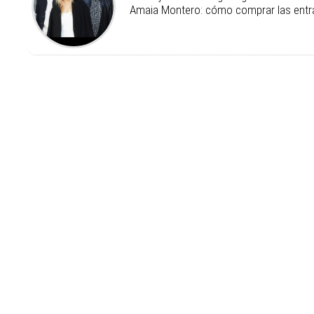
Amaia Montero: cómo comprar las ent