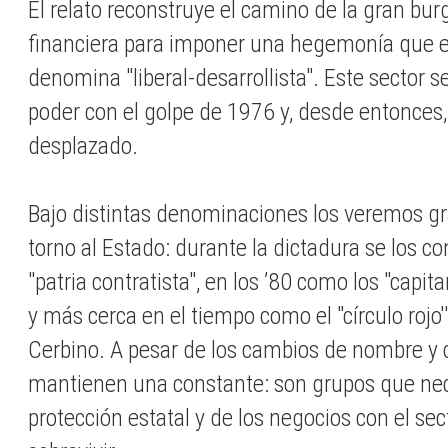
El relato reconstruye el camino de la gran burg
financiera para imponer una hegemonía que el
denomina "liberal-desarrollista". Este sector s
poder con el golpe de 1976 y, desde entonces,
desplazado.
Bajo distintas denominaciones los veremos gr
torno al Estado: durante la dictadura se los c
"patria contratista", en los ’80 como los "capita
y más cerca en el tiempo como el "círculo rojo'
Cerbino. A pesar de los cambios de nombre y 
mantienen una constante: son grupos que nec
protección estatal y de los negocios con el sec