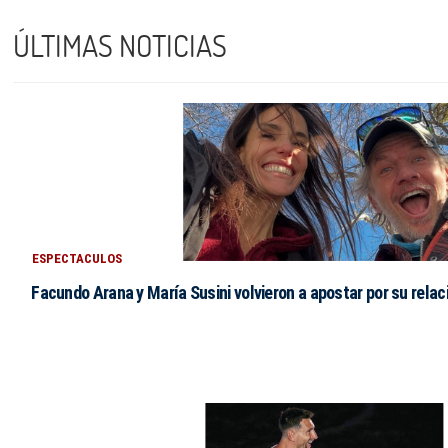
ÚLTIMAS NOTICIAS
ESPECTACULOS
Facundo Arana y María Susini volvieron a apostar por su relac