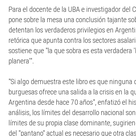
Para el docente de la UBA e investigador del C
pone sobre la mesa una conclusión tajante so
detentan los verdaderos privilegios en Argenti
retórica que apunta contra los sectores asalari
sostiene que "la que sobra es esta verdadera 
planera'".
"Si algo demuestra este libro es que ninguna d
burguesas ofrece una salida a la crisis en la 
Argentina desde hace 70 años", enfatizó el hi
análisis, los límites del desarrollo nacional son
límites de su propia clase dominante, sugirien
del "pantano" actual es necesario que otra cla