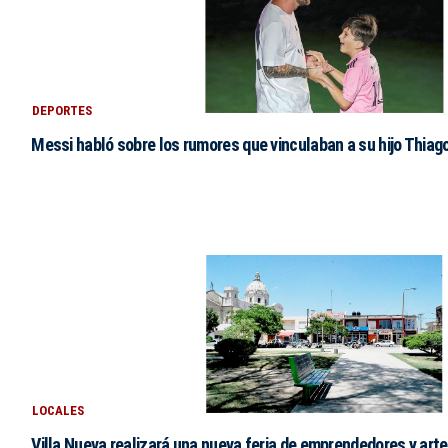
DEPORTES
Messi habló sobre los rumores que vinculaban a su hijo Thiag
LOCALES
Villa Nueva realizará una nueva feria de emprendedores y art