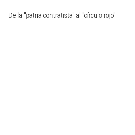
De la "patria contratista" al "círculo rojo"