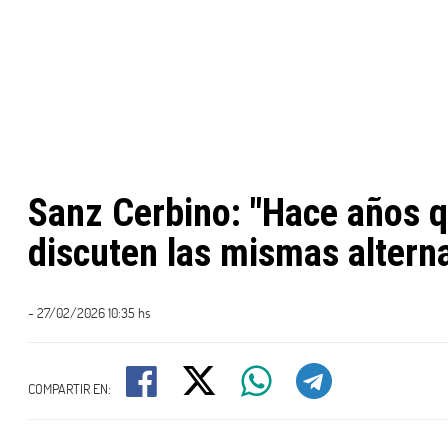
Sanz Cerbino: "Hace años 
discuten las mismas alterna
- 27/02/2026 10:35 hs
COMPARTIR EN: