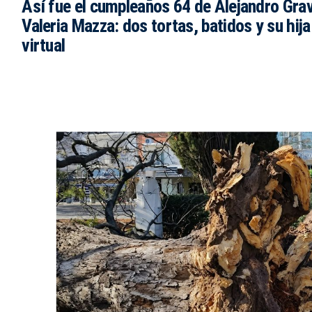
Así fue el cumpleaños 64 de Alejandro Grav
Valeria Mazza: dos tortas, batidos y su hij
virtual