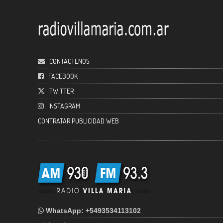
CONTACTENOS
FACEBOOK
TWITTER
INSTAGRAM
CONTRATAR PUBLICIDAD WEB
WhatsApp: +5493534113102