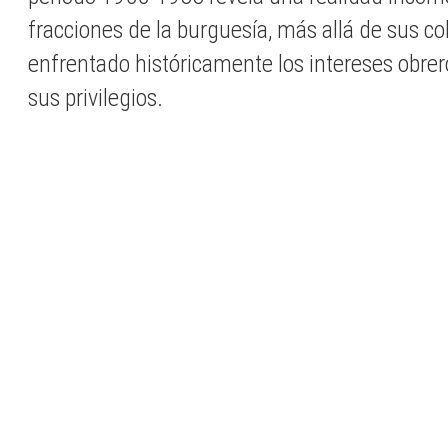
fracciones de la burguesía, más allá de sus col
enfrentado históricamente los intereses obrer
sus privilegios.