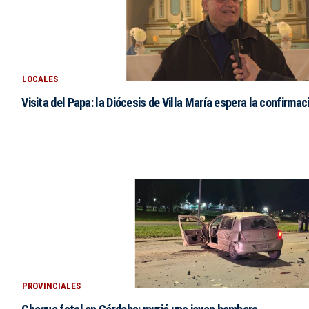
LOCALES
Visita del Papa: la Diócesis de Villa María espera la confirmac
PROVINCIALES