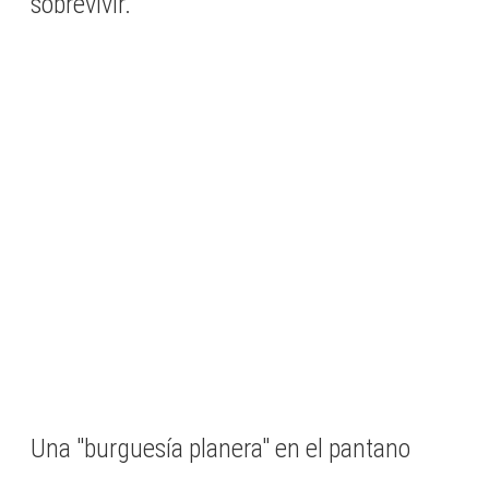
sobrevivir.
Una "burguesía planera" en el pantano