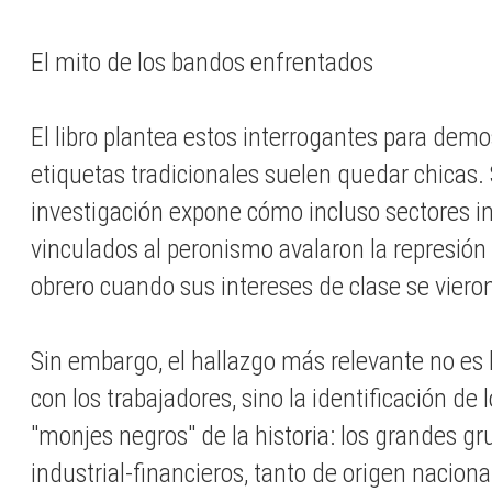
El mito de los bandos enfrentados
El libro plantea estos interrogantes para demo
etiquetas tradicionales suelen quedar chicas. 
investigación expone cómo incluso sectores in
vinculados al peronismo avalaron la represió
obrero cuando sus intereses de clase se vier
Sin embargo, el hallazgo más relevante no es 
con los trabajadores, sino la identificación de
"monjes negros" de la historia: los grandes 
industrial-financieros, tanto de origen nacion