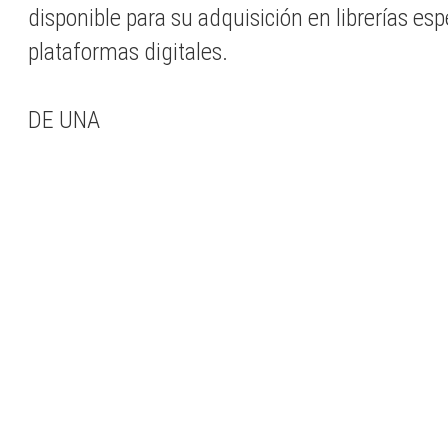
disponible para su adquisición en librerías esp
plataformas digitales.
DE UNA