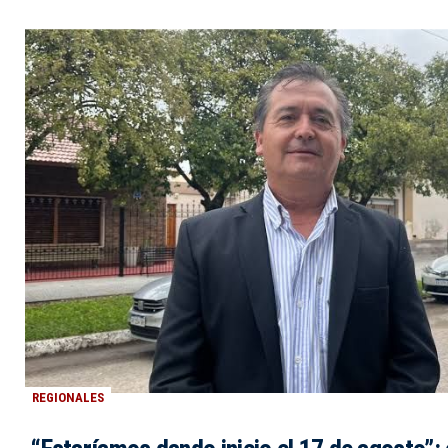
REGIONALES