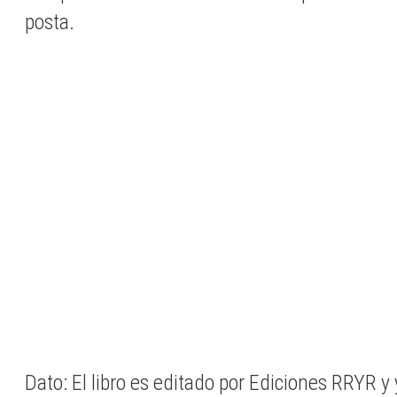
posta.
Dato: El libro es editado por Ediciones RRYR y