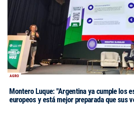
AGRO
Montero Luque: "Argentina ya cumple los e
europeos y está mejor preparada que sus v