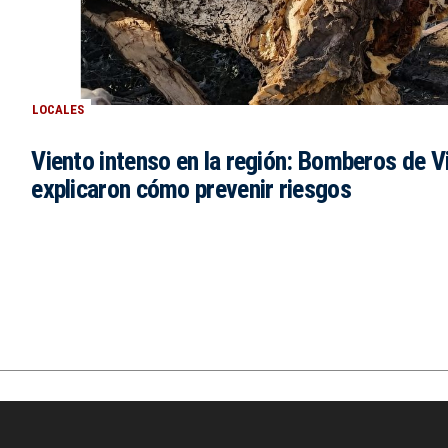
LOCALES
Viento intenso en la región: Bomberos de Vi
explicaron cómo prevenir riesgos