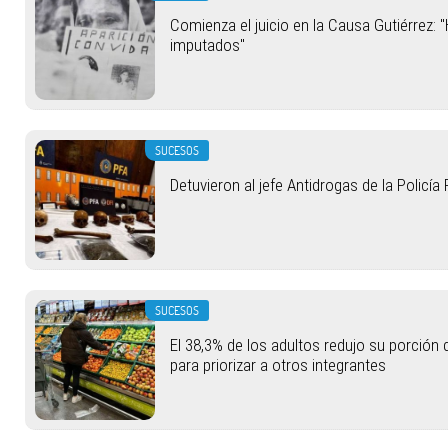
Comienza el juicio en la Causa Gutiérrez: 
imputados"
SUCESOS
Detuvieron al jefe Antidrogas de la Policí
SUCESOS
El 38,3% de los adultos redujo su porció
para priorizar a otros integrantes