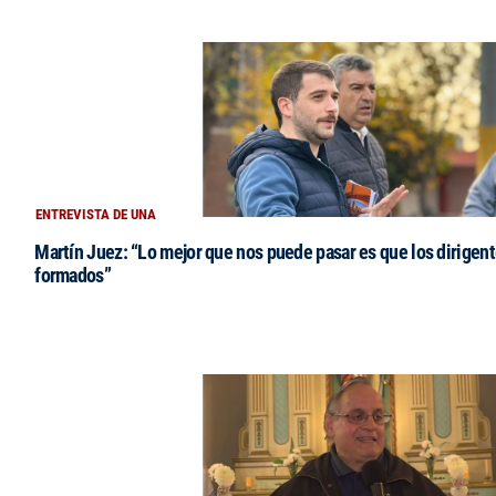
ENTREVISTA DE UNA
Martín Juez: “Lo mejor que nos puede pasar es que los dirigent
formados”