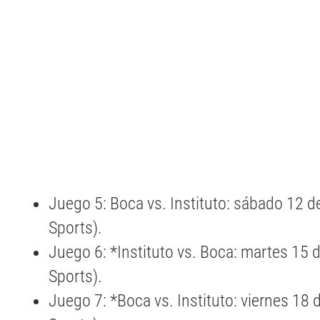
Juego 5: Boca vs. Instituto: sábado 12 de
Sports).
Juego 6: *Instituto vs. Boca: martes 15 d
Sports).
Juego 7: *Boca vs. Instituto: viernes 18 d