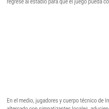
regrese al estadio para que el juego pueda co
En el medio, jugadores y cuerpo técnico de In
altercado con simpatizantes locales, aducien