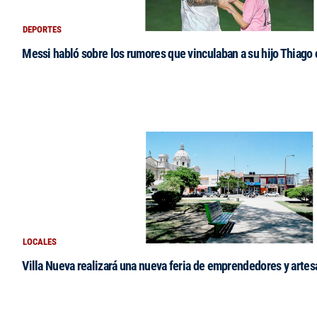
DEPORTES
Messi habló sobre los rumores que vinculaban a su hijo Thiago
LOCALES
Villa Nueva realizará una nueva feria de emprendedores y arte