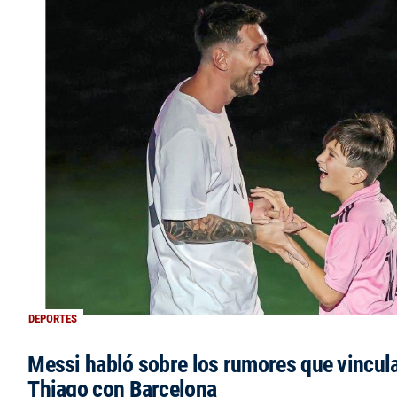
DEPORTES
Messi habló sobre los rumores que vincula
Thiago con Barcelona