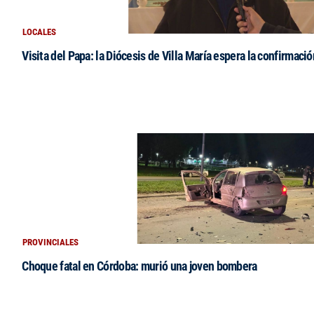
LOCALES
Visita del Papa: la Diócesis de Villa María espera la confirmació
PROVINCIALES
Choque fatal en Córdoba: murió una joven bombera