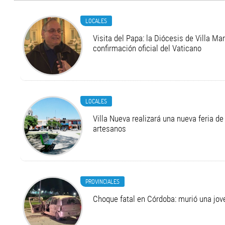
LOCALES
Visita del Papa: la Diócesis de Villa Ma
confirmación oficial del Vaticano
LOCALES
Villa Nueva realizará una nueva feria 
artesanos
PROVINCIALES
Choque fatal en Córdoba: murió una jo