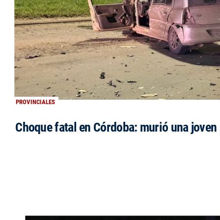
PROVINCIALES
Choque fatal en Córdoba: murió una jove