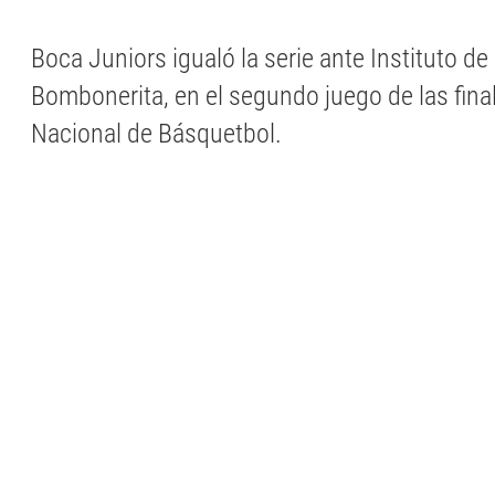
Boca Juniors igualó la serie ante Instituto d
Bombonerita, en el segundo juego de las final
Nacional de Básquetbol.