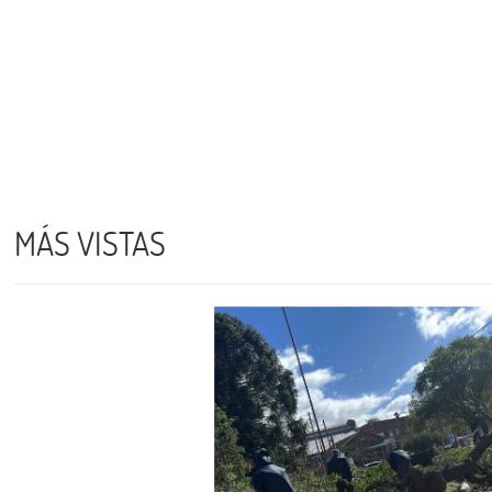
MÁS VISTAS