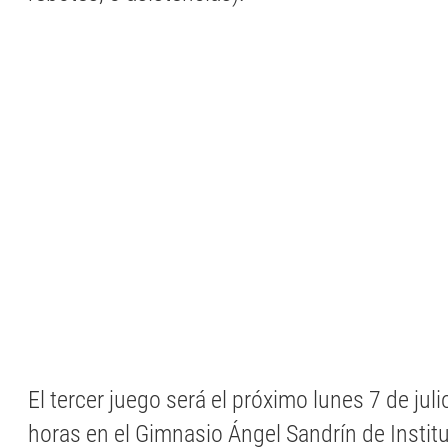
El tercer juego será el próximo lunes 7 de jul
horas en el Gimnasio Ángel Sandrín de Instit