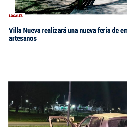
LOCALES
Villa Nueva realizará una nueva feria de 
artesanos