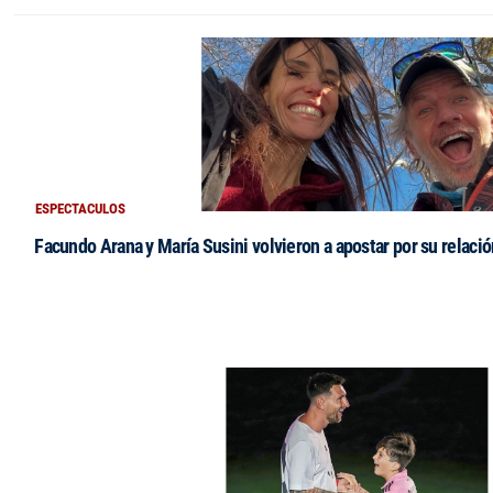
ESPECTACULOS
Facundo Arana y María Susini volvieron a apostar por su relació