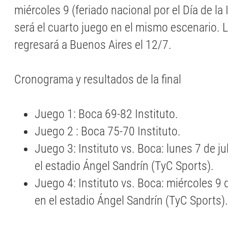
miércoles 9 (feriado nacional por el Día de l
será el cuarto juego en el mismo escenario. Lu
regresará a Buenos Aires el 12/7.
Cronograma y resultados de la final
Juego 1: Boca 69-82 Instituto.
Juego 2 : Boca 75-70 Instituto.
Juego 3: Instituto vs. Boca: lunes 7 de ju
el estadio Ángel Sandrín (TyC Sports).
Juego 4: Instituto vs. Boca: miércoles 9 d
en el estadio Ángel Sandrín (TyC Sports)