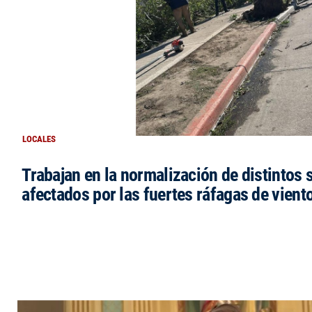
LOCALES
Trabajan en la normalización de distintos 
afectados por las fuertes ráfagas de vient