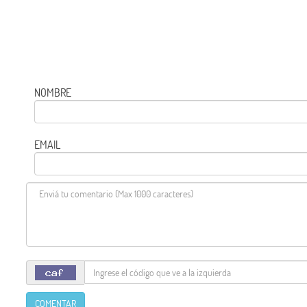
NOMBRE
EMAIL
COMENTAR