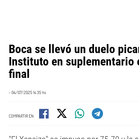
Boca se llevó un duelo pica
Instituto en suplementario 
final
- 04/07/2025 14:35 hs
COMPARTIR EN: