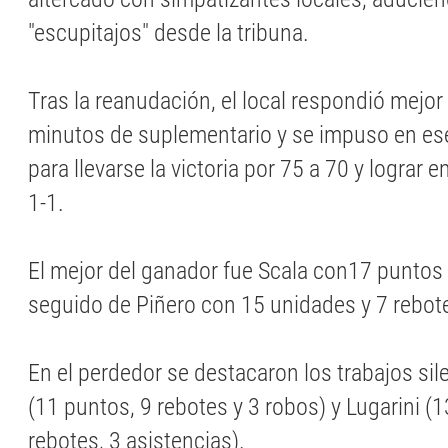
"escupitajos" desde la tribuna.
Tras la reanudación, el local respondió mejor
minutos de suplementario y se impuso en ese
para llevarse la victoria por 75 a 70 y lograr e
1-1.
El mejor del ganador fue Scala con17 puntos 
seguido de Piñero con 15 unidades y 7 rebot
En el perdedor se destacaron los trabajos sil
(11 puntos, 9 rebotes y 3 robos) y Lugarini (1
rebotes, 3 asistencias).