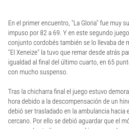
En el primer encuentro, "La Gloria" fue muy su
impuso por 82 a 69. Y en este segundo juego,
conjunto cordobés también se lo llevaba de
"El Xeneize" la tuvo que remar desde atrás par
igualdad al final del último cuarto, en 65 punt
con mucho suspenso.
Tras la chicharra final el juego estuvo demor
hora debido a la descompensación de un hin
debió ser trasladado en la ambulancia hacia
cercano. Por ello se debió aguardar que el mó