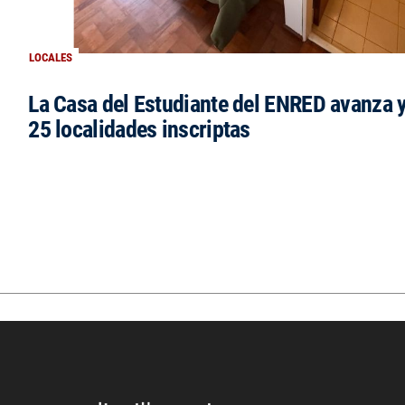
LOCALES
La Casa del Estudiante del ENRED avanza 
25 localidades inscriptas