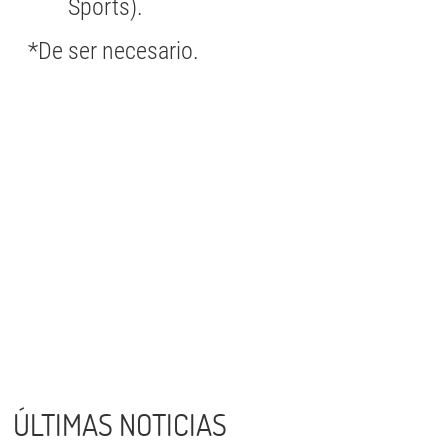
Sports).
*De ser necesario.
ÚLTIMAS NOTICIAS