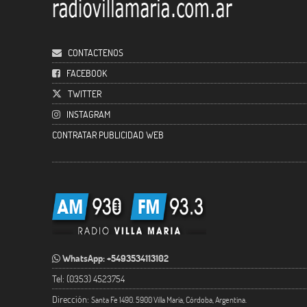
CONTACTENOS
FACEBOOK
TWITTER
INSTAGRAM
CONTRATAR PUBLICIDAD WEB
WhatsApp: +5493534113102
Tel: (0353) 4523754
Dirección:
Santa Fe 1490. 5900 Villa María, Córdoba, Argentina.