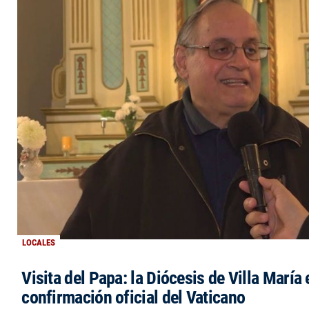
LOCALES
Visita del Papa: la Diócesis de Villa María 
confirmación oficial del Vaticano