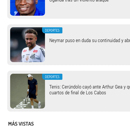
DEPORTES
Neymar puso en duda su continuidad y abrió
DEPORTES
Tenis: Cerúndolo cayó ante Arthur Gea y q
cuartos de final de Los Cabos
MÁS VISTAS