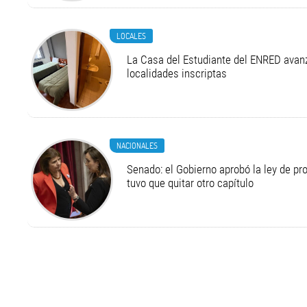
LOCALES
La Casa del Estudiante del ENRED avan
localidades inscriptas
NACIONALES
Senado: el Gobierno aprobó la ley de pr
tuvo que quitar otro capítulo