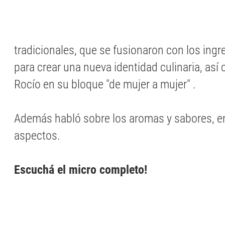
tradicionales, que se fusionaron con los ingr
para crear una nueva identidad culinaria, as
Rocío en su bloque "de mujer a mujer" .
Además habló sobre los aromas y sabores, en
aspectos.
Escuchá el micro completo!