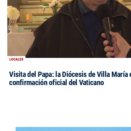
LOCALES
Visita del Papa: la Diócesis de Villa María 
confirmación oficial del Vaticano