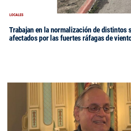
LOCALES
Trabajan en la normalización de distintos 
afectados por las fuertes ráfagas de vient