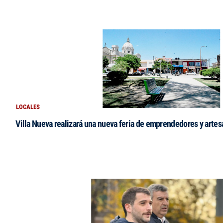
LOCALES
Villa Nueva realizará una nueva feria de emprendedores y arte