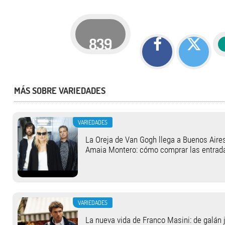
839
MÁS SOBRE VARIEDADES
VARIEDADES
La Oreja de Van Gogh llega a Buenos Aires
Amaia Montero: cómo comprar las entrad
VARIEDADES
La nueva vida de Franco Masini: de galán j