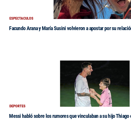
ESPECTACULOS
Facundo Arana y María Susini volvieron a apostar por su relació
DEPORTES
Messi habló sobre los rumores que vinculaban a su hijo Thiago