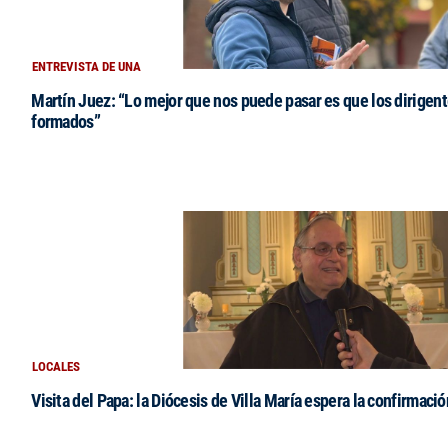
ENTREVISTA DE UNA
Martín Juez: “Lo mejor que nos puede pasar es que los dirigent
formados”
LOCALES
Visita del Papa: la Diócesis de Villa María espera la confirmació