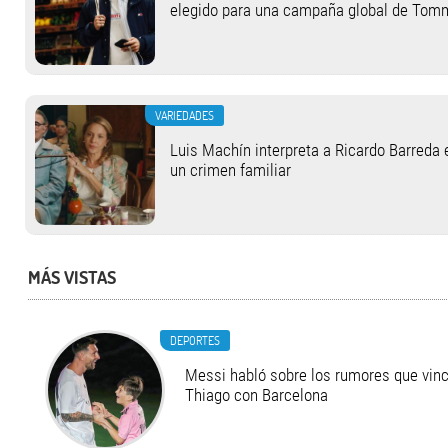
elegido para una campaña global de Tom
VARIEDADES
Luis Machín interpreta a Ricardo Barreda 
un crimen familiar
MÁS VISTAS
DEPORTES
Messi habló sobre los rumores que vinc
Thiago con Barcelona