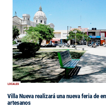
LOCALES
Villa Nueva realizará una nueva feria de 
artesanos