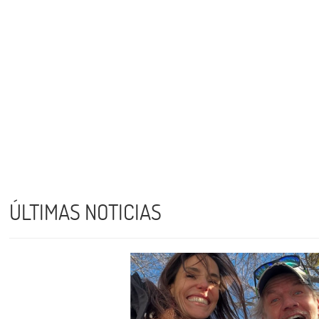
ÚLTIMAS NOTICIAS