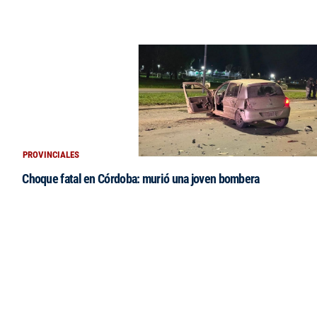
PROVINCIALES
Choque fatal en Córdoba: murió una joven bombera