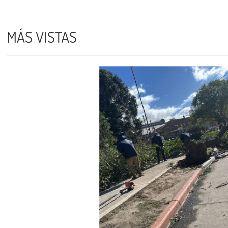
MÁS VISTAS