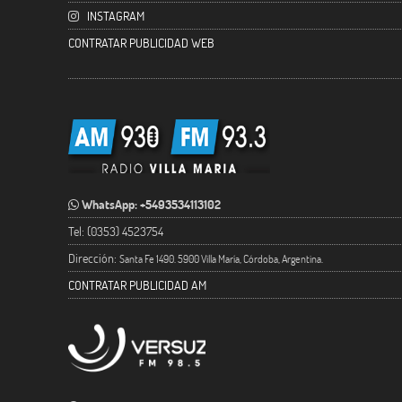
INSTAGRAM
CONTRATAR PUBLICIDAD WEB
WhatsApp: +5493534113102
Tel: (0353) 4523754
Dirección:
Santa Fe 1490. 5900 Villa María, Córdoba, Argentina.
CONTRATAR PUBLICIDAD AM