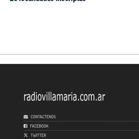
CONTACTENOS
FACEBOOK
TWITTER