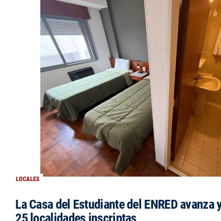
LOCALES
La Casa del Estudiante del ENRED avanza 
25 localidades inscriptas