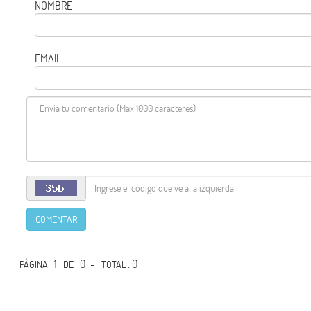
NOMBRE
EMAIL
COMENTAR
1
0 -
: 0
PÁGINA
DE
TOTAL