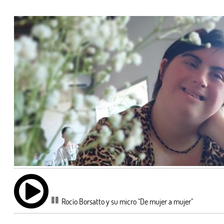
Rocío Borsatto y su micro "De mujer a mujer"