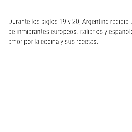
Durante los siglos 19 y 20, Argentina recibió
de inmigrantes europeos, italianos y español
amor por la cocina y sus recetas.