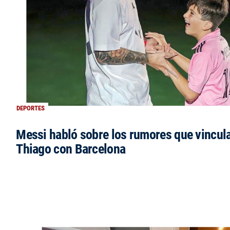
DEPORTES
Messi habló sobre los rumores que vincula
Thiago con Barcelona