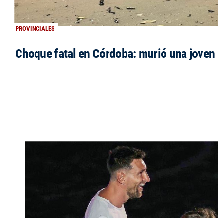
PROVINCIALES
Choque fatal en Córdoba: murió una jove