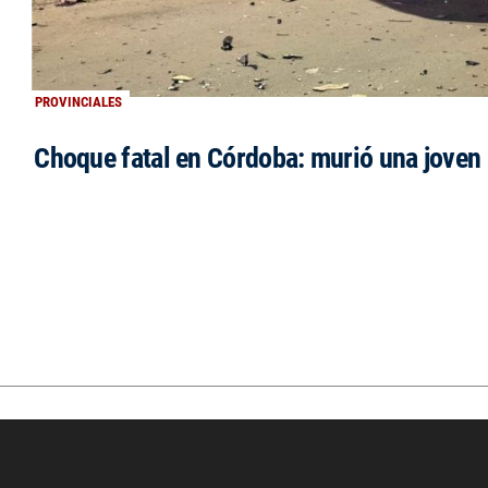
PROVINCIALES
Choque fatal en Córdoba: murió una jove