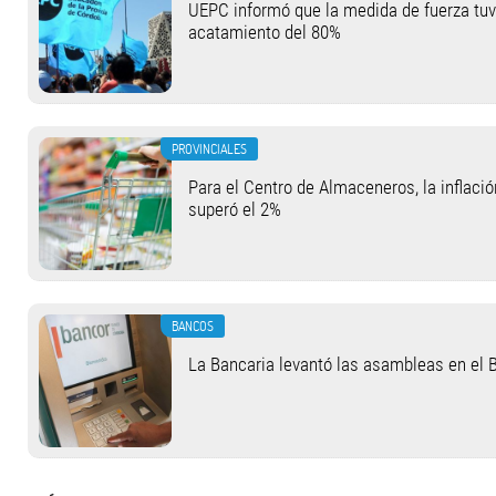
UEPC informó que la medida de fuerza tu
acatamiento del 80%
PROVINCIALES
Para el Centro de Almaceneros, la inflació
superó el 2%
BANCOS
La Bancaria levantó las asambleas en el