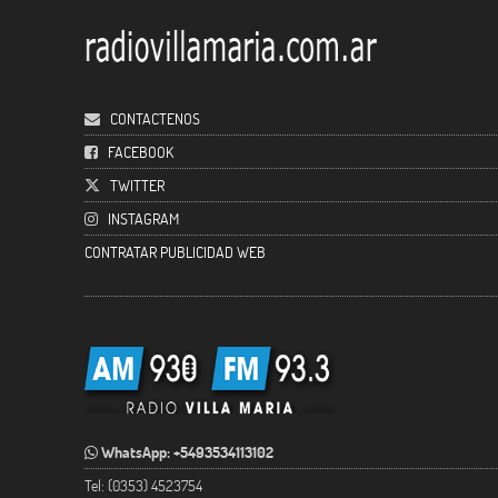
CONTACTENOS
FACEBOOK
TWITTER
INSTAGRAM
CONTRATAR PUBLICIDAD WEB
WhatsApp: +5493534113102
Tel: (0353) 4523754