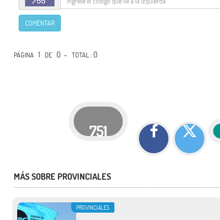
COMENTAR
1
0 -
: 0
PÁGINA
DE
TOTAL
751
MÁS SOBRE PROVINCIALES
PROVINCIALES