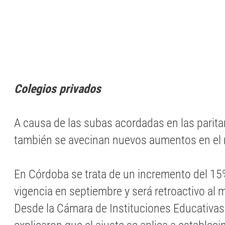
Colegios privados
A causa de las subas acordadas en las parita
también se avecinan nuevos aumentos en el 
En Córdoba se trata de un incremento del 15
vigencia en septiembre y será retroactivo al 
Desde la Cámara de Instituciones Educativas