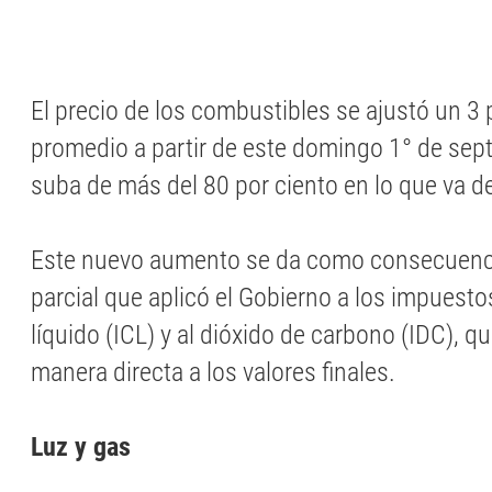
El precio de los combustibles se ajustó un 3 
promedio a partir de este domingo 1° de sept
suba de más del 80 por ciento en lo que va de
Este nuevo aumento se da como consecuenci
parcial que aplicó el Gobierno a los impuesto
líquido (ICL) y al dióxido de carbono (IDC), q
manera directa a los valores finales.
Luz y gas