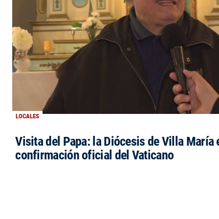
LOCALES
Visita del Papa: la Diócesis de Villa María 
confirmación oficial del Vaticano