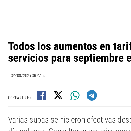
Todos los aumentos en tari
servicios para septiembre 
- 02/09/2024 06:27 hs
COMPARTIR EN:
Varias subas se hicieron efectivas des