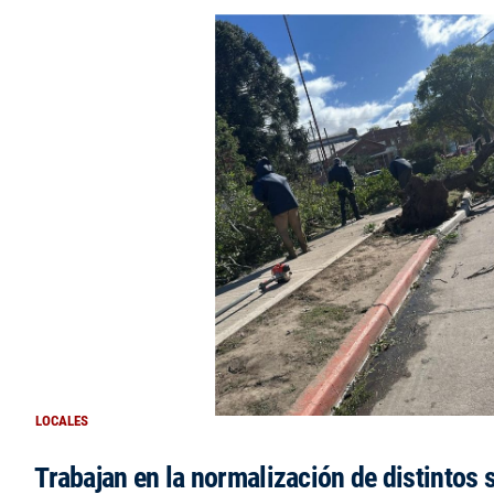
LOCALES
Trabajan en la normalización de distintos 