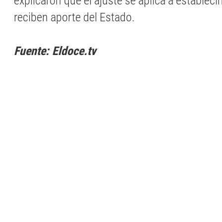
explicaron que el ajuste se aplica a establec
reciben aporte del Estado.
Fuente: Eldoce.tv