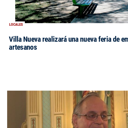
LOCALES
Villa Nueva realizará una nueva feria de 
artesanos