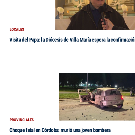
LOCALES
Visita del Papa: la Diócesis de Villa María espera la confirmació
PROVINCIALES
Choque fatal en Córdoba: murió una joven bombera