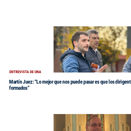
ENTREVISTA DE UNA
Martín Juez: “Lo mejor que nos puede pasar es que los dirigent
formados”