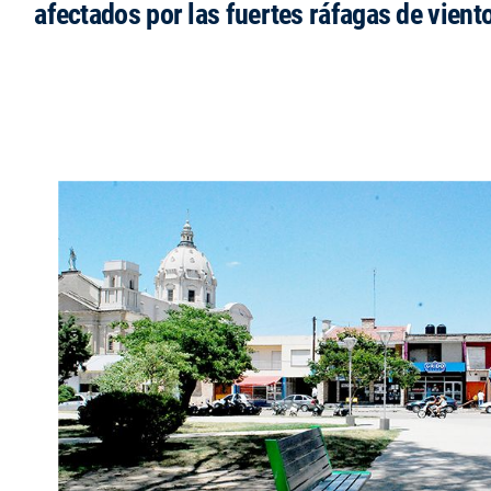
afectados por las fuertes ráfagas de vient