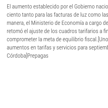
El aumento establecido por el Gobierno nacio
ciento tanto para las facturas de luz como la
manera, el Ministerio de Economía a cargo d
retomó el ajuste de los cuadros tarifarios a fi
comprometer la meta de equilibrio fiscal.[Uno
aumentos en tarifas y servicios para septiem
Córdoba]Prepagas