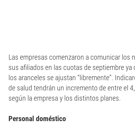
Las empresas comenzaron a comunicar los 
sus afiliados en las cuotas de septiembre ya 
los aranceles se ajustan “libremente”. Indica
de salud tendrán un incremento de entre el 4,
según la empresa y los distintos planes.
Personal doméstico