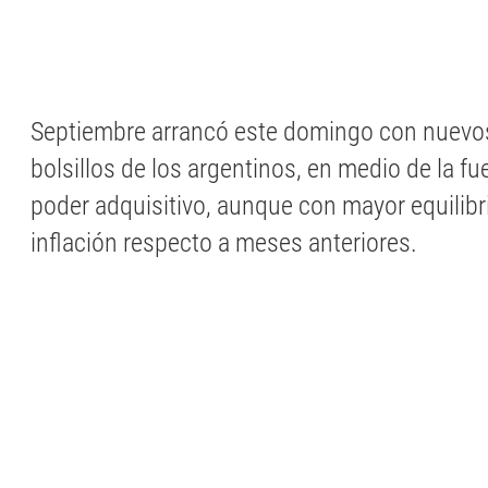
Septiembre arrancó este domingo con nuevos
bolsillos de los argentinos, en medio de la fu
poder adquisitivo, aunque con mayor equilibr
inflación respecto a meses anteriores.