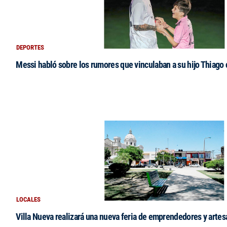
DEPORTES
Messi habló sobre los rumores que vinculaban a su hijo Thiago
LOCALES
Villa Nueva realizará una nueva feria de emprendedores y arte