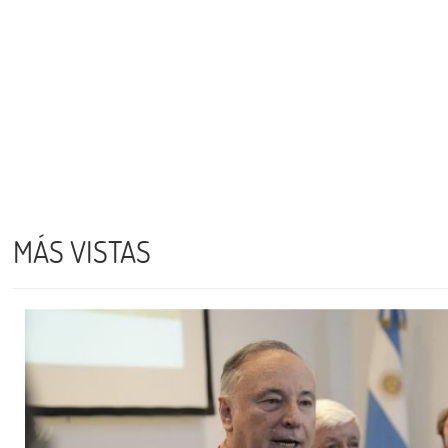
MÁS VISTAS