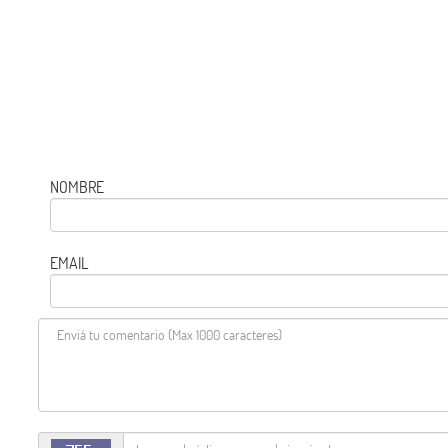
NOMBRE
EMAIL