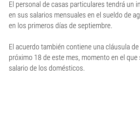
El personal de casas particulares tendrá un 
en sus salarios mensuales en el sueldo de a
en los primeros días de septiembre.
El acuerdo también contiene una cláusula de 
próximo 18 de este mes, momento en el que s
salario de los domésticos.