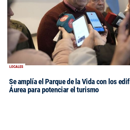
LOCALES
Se amplía el Parque de la Vida con los edi
Áurea para potenciar el turismo