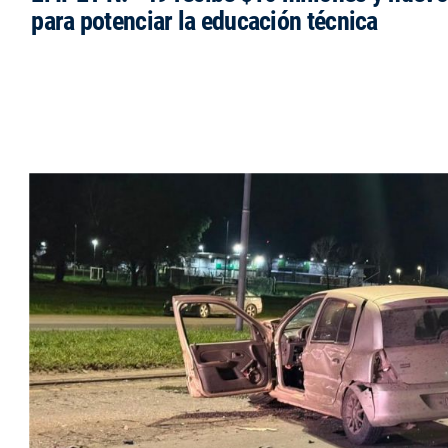
para potenciar la educación técnica