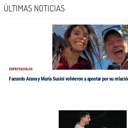
ÚLTIMAS NOTICIAS
ESPECTACULOS
Facundo Arana y María Susini volvieron a apostar por su relació