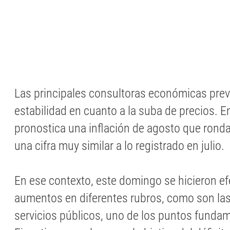
Las principales consultoras económicas pre
estabilidad en cuanto a la suba de precios. E
pronostica una inflación de agosto que rondar
una cifra muy similar a lo registrado en julio.
En ese contexto, este domingo se hicieron ef
aumentos en diferentes rubros, como son las 
servicios públicos, uno de los puntos funda