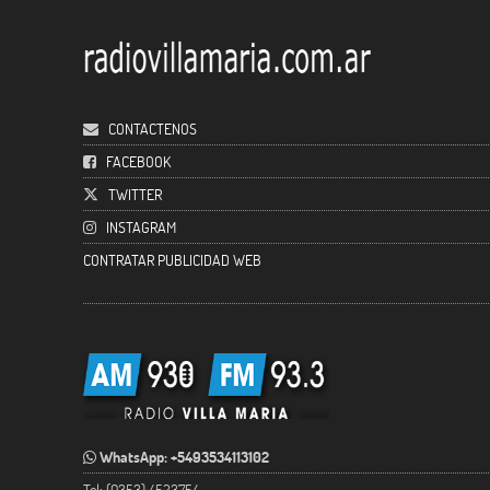
CONTACTENOS
FACEBOOK
TWITTER
INSTAGRAM
CONTRATAR PUBLICIDAD WEB
WhatsApp: +5493534113102
Tel: (0353) 4523754