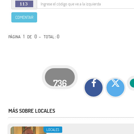
COMENTAR
1
0 -
: 0
PÁGINA
DE
TOTAL
736
MÁS SOBRE LOCALES
LOCALES