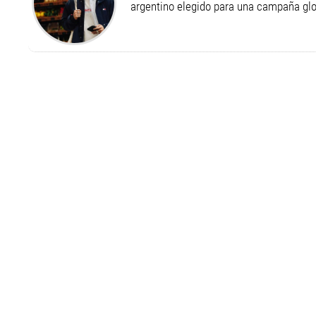
argentino elegido para una campaña g