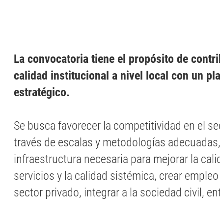
La convocatoria tiene el propósito de contri
calidad institucional a nivel local con un p
estratégico.
Se busca favorecer la competitividad en el se
través de escalas y metodologías adecuadas,
infraestructura necesaria para mejorar la cali
servicios y la calidad sistémica, crear empleo
sector privado, integrar a la sociedad civil, en