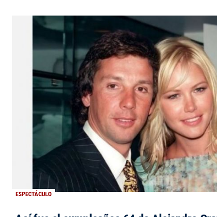
ESPECTÁCULO