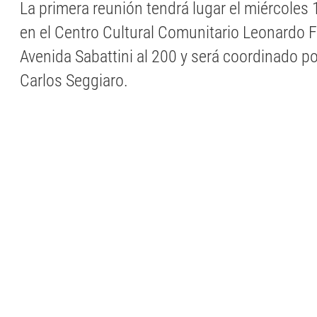
La primera reunión tendrá lugar el miércoles 
en el Centro Cultural Comunitario Leonardo 
Avenida Sabattini al 200 y será coordinado po
Carlos Seggiaro.