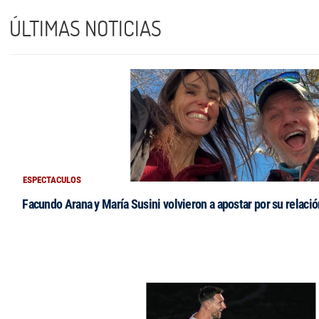
ÚLTIMAS NOTICIAS
ESPECTACULOS
Facundo Arana y María Susini volvieron a apostar por su relació