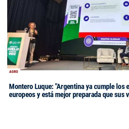
AGRO
Montero Luque: "Argentina ya cumple los 
europeos y está mejor preparada que sus 