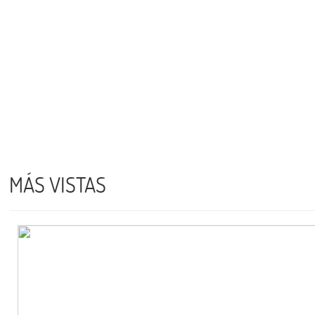
MÁS VISTAS