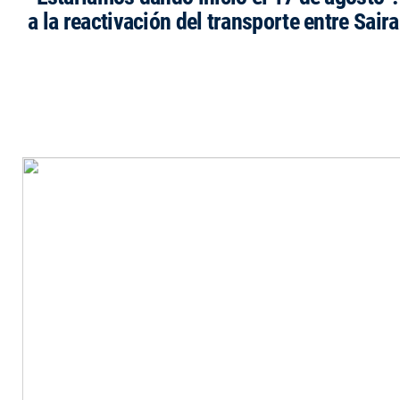
a la reactivación del transporte entre Saira