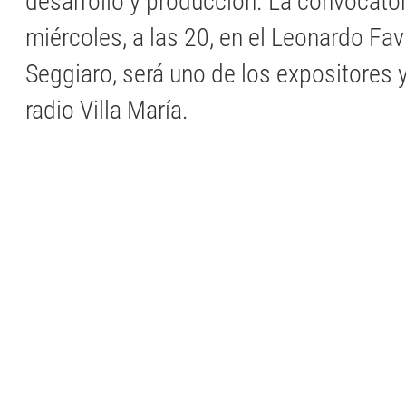
desarrollo y producción. La convocator
miércoles, a las 20, en el Leonardo Fav
Seggiaro, será uno de los expositores y
radio Villa María.