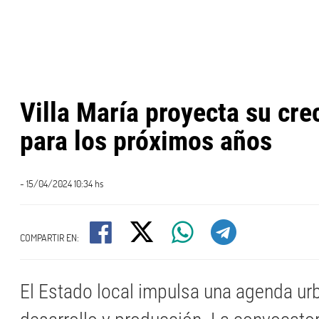
Villa María proyecta su cre
para los próximos años
- 15/04/2024 10:34 hs
COMPARTIR EN:
El Estado local impulsa una agenda ur