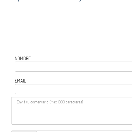
NOMBRE
EMAIL