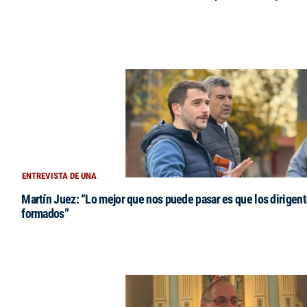
ENTREVISTA DE UNA
Martín Juez: “Lo mejor que nos puede pasar es que los dirigent
formados”