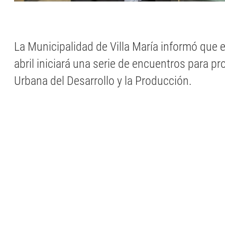
La Municipalidad de Villa María informó que 
abril iniciará una serie de encuentros para pr
Urbana del Desarrollo y la Producción.