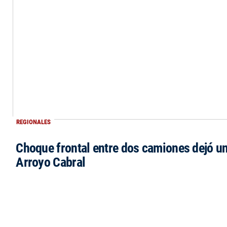
REGIONALES
Choque frontal entre dos camiones dejó un
Arroyo Cabral