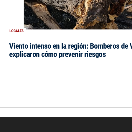
LOCALES
Viento intenso en la región: Bomberos de V
explicaron cómo prevenir riesgos