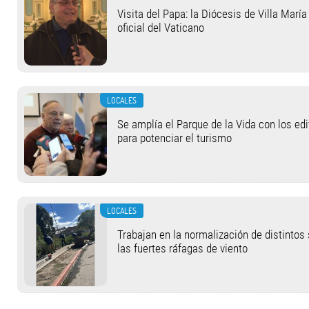
Visita del Papa: la Diócesis de Villa Marí
oficial del Vaticano
LOCALES
Se amplía el Parque de la Vida con los ed
para potenciar el turismo
LOCALES
Trabajan en la normalización de distintos
las fuertes ráfagas de viento