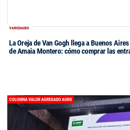
VARIEDADES
La Oreja de Van Gogh llega a Buenos Aires 
de Amaia Montero: cómo comprar las entr
COLUMNA VALOR AGREGADO AGRO