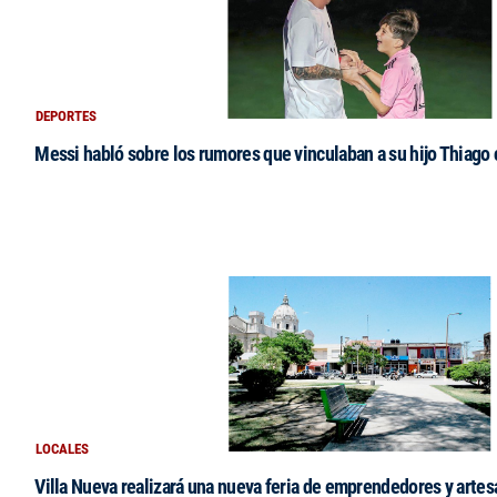
DEPORTES
Messi habló sobre los rumores que vinculaban a su hijo Thiago
LOCALES
Villa Nueva realizará una nueva feria de emprendedores y arte