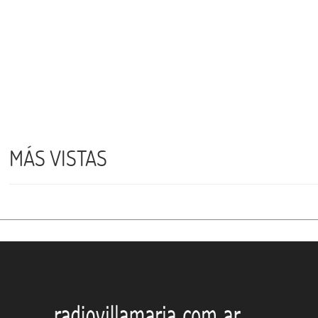
MÁS VISTAS