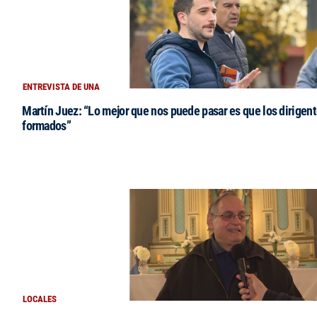
ENTREVISTA DE UNA
Martín Juez: “Lo mejor que nos puede pasar es que los dirigent
formados”
LOCALES