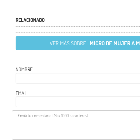
RELACIONADO
VER MÁS SOBRE
MICRO DE MUJER A 
NOMBRE
EMAIL