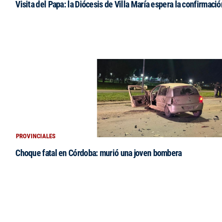
Visita del Papa: la Diócesis de Villa María espera la confirmació
PROVINCIALES
Choque fatal en Córdoba: murió una joven bombera