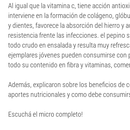
Al igual que la vitamina c, tiene acción antio
interviene en la formación de colágeno, glób
y dientes, favorece la absorción del hierro y 
resistencia frente las infecciones. el pepin
todo crudo en ensalada y resulta muy refresc
ejemplares jóvenes pueden consumirse con p
todo su contenido en fibra y vitaminas, com
Además, explicaron sobre los beneficios de 
aportes nutricionales y como debe consumir
Escuchá el micro completo!