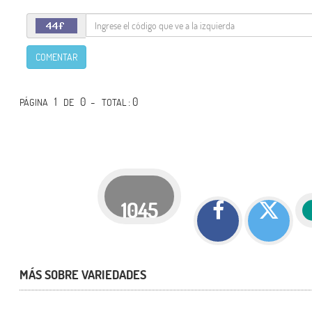
COMENTAR
1
0 -
: 0
PÁGINA
DE
TOTAL
1045
MÁS SOBRE VARIEDADES