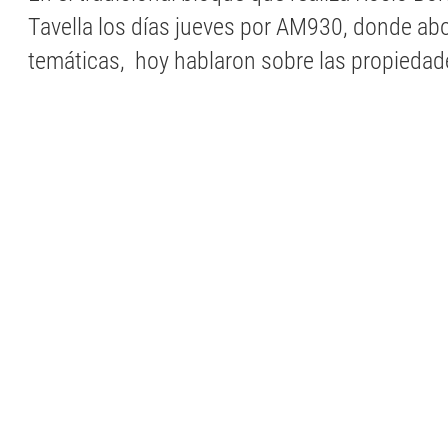
Tavella los días jueves por AM930, donde ab
temáticas, hoy hablaron sobre las propiedad