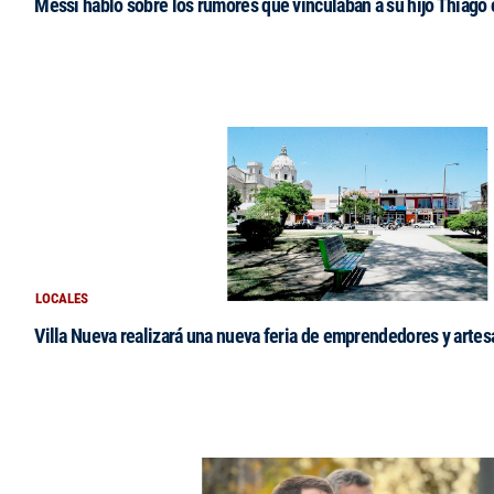
Messi habló sobre los rumores que vinculaban a su hijo Thiago
LOCALES
Villa Nueva realizará una nueva feria de emprendedores y arte