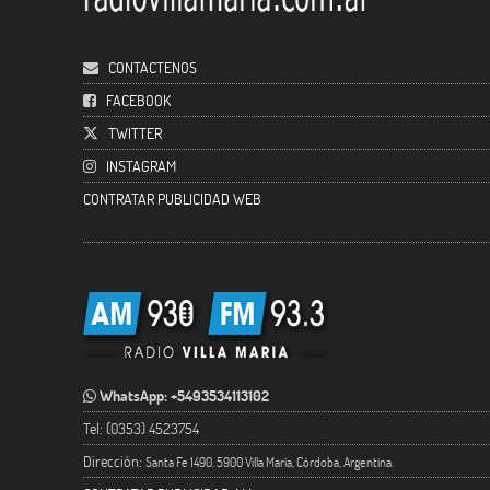
CONTACTENOS
FACEBOOK
TWITTER
INSTAGRAM
CONTRATAR PUBLICIDAD WEB
WhatsApp: +5493534113102
Tel: (0353) 4523754
Dirección:
Santa Fe 1490. 5900 Villa María, Córdoba, Argentina.