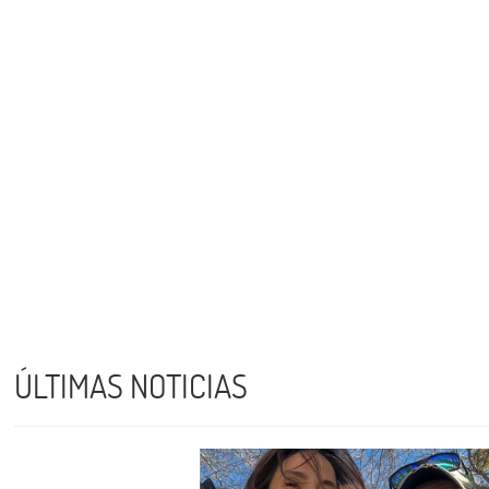
ÚLTIMAS NOTICIAS