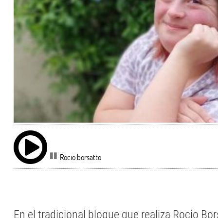
Rocio borsatto
En el tradicional bloque que realiza Rocio Bo