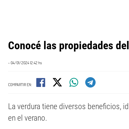
Conocé las propiedades de
- 04/01/2024 12:42 hs
COMPARTIR EN:
La verdura tiene diversos beneficios, i
en el verano.