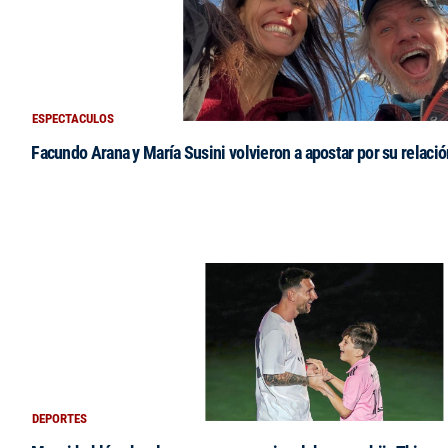
ESPECTACULOS
Facundo Arana y María Susini volvieron a apostar por su relació
DEPORTES