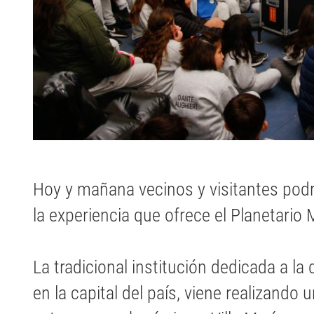
Hoy y mañana vecinos y visitantes podr
la experiencia que ofrece el Planetario 
La tradicional institución dedicada a la 
en la capital del país, viene realizando 