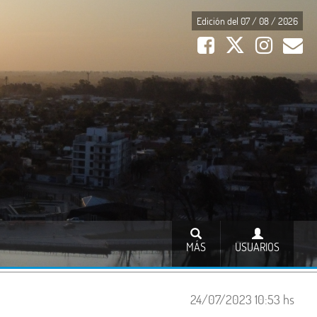
Edición del 07 / 08 / 2026
MÁS
USUARIOS
24/07/2023 10:53 hs