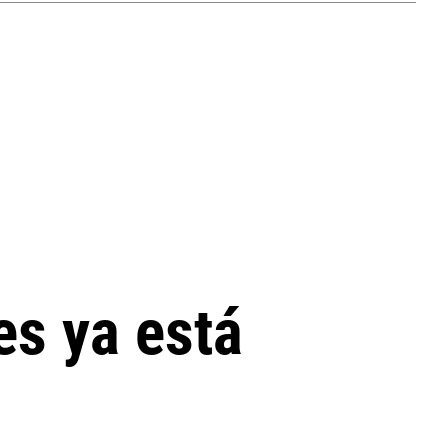
es ya está