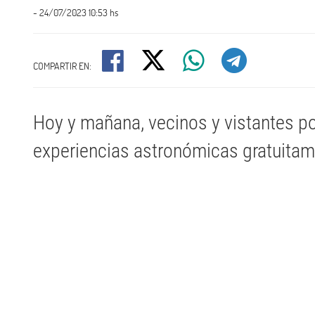
- 24/07/2023 10:53 hs
COMPARTIR EN:
Hoy y mañana, vecinos y vistantes po
experiencias astronómicas gratuita