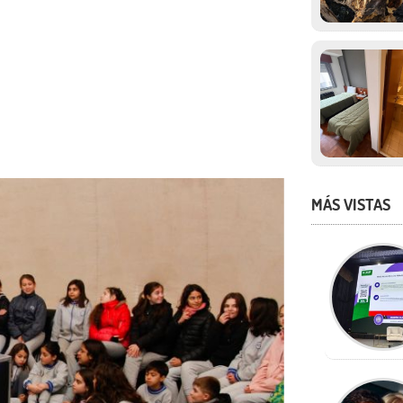
MÁS VISTAS