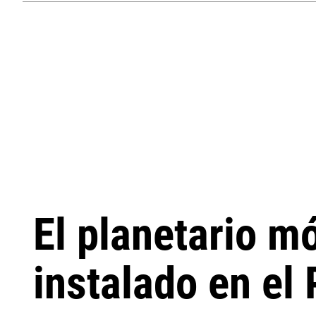
El planetario m
instalado en el