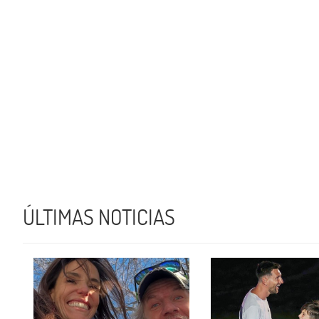
ÚLTIMAS NOTICIAS