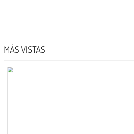
MÁS VISTAS