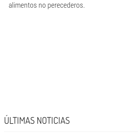
alimentos no perecederos.
ÚLTIMAS NOTICIAS