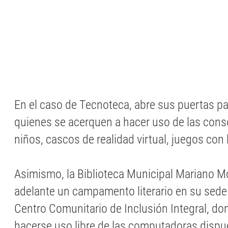
En el caso de Tecnoteca, abre sus puertas par
quienes se acerquen a hacer uso de las cons
niños, cascos de realidad virtual, juegos con 
Asimismo, la Biblioteca Municipal Mariano M
adelante un campamento literario en su sede 
Centro Comunitario de Inclusión Integral, d
hacerse uso libre de las computadoras dispu