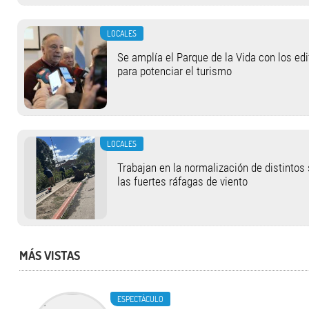
LOCALES
Se amplía el Parque de la Vida con los ed
para potenciar el turismo
LOCALES
Trabajan en la normalización de distintos
las fuertes ráfagas de viento
MÁS VISTAS
ESPECTÁCULO