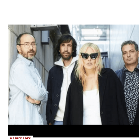
VARIEDADES