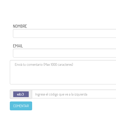
NOMBRE
EMAIL
COMENTAR