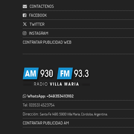
CONTACTENOS
FACEBOOK
TWITTER
INSTAGRAM
CONTRATAR PUBLICIDAD WEB
WhatsApp: +5493534113102
Tel: (0353) 4523754
Dirección:
Santa Fe 1490. 5900 Villa María, Córdoba, Argentina.
CONTRATAR PUBLICIDAD AM