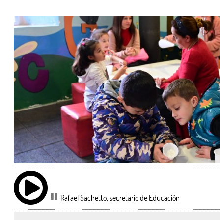
Rafael Sachetto, secretario de Educación