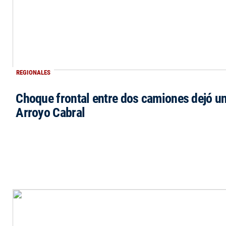
REGIONALES
Choque frontal entre dos camiones dejó un
Arroyo Cabral