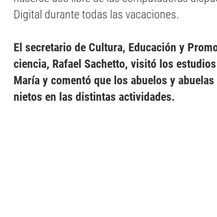
Digital durante todas las vacaciones.
El secretario de Cultura, Educación y Promo
ciencia, Rafael Sachetto, visitó los estudios
María y comentó que los abuelos y abuela
nietos en las distintas actividades.