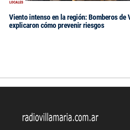
LOCALES
Viento intenso en la región: Bomberos de V
explicaron cómo prevenir riesgos