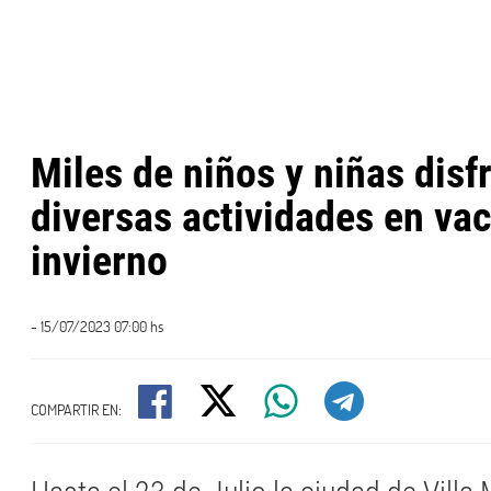
Miles de niños y niñas disf
diversas actividades en va
invierno
- 15/07/2023 07:00 hs
COMPARTIR EN: