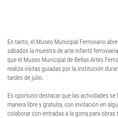
En tanto, el Museo Municipal Ferroviario abr
sábados la muestra de arte infantil ferroviar
que el Museo Municipal de Bellas Artes Ferna
realiza visitas guiadas por la institución dur
tardes de julio.
Es oportuno destacar que las actividades se 
manera libre y gratuita, con invitación en al
colaborar con entradas a la gorra para obras t