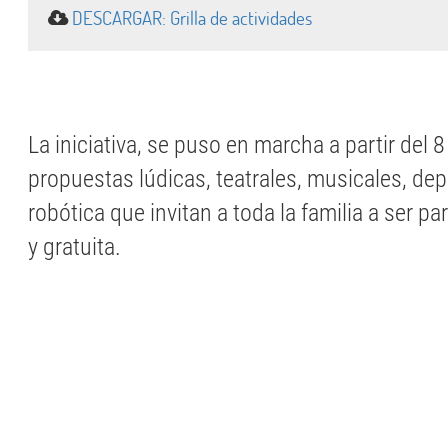
DESCARGAR: Grilla de actividades
La iniciativa, se puso en marcha a partir del 8
propuestas lúdicas, teatrales, musicales, depo
robótica que invitan a toda la familia a ser pa
y gratuita.