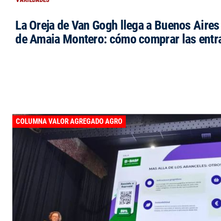
La Oreja de Van Gogh llega a Buenos Aires 
de Amaia Montero: cómo comprar las entr
COLUMNA VALOR AGREGADO AGRO