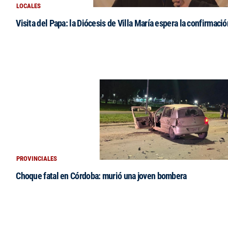
LOCALES
Visita del Papa: la Diócesis de Villa María espera la confirmació
PROVINCIALES
Choque fatal en Córdoba: murió una joven bombera