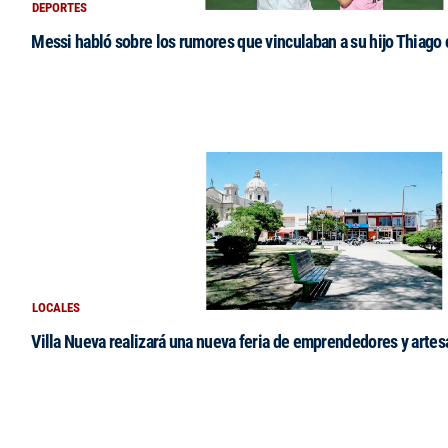
DEPORTES
Messi habló sobre los rumores que vinculaban a su hijo Thiago
LOCALES
Villa Nueva realizará una nueva feria de emprendedores y arte