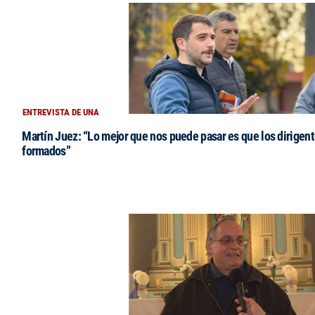
ENTREVISTA DE UNA
Martín Juez: “Lo mejor que nos puede pasar es que los dirigent
formados”