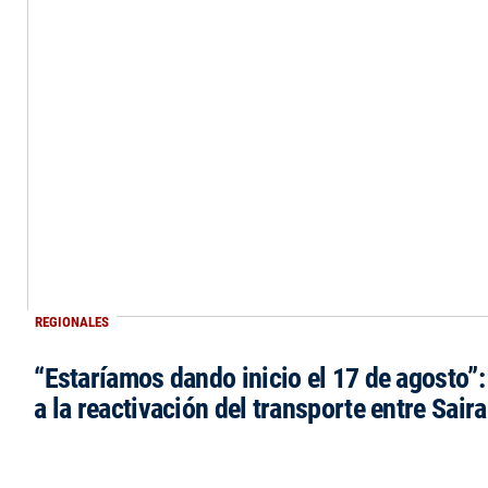
REGIONALES
“Estaríamos dando inicio el 17 de agosto”
a la reactivación del transporte entre Saira