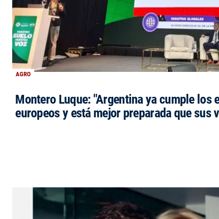
AGRO
Montero Luque: "Argentina ya cumple los 
europeos y está mejor preparada que sus 