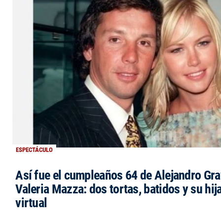
ESPECTÁCULO
Así fue el cumpleaños 64 de Alejandro Grav
Valeria Mazza: dos tortas, batidos y su hi
virtual