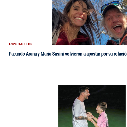
ESPECTACULOS
Facundo Arana y María Susini volvieron a apostar por su relació