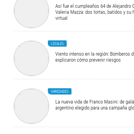
Así fue el cumpleaños 64 de Alejandro G
Valeria Mazza: dos tortas, batidos y su
virtual
LOCALES
Viento intenso en la región: Bomberos d
explicaron cómo prevenir riesgos
VARIEDADES
La nueva vida de Franco Masini: de galá
argentino elegido para una campaña g