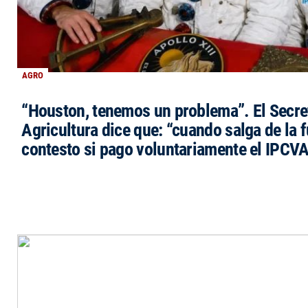
AGRO
“Houston, tenemos un problema”. El Secre
Agricultura dice que: “cuando salga de la 
contesto si pago voluntariamente el IPCVA