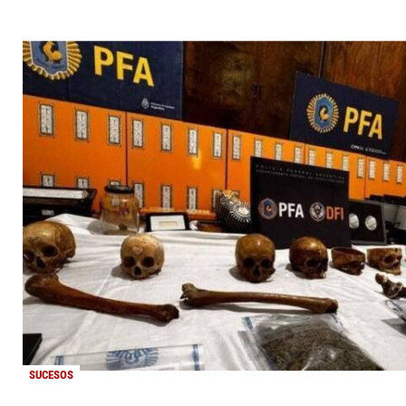
SUCESOS