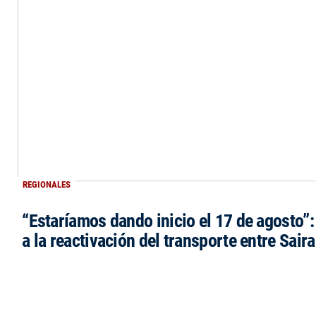
REGIONALES
“Estaríamos dando inicio el 17 de agosto”
a la reactivación del transporte entre Saira