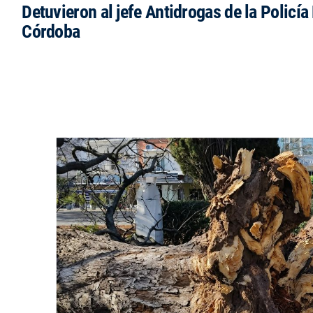
Detuvieron al jefe Antidrogas de la Policía
Córdoba