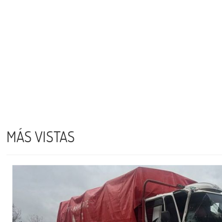
MÁS VISTAS