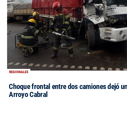
REGIONALES
Choque frontal entre dos camiones dejó un
Arroyo Cabral