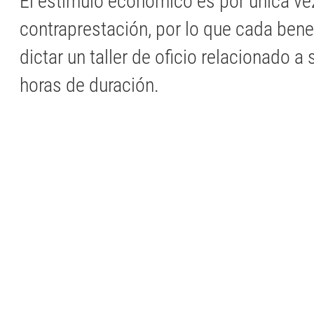
El estímulo económico es por única ve
contraprestación, por lo que cada bene
dictar un taller de oficio relacionado a 
horas de duración.