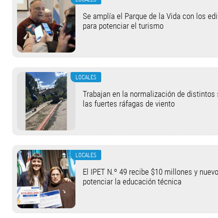
Se amplía el Parque de la Vida con los ed
para potenciar el turismo
LOCALES
Trabajan en la normalización de distintos
las fuertes ráfagas de viento
LOCALES
El IPET N.º 49 recibe $10 millones y nuev
potenciar la educación técnica