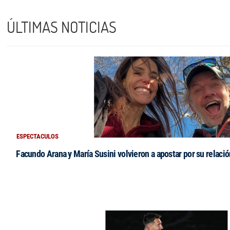
ÚLTIMAS NOTICIAS
ESPECTACULOS
Facundo Arana y María Susini volvieron a apostar por su relació