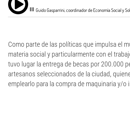
Guido Gasparrini, coordinador de Economía Social y Sol
Como parte de las políticas que impulsa el m
materia social y particularmente con el trabaj
tuvo lugar la entrega de becas por 200.000 p
artesanos seleccionados de la ciudad, quien
emplearlo para la compra de maquinaria y/o