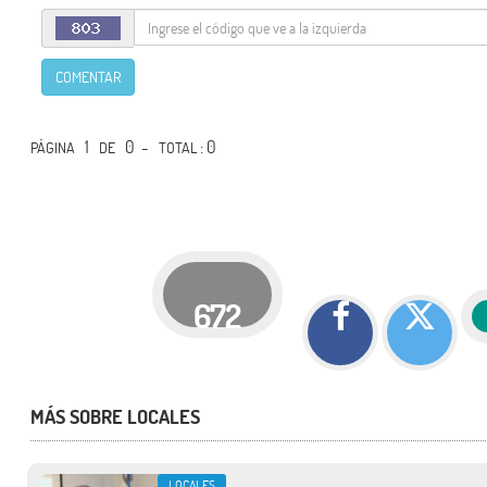
COMENTAR
1
0 -
: 0
PÁGINA
DE
TOTAL
672
MÁS SOBRE LOCALES
LOCALES