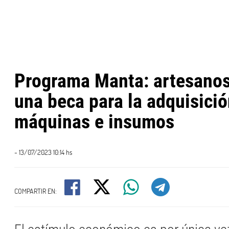
Programa Manta: artesanos
una beca para la adquisici
máquinas e insumos
- 13/07/2023 10:14 hs
COMPARTIR EN: