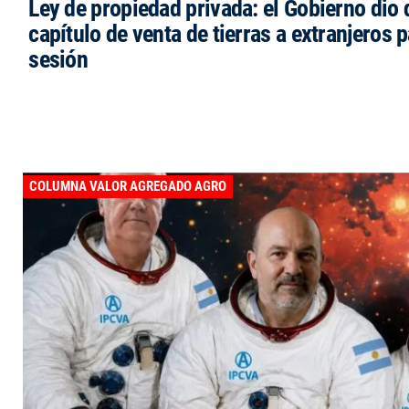
Ley de propiedad privada: el Gobierno dio d
capítulo de venta de tierras a extranjeros p
sesión
COLUMNA VALOR AGREGADO AGRO