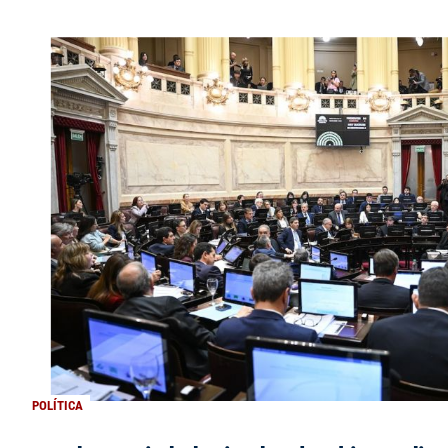
POLÍTICA