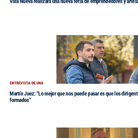
Villa Nueva realizará una nueva feria de emprendedores y arte
ENTREVISTA DE UNA
Martín Juez: “Lo mejor que nos puede pasar es que los dirigent
formados”