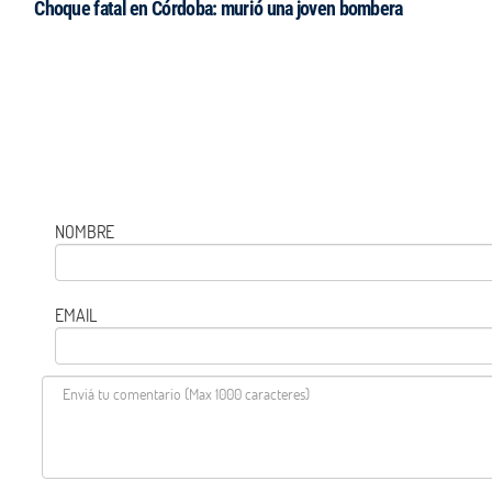
Choque fatal en Córdoba: murió una joven bombera
NOMBRE
EMAIL