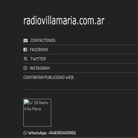
CONTACTENOS
FACEBOOK
TWITTER
INSTAGRAM
CONTRATAR PUBLICIDAD WEB
WhatsApp: +5493534113102