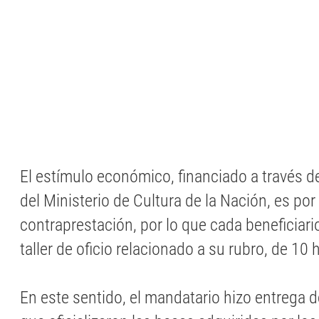
El estímulo económico, financiado a través 
del Ministerio de Cultura de la Nación, es por
contraprestación, por lo que cada beneficiari
taller de oficio relacionado a su rubro, de 10
En este sentido, el mandatario hizo entrega d