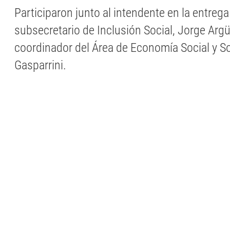
Participaron junto al intendente en la entrega 
subsecretario de Inclusión Social, Jorge Argüe
coordinador del Área de Economía Social y So
Gasparrini.