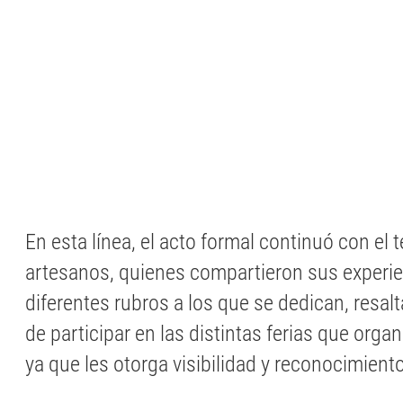
En esta línea, el acto formal continuó con el 
artesanos, quienes compartieron sus experie
diferentes rubros a los que se dedican, resal
de participar en las distintas ferias que organ
ya que les otorga visibilidad y reconocimiento