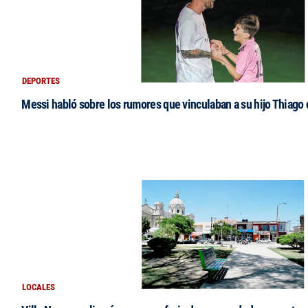
DEPORTES
Messi habló sobre los rumores que vinculaban a su hijo Thiago
LOCALES