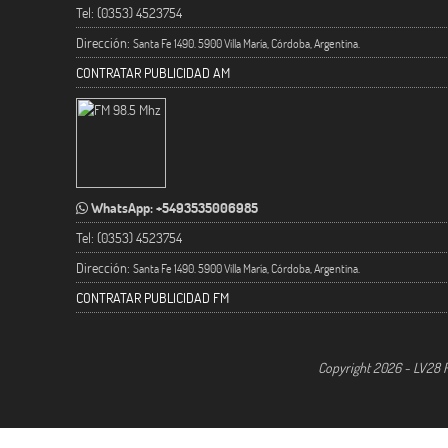
Tel: (0353) 4523754
Dirección:
Santa Fe 1490. 5900 Villa María, Córdoba, Argentina.
CONTRATAR PUBLICIDAD AM
WhatsApp: +5493535006985
Tel: (0353) 4523754
Dirección:
Santa Fe 1490. 5900 Villa María, Córdoba, Argentina.
CONTRATAR PUBLICIDAD FM
Copyright 2026 - LV28 R