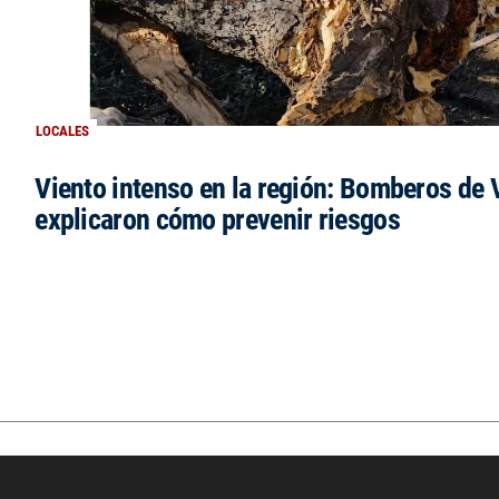
LOCALES
Viento intenso en la región: Bomberos de V
explicaron cómo prevenir riesgos