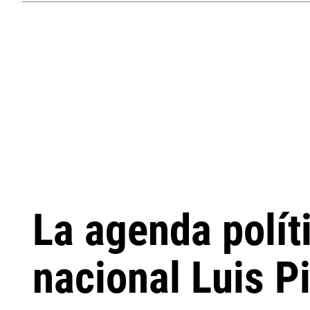
La agenda polít
nacional Luis Pi