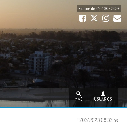
Edición del 07 / 08 / 2026
MÁS
USUARIOS
11/07/2023 08:37 hs