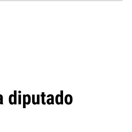
a diputado