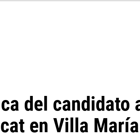
ica del candidato 
cat en Villa María