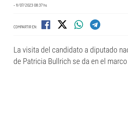
- 11/07/2023 08:37 hs
COMPARTIR EN:
La visita del candidato a diputado na
de Patricia Bullrich se da en el marc