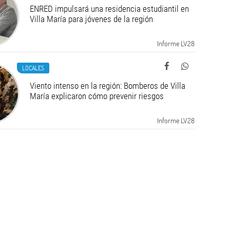
ENRED impulsará una residencia estudiantil en
Villa María para jóvenes de la región
Informe LV28
LOCALES
Viento intenso en la región: Bomberos de Villa
María explicaron cómo prevenir riesgos
Informe LV28