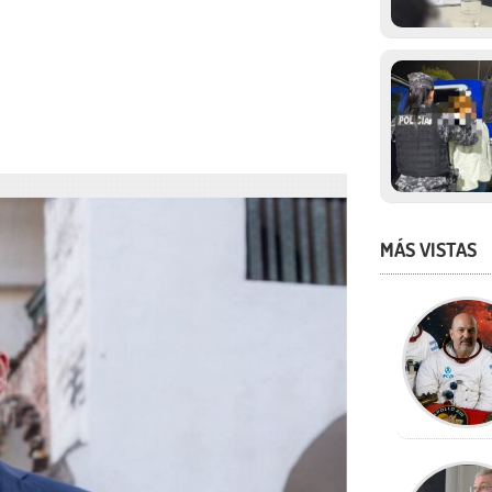
MÁS VISTAS