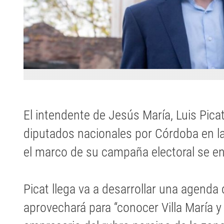
El intendente de Jesús María, Luis Picat
diputados nacionales por Córdoba en la l
el marco de su campaña electoral se en
Picat llega va a desarrollar una agenda
aprovechará para “conocer Villa María y