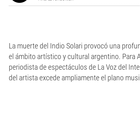
La muerte del Indio Solari provocó una prof
el ámbito artístico y cultural argentino. Para
periodista de espectáculos de La Voz del Inte
del artista excede ampliamente el plano musi