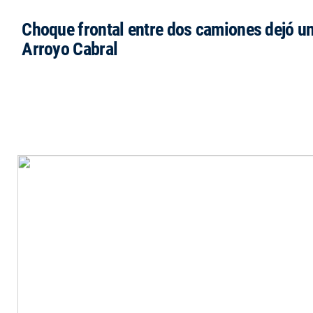
Choque frontal entre dos camiones dejó un
Arroyo Cabral