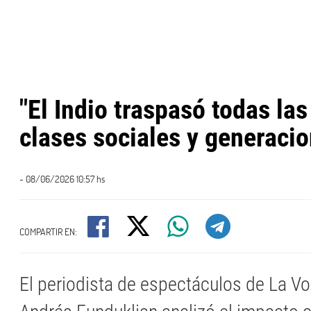
"El Indio traspasó todas las
clases sociales y generaci
- 08/06/2026 10:57 hs
COMPARTIR EN:
El periodista de espectáculos de La Voz