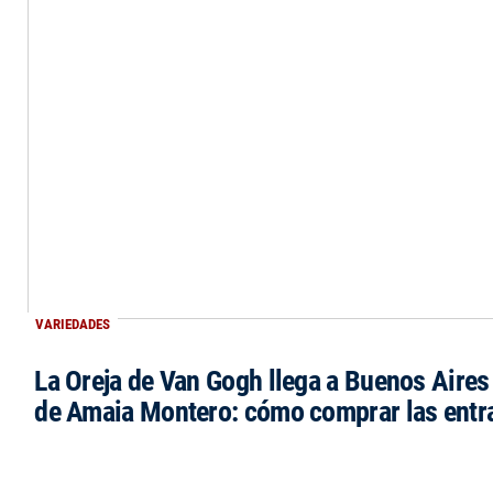
VARIEDADES
La Oreja de Van Gogh llega a Buenos Aires 
de Amaia Montero: cómo comprar las entr