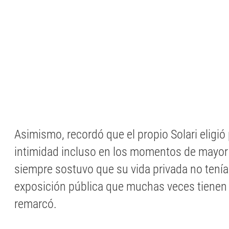
Asimismo, recordó que el propio Solari eligió
intimidad incluso en los momentos de mayor 
siempre sostuvo que su vida privada no tenía
exposición pública que muchas veces tienen l
remarcó.