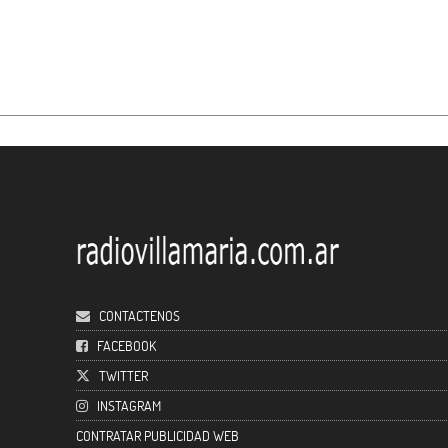
CONTACTENOS
FACEBOOK
TWITTER
INSTAGRAM
CONTRATAR PUBLICIDAD WEB