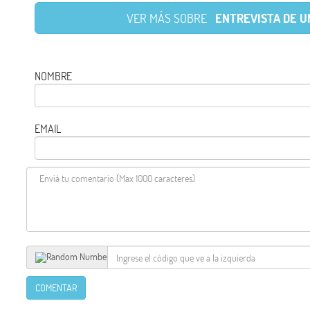
VER MÁS SOBRE
ENTREVISTA DE U
NOMBRE
EMAIL
COMENTAR