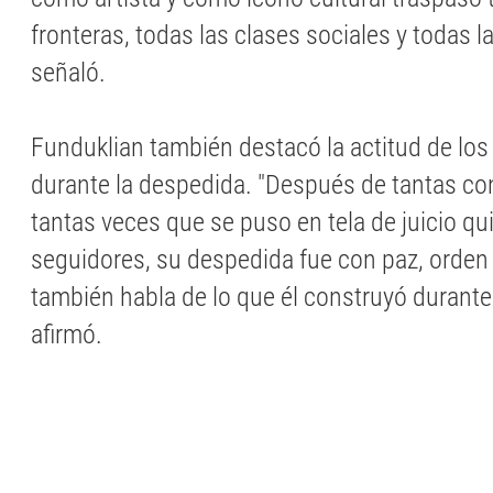
fronteras, todas las clases sociales y todas 
señaló.
Funduklian también destacó la actitud de lo
durante la despedida. "Después de tantas con
tantas veces que se puso en tela de juicio q
seguidores, su despedida fue con paz, orden 
también habla de lo que él construyó durante 
afirmó.