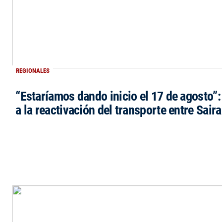
REGIONALES
“Estaríamos dando inicio el 17 de agosto”
a la reactivación del transporte entre Saira