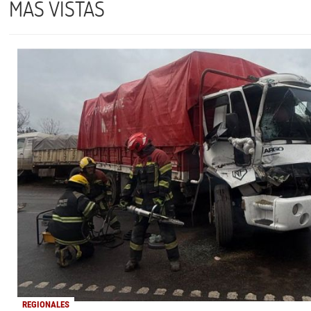
MÁS VISTAS
REGIONALES