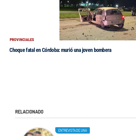
PROVINCIALES
Choque fatal en Córdoba: murió una joven bombera
RELACIONADO
ENTREVISTA DE UNA