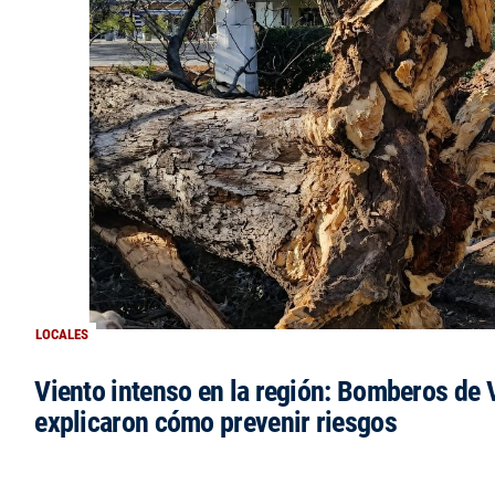
LOCALES
Viento intenso en la región: Bomberos de V
explicaron cómo prevenir riesgos