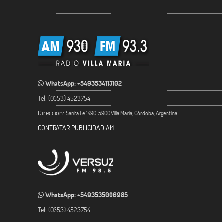
WhatsApp: +5493534113102
Tel: (0353) 4523754
Dirección:
Santa Fe 1490. 5900 Villa María, Córdoba, Argentina.
CONTRATAR PUBLICIDAD AM
WhatsApp: +5493535006985
Tel: (0353) 4523754