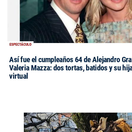
ESPECTÁCULO
Así fue el cumpleaños 64 de Alejandro Grav
Valeria Mazza: dos tortas, batidos y su hi
virtual