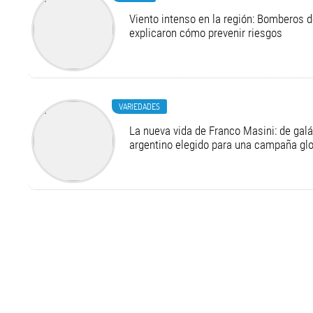
Viento intenso en la región: Bomberos d
explicaron cómo prevenir riesgos
VARIEDADES
La nueva vida de Franco Masini: de galá
argentino elegido para una campaña g