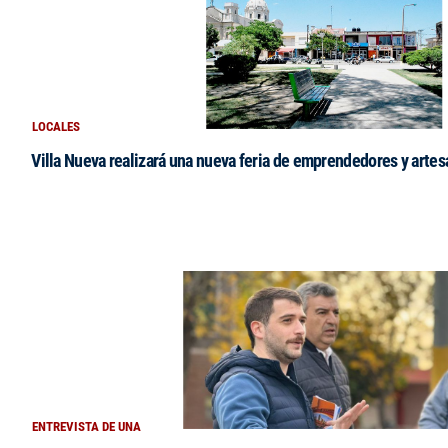
LOCALES
Villa Nueva realizará una nueva feria de emprendedores y arte
ENTREVISTA DE UNA