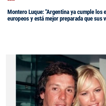
Montero Luque: "Argentina ya cumple los 
europeos y está mejor preparada que sus 