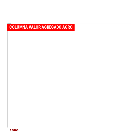
COLUMNA VALOR AGREGADO AGRO
AGRO