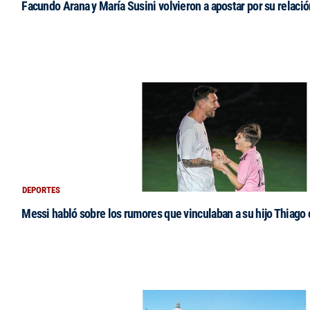
Facundo Arana y María Susini volvieron a apostar por su relació
DEPORTES
Messi habló sobre los rumores que vinculaban a su hijo Thiago