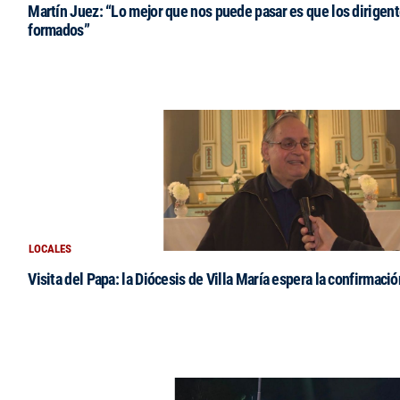
Martín Juez: “Lo mejor que nos puede pasar es que los dirigent
formados”
LOCALES
Visita del Papa: la Diócesis de Villa María espera la confirmació