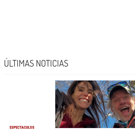
ÚLTIMAS NOTICIAS
ESPECTACULOS