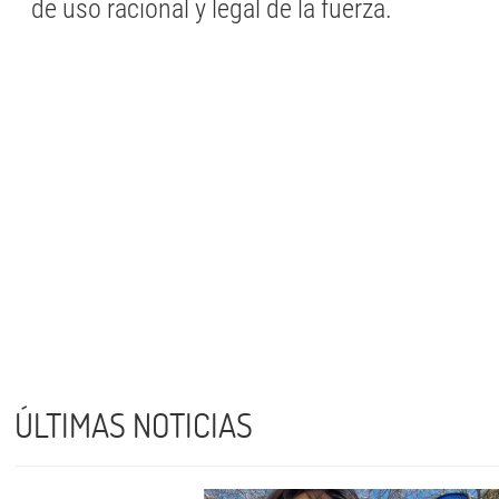
de uso racional y legal de la fuerza.
ÚLTIMAS NOTICIAS