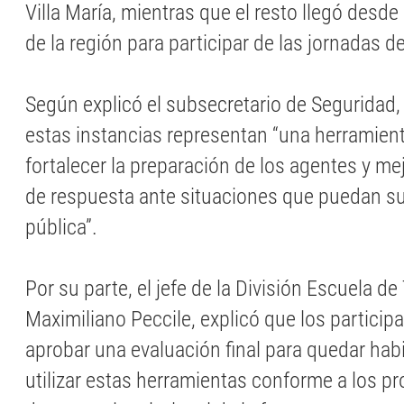
Villa María, mientras que el resto llegó desde
de la región para participar de las jornadas 
Según explicó el subsecretario de Seguridad
estas instancias representan “una herramient
fortalecer la preparación de los agentes y me
de respuesta ante situaciones que puedan sur
pública”.
Por su parte, el jefe de la División Escuela de
Maximiliano Peccile, explicó que los partici
aprobar una evaluación final para quedar habi
utilizar estas herramientas conforme a los p