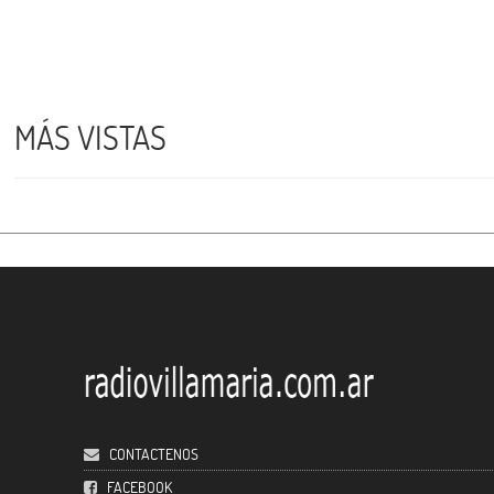
MÁS VISTAS
CONTACTENOS
FACEBOOK