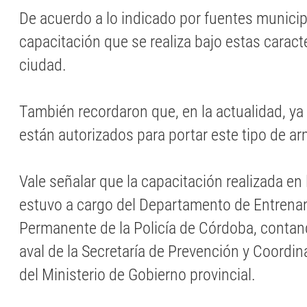
De acuerdo a lo indicado por fuentes municipa
capacitación que se realiza bajo estas caracte
ciudad.
También recordaron que, en la actualidad, y
están autorizados para portar este tipo de 
Vale señalar que la capacitación realizada en
estuvo a cargo del Departamento de Entrenam
Permanente de la Policía de Córdoba, contan
aval de la Secretaría de Prevención y Coordin
del Ministerio de Gobierno provincial.