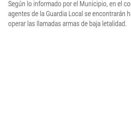
Según lo informado por el Municipio, en el c
agentes de la Guardia Local se encontrarán h
operar las llamadas armas de baja letalidad.