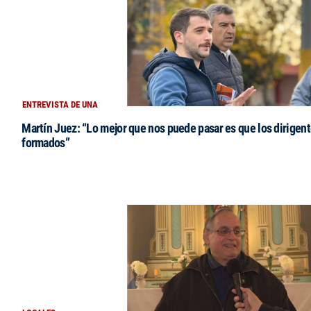
ENTREVISTA DE UNA
Martín Juez: “Lo mejor que nos puede pasar es que los dirigent
formados”