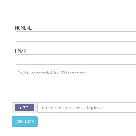
NOMBRE
EMAIL
COMENTAR