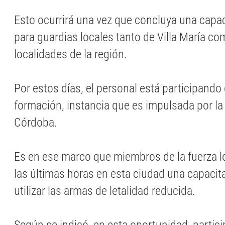
Esto ocurrirá una vez que concluya una capac
para guardias locales tanto de Villa María co
localidades de la región.
Por estos días, el personal está participando 
formación, instancia que es impulsada por la 
Córdoba.
Es en ese marco que miembros de la fuerza lo
las últimas horas en esta ciudad una capacit
utilizar las armas de letalidad reducida.