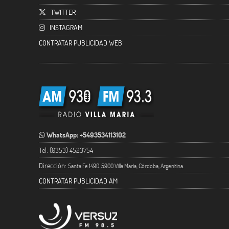
TWITTER
INSTAGRAM
CONTRATAR PUBLICIDAD WEB
WhatsApp: +5493534113102
Tel: (0353) 4523754
Dirección:
Santa Fe 1490. 5900 Villa María, Córdoba, Argentina.
CONTRATAR PUBLICIDAD AM