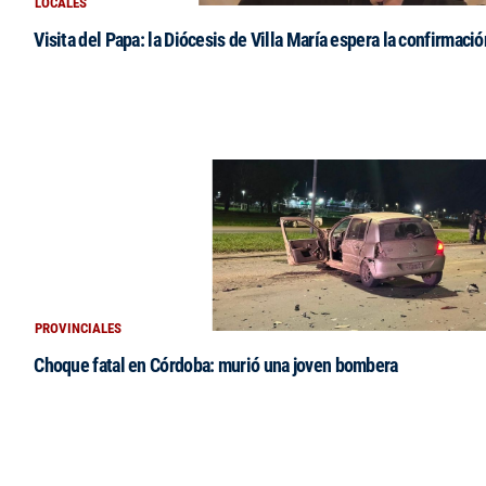
LOCALES
Visita del Papa: la Diócesis de Villa María espera la confirmació
PROVINCIALES
Choque fatal en Córdoba: murió una joven bombera