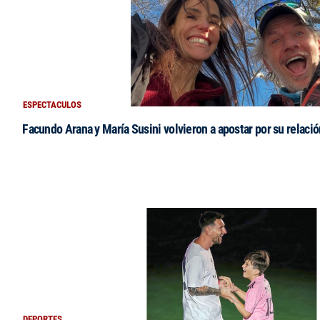
ESPECTACULOS
Facundo Arana y María Susini volvieron a apostar por su relació
DEPORTES