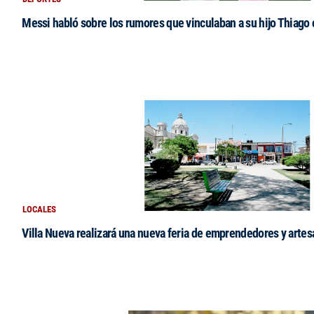
Messi habló sobre los rumores que vinculaban a su hijo Thiago
LOCALES
Villa Nueva realizará una nueva feria de emprendedores y arte