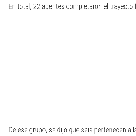
En total, 22 agentes completaron el trayecto 
De ese grupo, se dijo que seis pertenecen a l