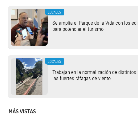
LOCALES
Se amplía el Parque de la Vida con los ed
para potenciar el turismo
LOCALES
Trabajan en la normalización de distintos
las fuertes ráfagas de viento
MÁS VISTAS