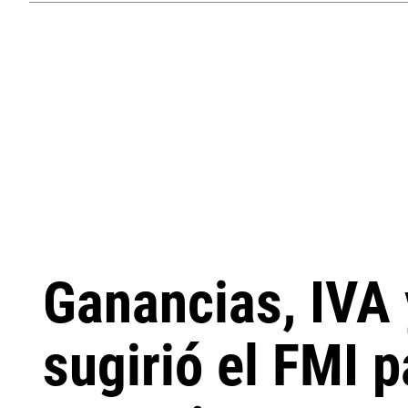
Ganancias, IVA 
sugirió el FMI 