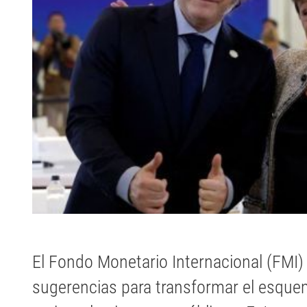
El Fondo Monetario Internacional (FMI)
sugerencias para transformar el esquem