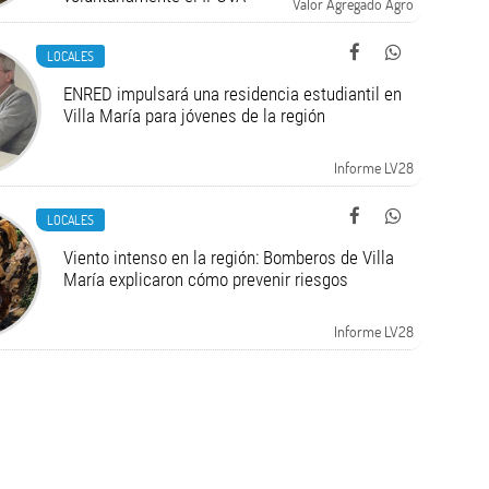
Valor Agregado Agro
LOCALES
ENRED impulsará una residencia estudiantil en
Villa María para jóvenes de la región
Informe LV28
LOCALES
Viento intenso en la región: Bomberos de Villa
María explicaron cómo prevenir riesgos
Informe LV28