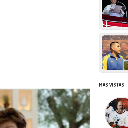
MÁS VISTAS