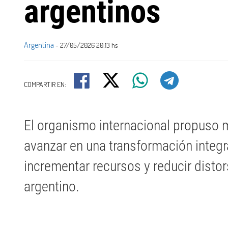
argentinos
Argentina
- 27/05/2026 20:13 hs
COMPARTIR EN:
El organismo internacional propuso m
avanzar en una transformación integr
incrementar recursos y reducir disto
argentino.