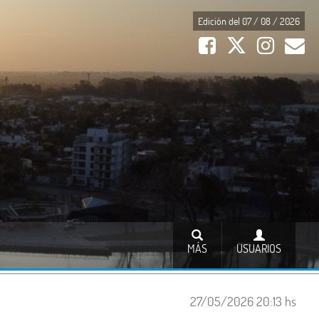
Edición del 07 / 08 / 2026
MÁS
USUARIOS
27/05/2026 20:13 hs