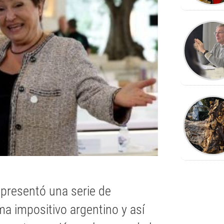
 presentó una serie de
a impositivo argentino y así