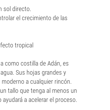
 sol directo.
trolar el crecimiento de las
fecto tropical
a como costilla de Adán, es
 agua. Sus hojas grandes y
y moderno a cualquier rincón.
 un tallo que tenga al menos un
so ayudará a acelerar el proceso.