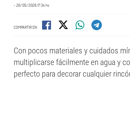
- 26/05/2026 17:34 hs
COMPARTIR EN:
Con pocos materiales y cuidados mí
multiplicarse fácilmente en agua y co
perfecto para decorar cualquier rincó