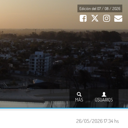
Edición del 07 / 08 / 2026
MÁS
USUARIOS
26/05/2026 17:34 hs