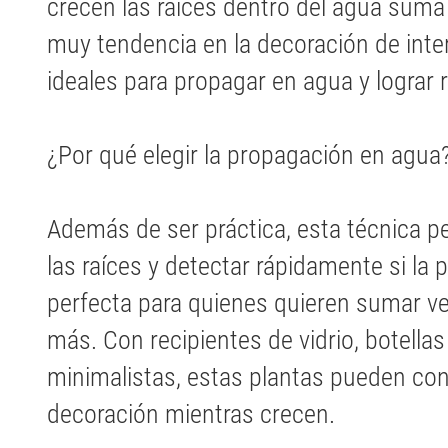
crecen las raíces dentro del agua suma 
muy tendencia en la decoración de inter
ideales para propagar en agua y lograr r
¿Por qué elegir la propagación en agua
Además de ser práctica, esta técnica pe
las raíces y detectar rápidamente si la
perfecta para quienes quieren sumar ve
más. Con recipientes de vidrio, botellas
minimalistas, estas plantas pueden conv
decoración mientras crecen.