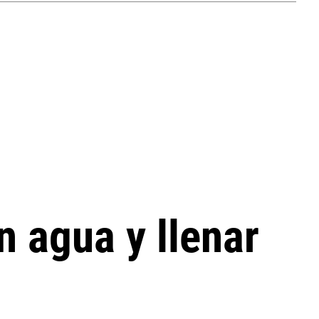
n agua y llenar