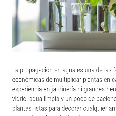
La propagación en agua es una de las 
económicas de multiplicar plantas en c
experiencia en jardinería ni grandes he
vidrio, agua limpia y un poco de pacien
plantas listas para decorar cualquier 