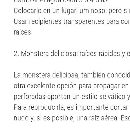
Colocarlo en un lugar luminoso, pero sin
Usar recipientes transparentes para con
raíces.
2. Monstera deliciosa: raíces rápidas y e
La monstera deliciosa, también conocid
otra excelente opción para propagar en
perforadas aportan un estilo selvático 
Para reproducirla, es importante cortar
nudo y, si es posible, una raíz aérea. E