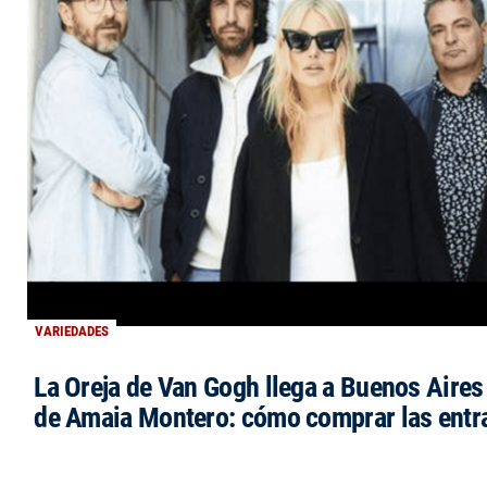
VARIEDADES
La Oreja de Van Gogh llega a Buenos Aires 
de Amaia Montero: cómo comprar las entr