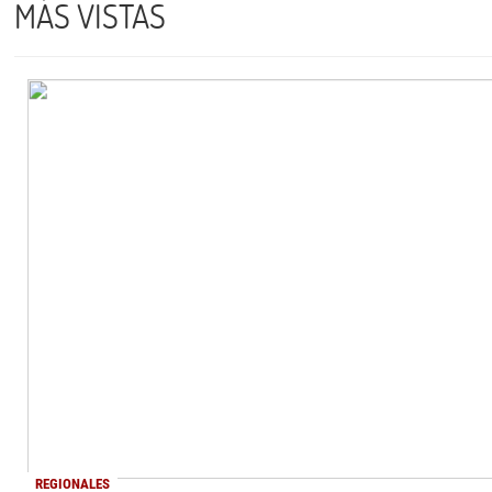
MÁS VISTAS
REGIONALES