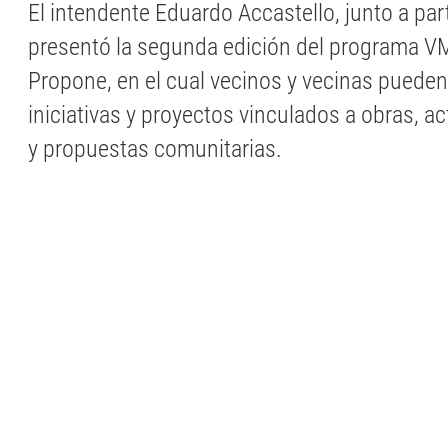
El intendente Eduardo Accastello, junto a par
presentó la segunda edición del programa V
Propone, en el cual vecinos y vecinas pueden
iniciativas y proyectos vinculados a obras, ac
y propuestas comunitarias.