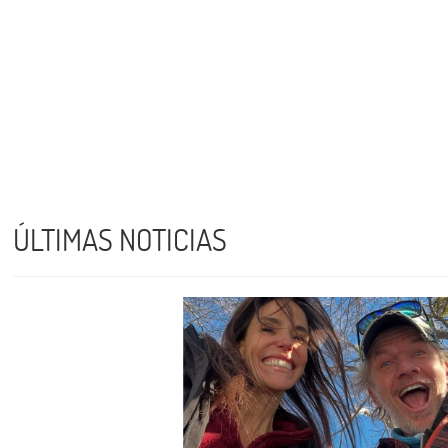
ÚLTIMAS NOTICIAS