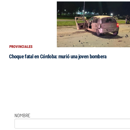
PROVINCIALES
Choque fatal en Córdoba: murió una joven bombera
NOMBRE