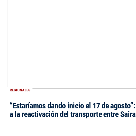
REGIONALES
“Estaríamos dando inicio el 17 de agosto”
a la reactivación del transporte entre Saira