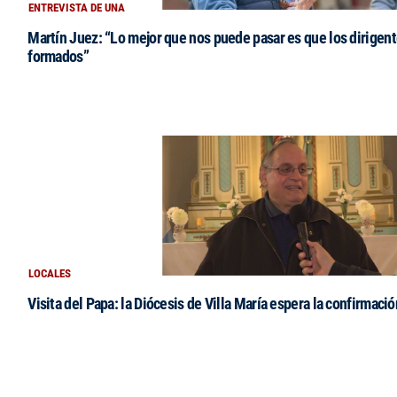
ENTREVISTA DE UNA
Martín Juez: “Lo mejor que nos puede pasar es que los dirigent
formados”
LOCALES
Visita del Papa: la Diócesis de Villa María espera la confirmació