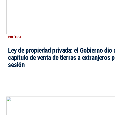
POLÍTICA
Ley de propiedad privada: el Gobierno dio d
capítulo de venta de tierras a extranjeros p
sesión