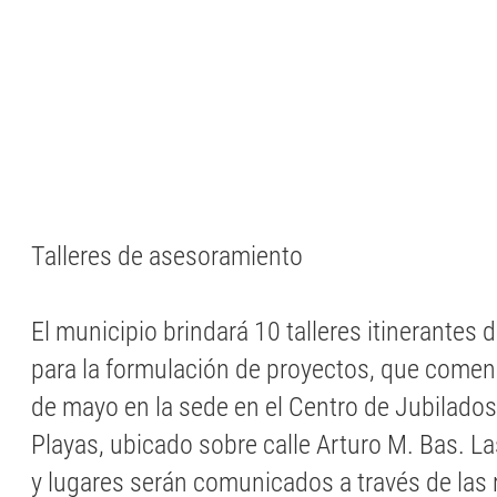
Talleres de asesoramiento
El municipio brindará 10 talleres itinerantes
para la formulación de proyectos, que comen
de mayo en la sede en el Centro de Jubilados
Playas, ubicado sobre calle Arturo M. Bas. L
y lugares serán comunicados a través de las r