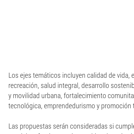
Los ejes temáticos incluyen calidad de vida, 
recreación, salud integral, desarrollo sostenib
y movilidad urbana, fortalecimiento comunita
tecnológica, emprendedurismo y promoción t
Las propuestas serán consideradas si cumpl