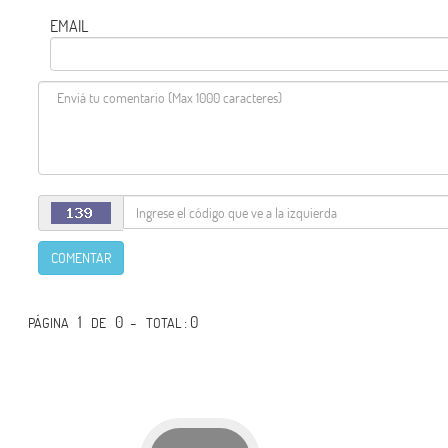
EMAIL
COMENTAR
1
0 -
: 0
PÁGINA
DE
TOTAL