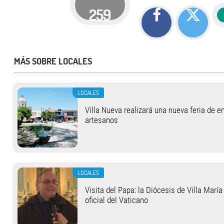
259
MÁS SOBRE LOCALES
LOCALES
Villa Nueva realizará una nueva feria de 
artesanos
LOCALES
Visita del Papa: la Diócesis de Villa Marí
oficial del Vaticano