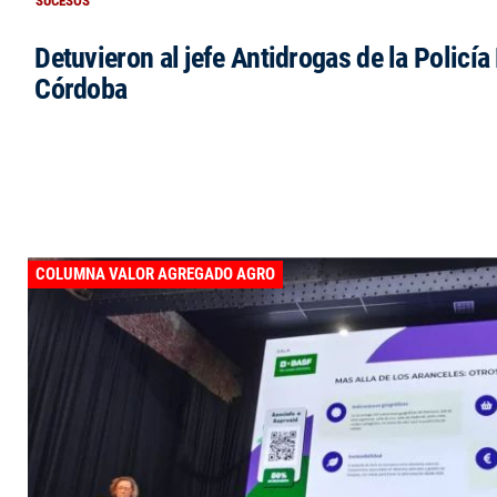
SUCESOS
Detuvieron al jefe Antidrogas de la Policía
Córdoba
COLUMNA VALOR AGREGADO AGRO