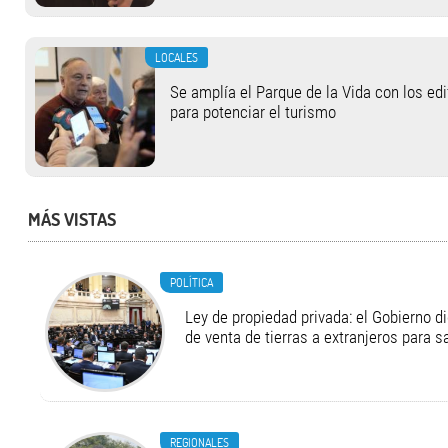
LOCALES
Se amplía el Parque de la Vida con los ed
para potenciar el turismo
MÁS VISTAS
POLÍTICA
Ley de propiedad privada: el Gobierno di
de venta de tierras a extranjeros para s
REGIONALES