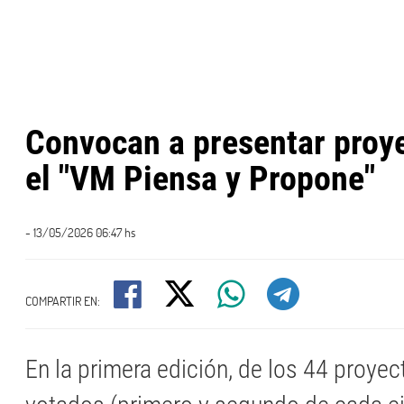
Convocan a presentar proy
el "VM Piensa y Propone"
- 13/05/2026 06:47 hs
COMPARTIR EN:
En la primera edición, de los 44 proye