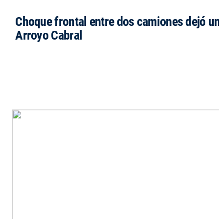
Choque frontal entre dos camiones dejó un
Arroyo Cabral