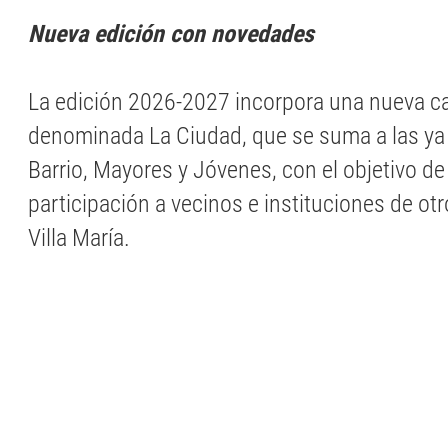
Nueva edición con novedades
La edición 2026-2027 incorpora una nueva c
denominada La Ciudad, que se suma a las ya 
Barrio, Mayores y Jóvenes, con el objetivo de
participación a vecinos e instituciones de ot
Villa María.