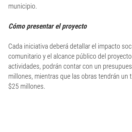
municipio.
Cómo presentar el proyecto
Cada iniciativa deberá detallar el impacto soci
comunitario y el alcance público del proyecto
actividades, podrán contar con un presupues
millones, mientras que las obras tendrán un
$25 millones.