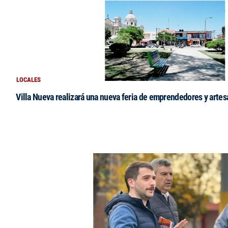
LOCALES
Villa Nueva realizará una nueva feria de emprendedores y arte