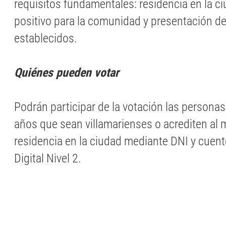
requisitos fundamentales: residencia en la c
positivo para la comunidad y presentación de
establecidos.
Quiénes pueden votar
Podrán participar de la votación las persona
años que sean villamarienses o acrediten al
residencia en la ciudad mediante DNI y cue
Digital Nivel 2.