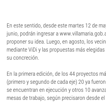
En este sentido, desde este martes 12 de may
junio, podrán ingresar a www.villamaria.gob
proponer su idea. Luego, en agosto, los veci
mediante ViDi y las propuestas más elegidas
su concreción.
En la primera edición, de los 44 proyectos m
(primero y segundo de cada eje) 20 ya fuero
se encuentran en ejecución y otros 10 avan
mesas de trabajo, según precisaron desde el