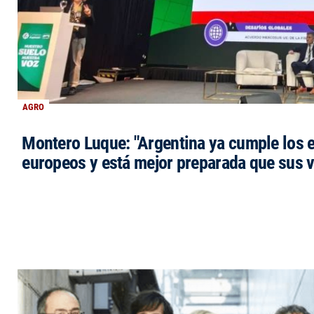
AGRO
Montero Luque: "Argentina ya cumple los 
europeos y está mejor preparada que sus 