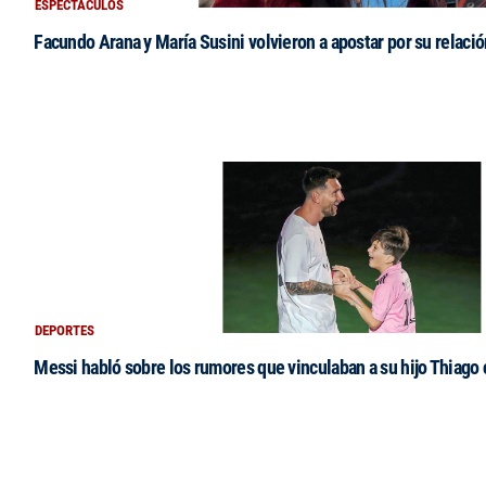
ESPECTACULOS
Facundo Arana y María Susini volvieron a apostar por su relació
DEPORTES
Messi habló sobre los rumores que vinculaban a su hijo Thiago