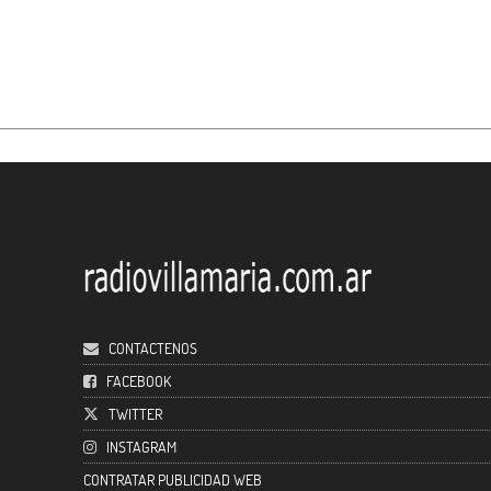
CONTACTENOS
FACEBOOK
TWITTER
INSTAGRAM
CONTRATAR PUBLICIDAD WEB