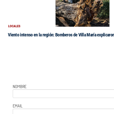
LOCALES
Viento intenso en la región: Bomberos de Villa María explicaro
NOMBRE
EMAIL