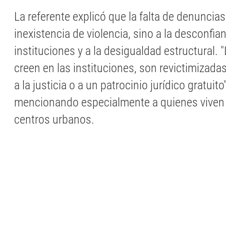
La referente explicó que la falta de denuncias
inexistencia de violencia, sino a la desconfia
instituciones y a la desigualdad estructural. 
creen en las instituciones, son revictimizada
a la justicia o a un patrocinio jurídico gratuito
mencionando especialmente a quienes viven l
centros urbanos.