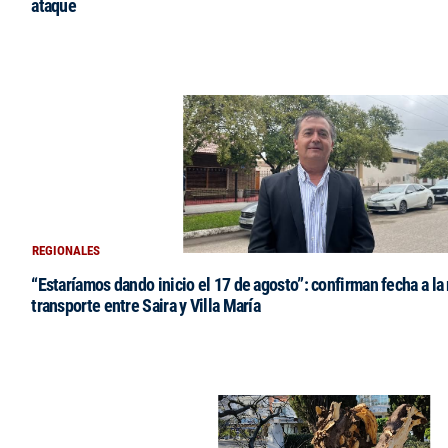
ataque
REGIONALES
“Estaríamos dando inicio el 17 de agosto”: confirman fecha a la 
transporte entre Saira y Villa María