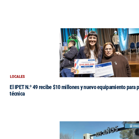
LOCALES
El IPET N.º 49 recibe $10 millones y nuevo equipamiento para p
técnica