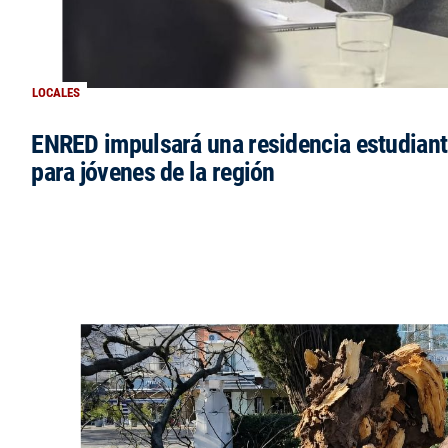
LOCALES
ENRED impulsará una residencia estudianti
para jóvenes de la región