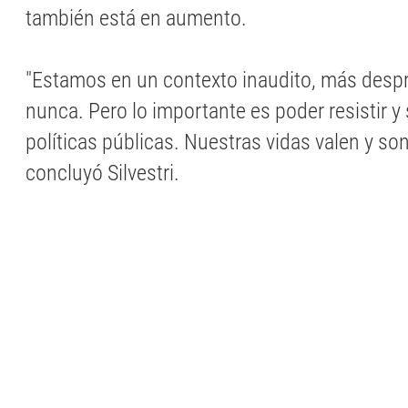
también está en aumento.
"Estamos en un contexto inaudito, más desp
nunca. Pero lo importante es poder resistir y
políticas públicas. Nuestras vidas valen y so
concluyó Silvestri.