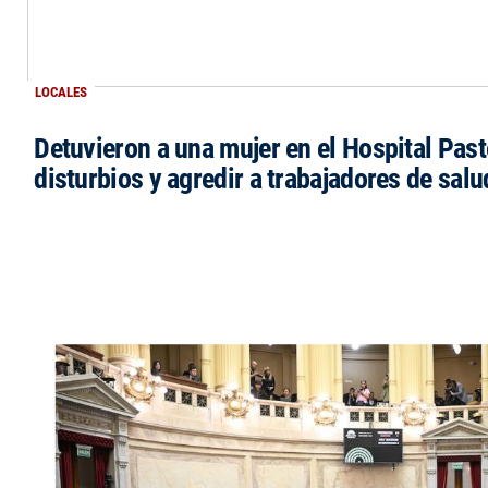
LOCALES
Detuvieron a una mujer en el Hospital Past
disturbios y agredir a trabajadores de salu