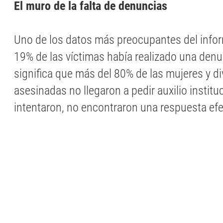
El muro de la falta de denuncias
Uno de los datos más preocupantes del infor
19% de las víctimas había realizado una denu
significa que más del 80% de las mujeres y d
asesinadas no llegaron a pedir auxilio instituci
intentaron, no encontraron una respuesta efe