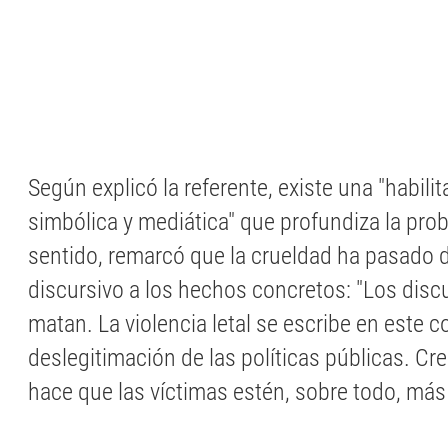
Según explicó la referente, existe una "habilit
simbólica y mediática" que profundiza la pro
sentido, remarcó que la crueldad ha pasado d
discursivo a los hechos concretos: "Los disc
matan. La violencia letal se escribe en este c
deslegitimación de las políticas públicas. Cr
hace que las víctimas estén, sobre todo, más