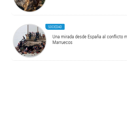
SOCIEDAD
Una mirada desde España al conflicto m
Marruecos