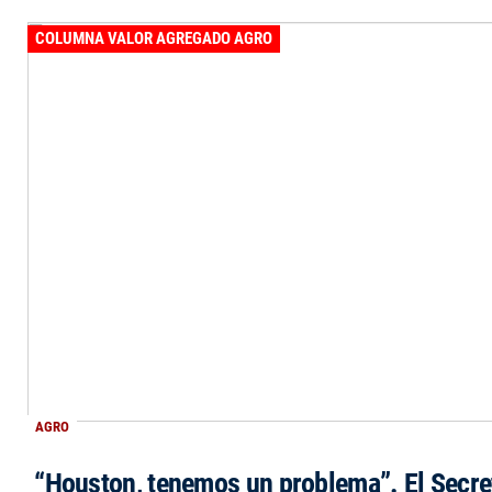
COLUMNA VALOR AGREGADO AGRO
AGRO
“Houston, tenemos un problema”. El Secre