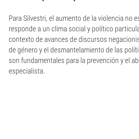
Para Silvestri, el aumento de la violencia no 
responde a un clima social y político particul
contexto de avances de discursos negacionist
de género y el desmantelamiento de las polít
son fundamentales para la prevención y el abo
especialista.