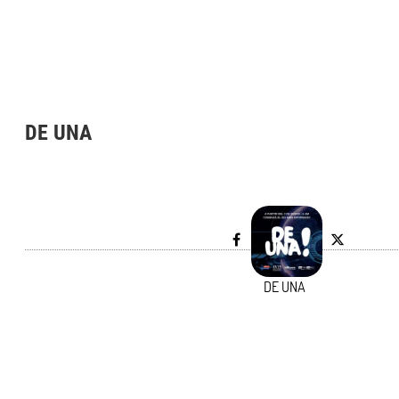
DE UNA
DE UNA