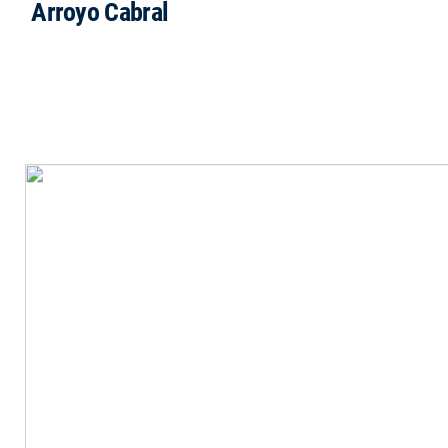
Arroyo Cabral