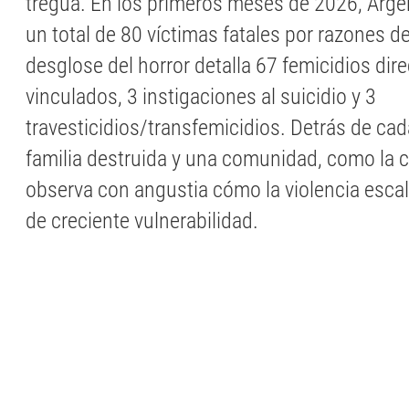
tregua. En los primeros meses de 2026, Argen
un total de 80 víctimas fatales por razones de
desglose del horror detalla 67 femicidios dire
vinculados, 3 instigaciones al suicidio y 3
travesticidios/transfemicidios. Detrás de c
familia destruida y una comunidad, como la 
observa con angustia cómo la violencia esca
de creciente vulnerabilidad.