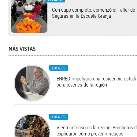
Con cupo completo, comenzó el Taller de
Seguras en la Escuela Granja
MÁS VISTAS
LOCALES
ENRED impulsará una residencia estudia
para jóvenes de la región
LOCALES
Viento intenso en la región: Bomberos d
explicaron cómo prevenir riesgos