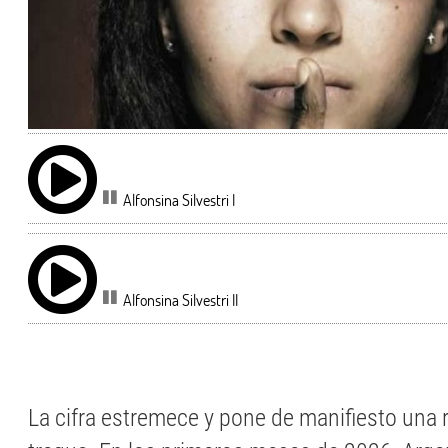
Alfonsina Silvestri I
Alfonsina Silvestri II
La cifra estremece y pone de manifiesto una 