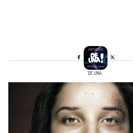
DE UNA