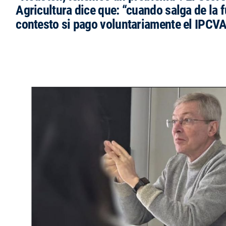
Agricultura dice que: “cuando salga de la 
contesto si pago voluntariamente el IPCVA