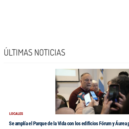
ÚLTIMAS NOTICIAS
LOCALES
Se amplía el Parque de la Vida con los edificios Fórum y Áurea 