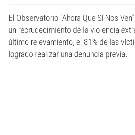
El Observatorio "Ahora Que Sí Nos Ven"
un recrudecimiento de la violencia ext
último relevamiento, el 81% de las víc
logrado realizar una denuncia previa.