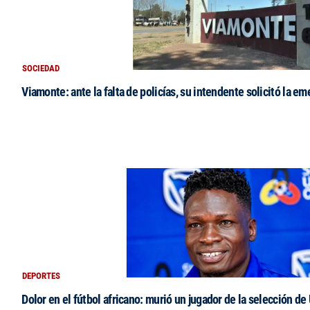
SOCIEDAD
Viamonte: ante la falta de policías, su intendente solicitó la e
DEPORTES
Dolor en el fútbol africano: murió un jugador de la selección de