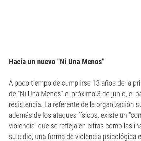
Hacia un nuevo "Ni Una Menos"
A poco tiempo de cumplirse 13 años de la pr
de "Ni Una Menos" el próximo 3 de junio, el 
resistencia. La referente de la organización 
además de los ataques físicos, existe un "c
violencia" que se refleja en cifras como las in
suicidio, una forma de violencia psicológica