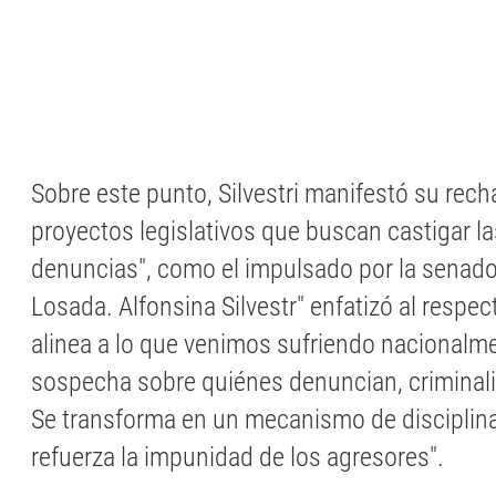
Sobre este punto, Silvestri manifestó su rech
proyectos legislativos que buscan castigar la
denuncias", como el impulsado por la senado
Losada. Alfonsina Silvestr" enfatizó al respec
alinea a lo que venimos sufriendo nacionalmen
sospecha sobre quiénes denuncian, criminaliz
Se transforma en un mecanismo de disciplin
refuerza la impunidad de los agresores".