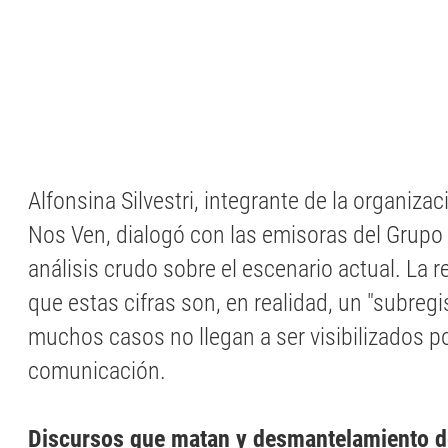
Alfonsina Silvestri, integrante de la organiza
Nos Ven, dialogó con las emisoras del Grupo
análisis crudo sobre el escenario actual. La r
que estas cifras son, en realidad, un "subregi
muchos casos no llegan a ser visibilizados p
comunicación.
Discursos que matan y desmantelamiento de