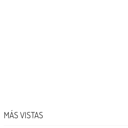
MÁS VISTAS