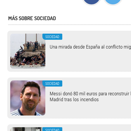
MÁS SOBRE SOCIEDAD
SOCIEDAD
Una mirada desde España al conflicto mi
SOCIEDAD
Messi donó 80 mil euros para reconstruir 
Madrid tras los incendios
SOCIEDAD