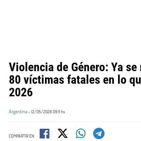
Violencia de Género: Ya se 
80 víctimas fatales en lo qu
2026
Argentina
- 12/05/2026 09:11 hs
COMPARTIR EN: