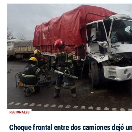
REGIONALES
Choque frontal entre dos camiones dejó un