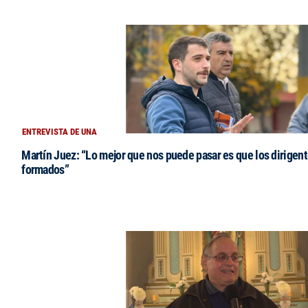
ENTREVISTA DE UNA
Martín Juez: “Lo mejor que nos puede pasar es que los dirigent
formados”