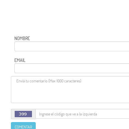
NOMBRE
EMAIL
COMENTAR