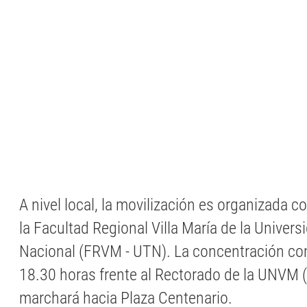
A nivel local, la movilización es organizada 
la Facultad Regional Villa María de la Univer
Nacional (FRVM - UTN). La concentración co
18.30 horas frente al Rectorado de la UNVM (
marchará hacia Plaza Centenario.