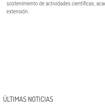
sostenimiento de actividades científicas, ac
extensión.
ÚLTIMAS NOTICIAS