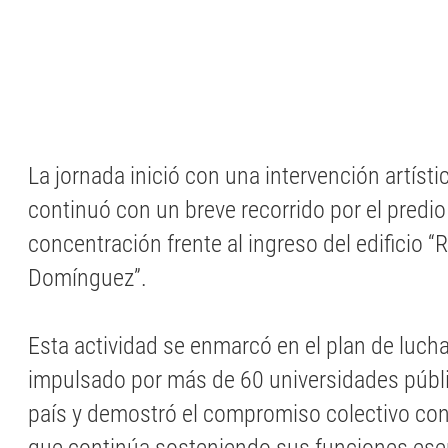
La jornada inició con una intervención artístic
continuó con un breve recorrido por el predio
concentración frente al ingreso del edificio “
Domínguez”.
Esta actividad se enmarcó en el plan de lucha
impulsado por más de 60 universidades públi
país y demostró el compromiso colectivo con