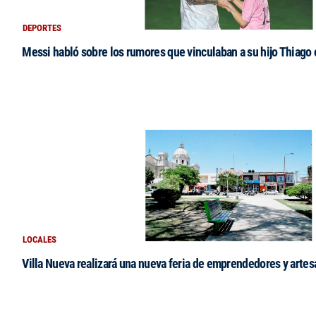
DEPORTES
Messi habló sobre los rumores que vinculaban a su hijo Thiago
LOCALES
Villa Nueva realizará una nueva feria de emprendedores y arte