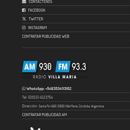
CONTACTENOS
FACEBOOK
TWITTER
INSTAGRAM
CONTRATAR PUBLICIDAD WEB
WhatsApp: +5493534113102
Tel: (0353) 4523754
Dirección:
Santa Fe 1490. 5900 Villa María, Córdoba, Argentina.
CONTRATAR PUBLICIDAD AM