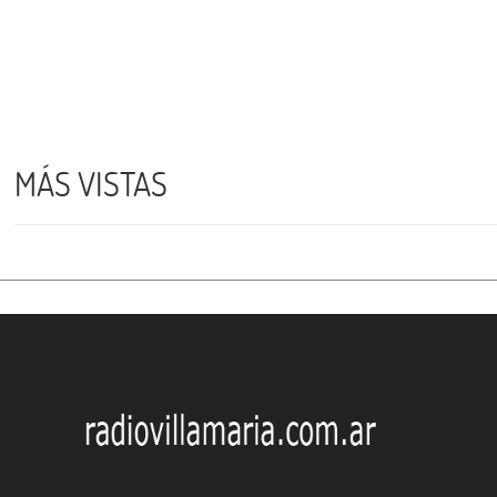
MÁS VISTAS