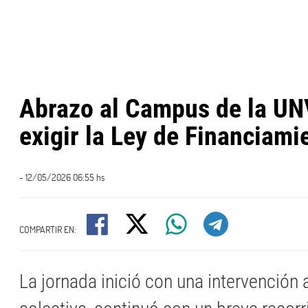
Abrazo al Campus de la U
exigir la Ley de Financiami
- 12/05/2026 06:55 hs
COMPARTIR EN:
La jornada inició con una intervención a