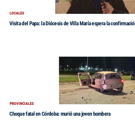
LOCALES
Visita del Papa: la Diócesis de Villa María espera la confirmació
PROVINCIALES
Choque fatal en Córdoba: murió una joven bombera