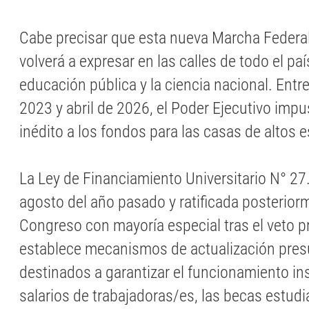
Cabe precisar que esta nueva Marcha Federal
volverá a expresar en las calles de todo el paí
educación pública y la ciencia nacional. Entr
2023 y abril de 2026, el Poder Ejecutivo impu
inédito a los fondos para las casas de altos e
La Ley de Financiamiento Universitario N° 2
agosto del año pasado y ratificada posterior
Congreso con mayoría especial tras el veto pr
establece mecanismos de actualización pres
destinados a garantizar el funcionamiento ins
salarios de trabajadoras/es, las becas estudia