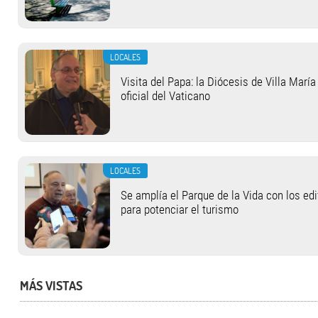
LOCALES
Visita del Papa: la Diócesis de Villa Marí
oficial del Vaticano
LOCALES
Se amplía el Parque de la Vida con los ed
para potenciar el turismo
MÁS VISTAS