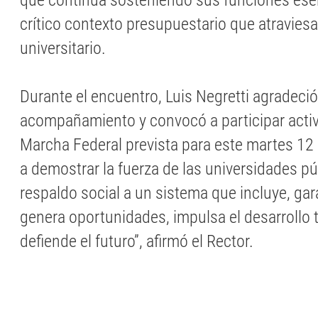
que continúa sosteniendo sus funciones esen
crítico contexto presupuestario que atraviesa
universitario.
Durante el encuentro, Luis Negretti agradeció
acompañamiento y convocó a participar acti
Marcha Federal prevista para este martes 1
a demostrar la fuerza de las universidades púb
respaldo social a un sistema que incluye, gar
genera oportunidades, impulsa el desarrollo te
defiende el futuro”, afirmó el Rector.