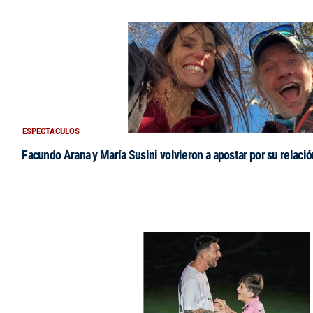
ESPECTACULOS
Facundo Arana y María Susini volvieron a apostar por su relació