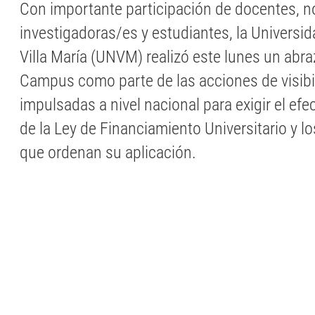
Con importante participación de docentes, 
investigadoras/es y estudiantes, la Universi
Villa María (UNVM) realizó este lunes un abra
Campus como parte de las acciones de visibi
impulsadas a nivel nacional para exigir el ef
de la Ley de Financiamiento Universitario y los
que ordenan su aplicación.