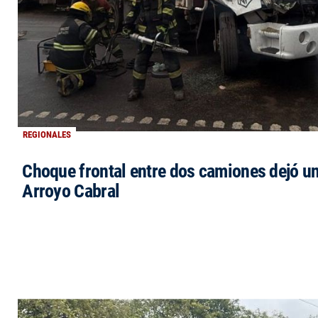
REGIONALES
Choque frontal entre dos camiones dejó un
Arroyo Cabral