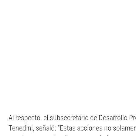
Al respecto, el subsecretario de Desarrollo 
Tenedini, señaló: “Estas acciones no solamen