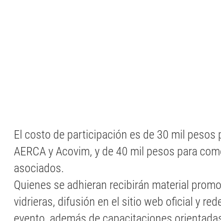
El costo de participación es de 30 mil pesos
AERCA y Acovim, y de 40 mil pesos para com
asociados.
Quienes se adhieran recibirán material promo
vidrieras, difusión en el sitio web oficial y re
evento, además de capacitaciones orientadas 