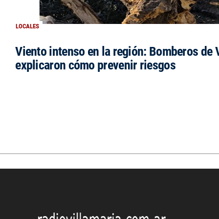
LOCALES
Viento intenso en la región: Bomberos de V
explicaron cómo prevenir riesgos