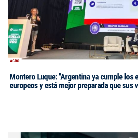
AGRO
Montero Luque: "Argentina ya cumple los 
europeos y está mejor preparada que sus 