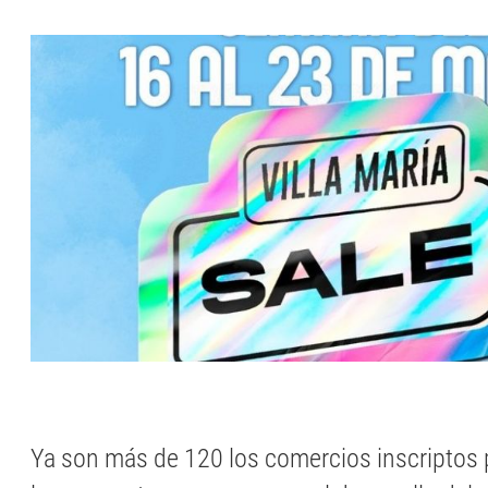
Ya son más de 120 los comercios inscriptos p