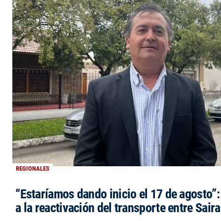
REGIONALES
“Estaríamos dando inicio el 17 de agosto”
a la reactivación del transporte entre Saira