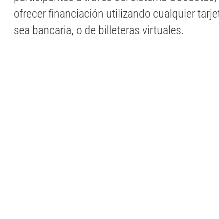
ofrecer financiación utilizando cualquier tarje
sea bancaria, o de billeteras virtuales.