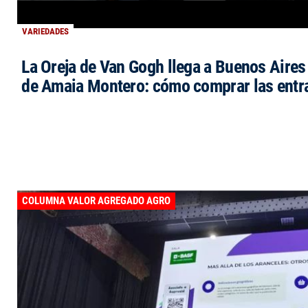
VARIEDADES
La Oreja de Van Gogh llega a Buenos Aires 
de Amaia Montero: cómo comprar las entr
COLUMNA VALOR AGREGADO AGRO