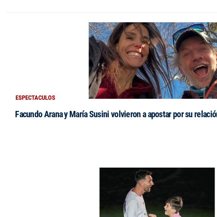
ESPECTACULOS
Facundo Arana y María Susini volvieron a apostar por su relació