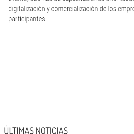
digitalización y comercialización de los emp
participantes.
ÚLTIMAS NOTICIAS