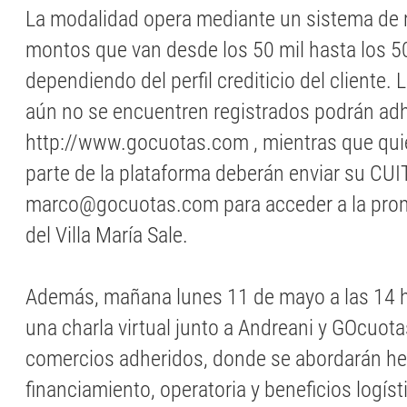
La modalidad opera mediante un sistema de 
montos que van desde los 50 mil hasta los 5
dependiendo del perfil crediticio del cliente
aún no se encuentren registrados podrán adh
http://www.gocuotas.com , mientras que qu
parte de la plataforma deberán enviar su CUIT
marco@gocuotas.com para acceder a la prom
del Villa María Sale.
Además, mañana lunes 11 de mayo a las 14 ho
una charla virtual junto a Andreani y GOcuota
comercios adheridos, donde se abordarán he
financiamiento, operatoria y beneficios logíst