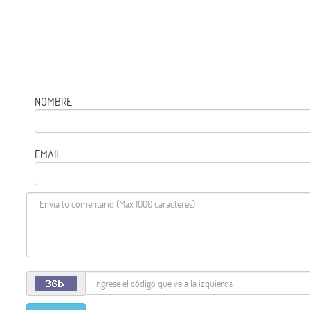
NOMBRE
EMAIL