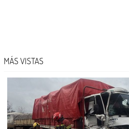
MÁS VISTAS