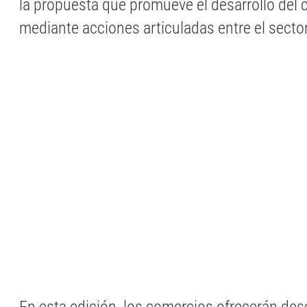
la propuesta que promueve el desarrollo del 
mediante acciones articuladas entre el sector