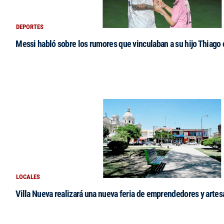
DEPORTES
Messi habló sobre los rumores que vinculaban a su hijo Thiago
LOCALES
Villa Nueva realizará una nueva feria de emprendedores y arte