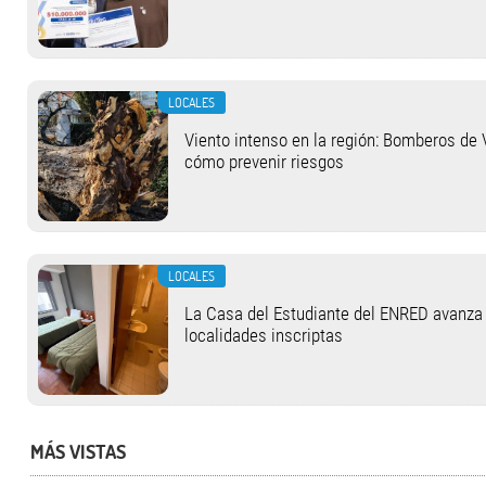
LOCALES
Viento intenso en la región: Bomberos de 
cómo prevenir riesgos
LOCALES
La Casa del Estudiante del ENRED avanza
localidades inscriptas
MÁS VISTAS