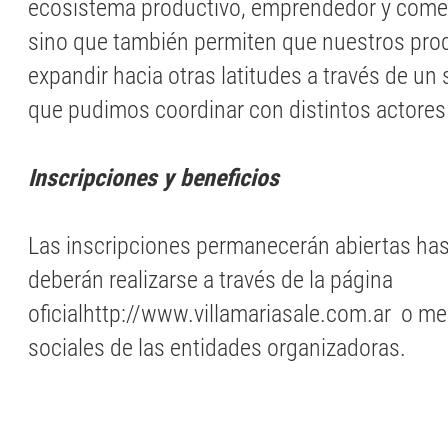
ecosistema productivo, emprendedor y comerc
sino que también permiten que nuestros pr
expandir hacia otras latitudes a través de un 
que pudimos coordinar con distintos actores
Inscripciones y beneficios
Las inscripciones permanecerán abiertas has
deberán realizarse a través de la página
oficialhttp://www.villamariasale.com.ar o me
sociales de las entidades organizadoras.