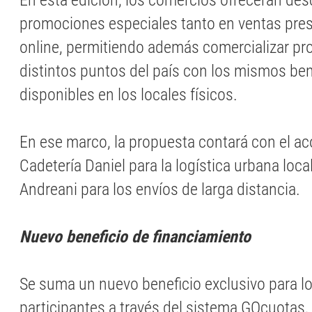
En esta edición, los comercios ofrecerán de
promociones especiales tanto en ventas pre
online, permitiendo además comercializar pr
distintos puntos del país con los mismos ben
disponibles en los locales físicos.
En ese marco, la propuesta contará con el 
Cadetería Daniel para la logística urbana local
Andreani para los envíos de larga distancia.
Nuevo beneficio de financiamiento
Se suma un nuevo beneficio exclusivo para l
participantes a través del sistema GOcuotas,