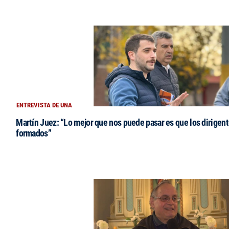
ENTREVISTA DE UNA
Martín Juez: “Lo mejor que nos puede pasar es que los dirigent
formados”