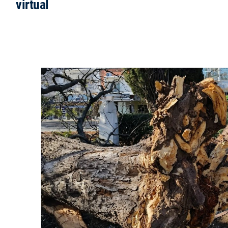
virtual