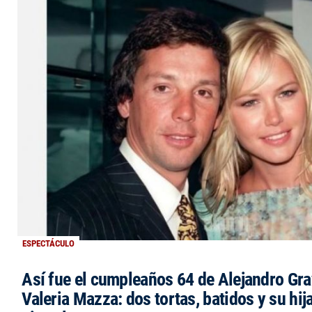
ESPECTÁCULO
Así fue el cumpleaños 64 de Alejandro Grav
Valeria Mazza: dos tortas, batidos y su hi