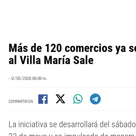
Más de 120 comercios ya 
al Villa María Sale
- 12/05/2026 06:06 hs
COMPARTIR EN:
La iniciativa se desarrollará del sábad