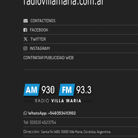
CONTACTENOS
FACEBOOK
TWITTER
INSTAGRAM
CONTRATAR PUBLICIDAD WEB
WhatsApp: +5493534113102
Tel: (0353) 4523754
Dirección:
Santa Fe 1490. 5900 Villa María, Córdoba, Argentina.