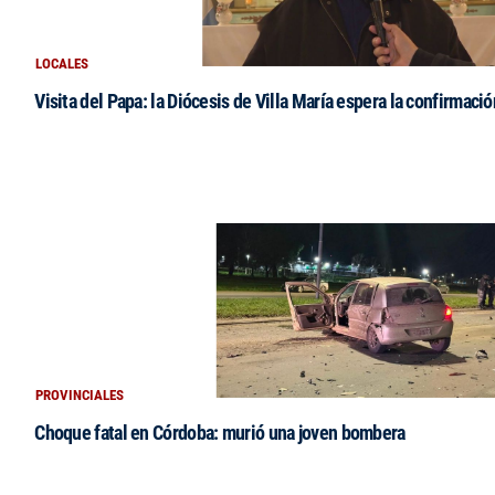
LOCALES
Visita del Papa: la Diócesis de Villa María espera la confirmació
PROVINCIALES
Choque fatal en Córdoba: murió una joven bombera