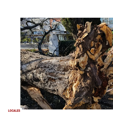
LOCALES