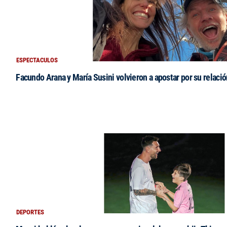
ESPECTACULOS
Facundo Arana y María Susini volvieron a apostar por su relació
DEPORTES