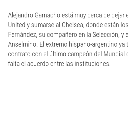
Alejandro Garnacho está muy cerca de dejar 
United y sumarse al Chelsea, donde están lo
Fernández, su compañero en la Selección, y 
Anselmino. El extremo hispano-argentino ya 
contrato con el último campeón del Mundial 
falta el acuerdo entre las instituciones.