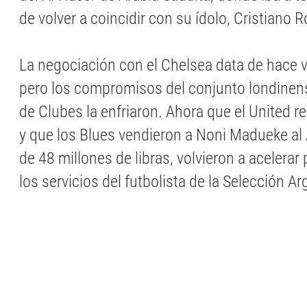
de volver a coincidir con su ídolo, Cristiano 
La negociación con el Chelsea data de hace 
pero los compromisos del conjunto londinen
de Clubes la enfriaron. Ahora que el United r
y que los Blues vendieron a Noni Madueke al
de 48 millones de libras, volvieron a acelerar
los servicios del futbolista de la Selección Ar