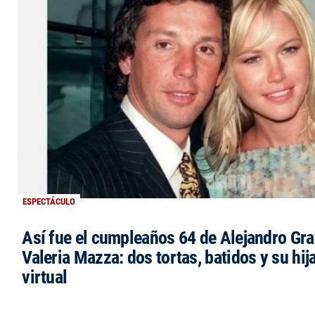
ESPECTÁCULO
Así fue el cumpleaños 64 de Alejandro Grav
Valeria Mazza: dos tortas, batidos y su hi
virtual