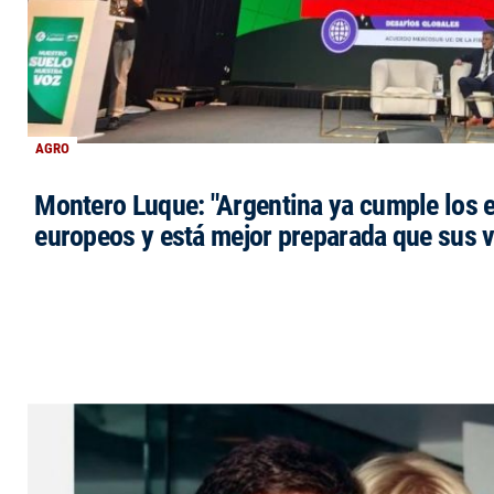
AGRO
Montero Luque: "Argentina ya cumple los 
europeos y está mejor preparada que sus 