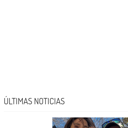
ÚLTIMAS NOTICIAS