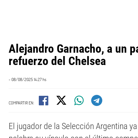
Alejandro Garnacho, a un p
refuerzo del Chelsea
- 08/08/2025 14:27 hs
COMPARTIR EN:
El jugador de la Selección Argentina ya