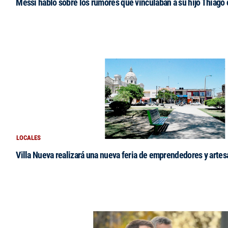
Messi habló sobre los rumores que vinculaban a su hijo Thiago
LOCALES
Villa Nueva realizará una nueva feria de emprendedores y arte