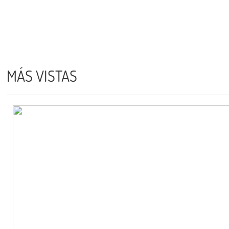
MÁS VISTAS