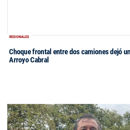
REGIONALES
Choque frontal entre dos camiones dejó un
Arroyo Cabral