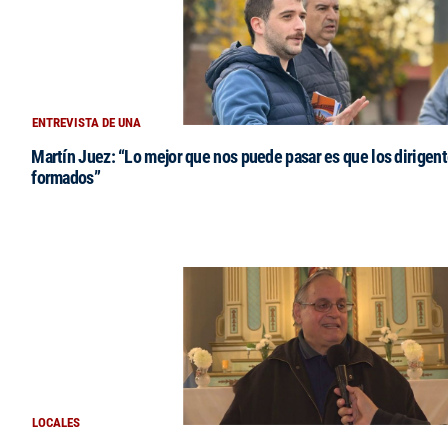
ENTREVISTA DE UNA
Martín Juez: “Lo mejor que nos puede pasar es que los dirigent
formados”
LOCALES