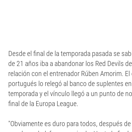
Desde el final de la temporada pasada se sabí
de 21 años iba a abandonar los Red Devils d
relación con el entrenador Rúben Amorim. El
portugués lo relegó al banco de suplentes en
temporada y el vínculo llegó a un punto de no 
final de la Europa League.
"Obviamente es duro para todos, después de