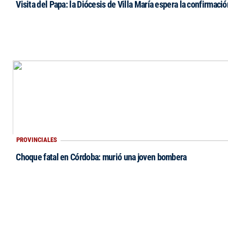
Visita del Papa: la Diócesis de Villa María espera la confirmació
PROVINCIALES
Choque fatal en Córdoba: murió una joven bombera