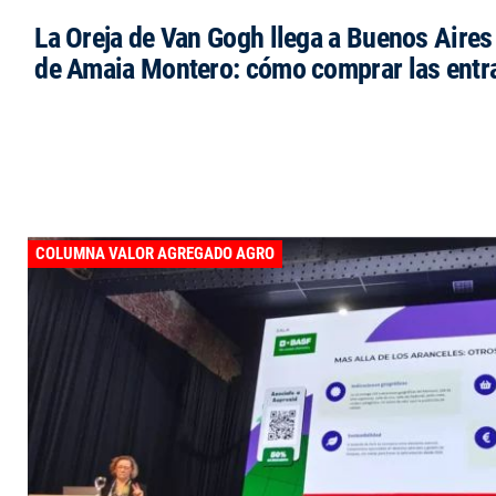
La Oreja de Van Gogh llega a Buenos Aires 
de Amaia Montero: cómo comprar las entr
COLUMNA VALOR AGREGADO AGRO