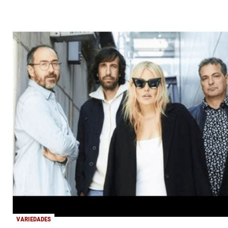
VARIEDADES