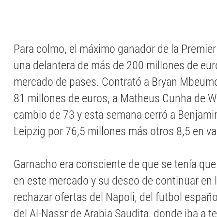
Para colmo, el máximo ganador de la Premie
una delantera de más de 200 millones de eur
mercado de pases. Contrató a Bryan Mbeumo 
81 millones de euros, a Matheus Cunha de 
cambio de 73 y esta semana cerró a Benjami
Leipzig por 76,5 millones más otros 8,5 en va
Garnacho era consciente de que se tenía que
en este mercado y su deseo de continuar en l
rechazar ofertas del Napoli, del futbol españo
del Al-Nassr de Arabia Saudita, donde iba a t