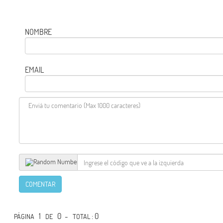
NOMBRE
EMAIL
COMENTAR
1
0 -
: 0
PÁGINA
DE
TOTAL