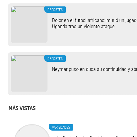
DEPORTES
Dolor en el fútbol africano: murió un jugad
Uganda tras un violento ataque
DEPORTES
Neymar puso en duda su continuidad y abrió
MÁS VISTAS
VARIEDADES