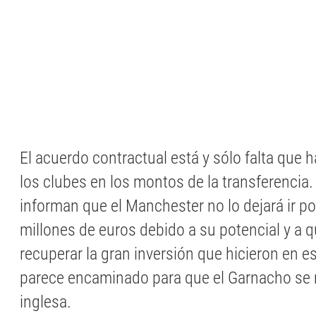
El acuerdo contractual está y sólo falta que h
los clubes en los montos de la transferencia.
informan que el Manchester no lo dejará ir p
millones de euros debido a su potencial y a 
recuperar la gran inversión que hicieron en 
parece encaminado para que el Garnacho se m
inglesa.