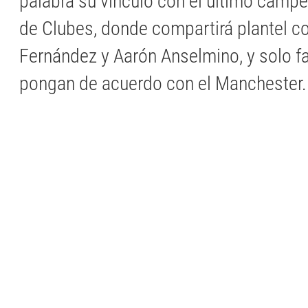
palabra su vínculo con el último camp
de Clubes, donde compartirá plantel c
Fernández y Aarón Anselmino, y solo fa
pongan de acuerdo con el Manchester.