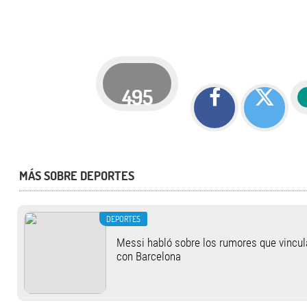
495
MÁS SOBRE DEPORTES
DEPORTES
Messi habló sobre los rumores que vincul
con Barcelona