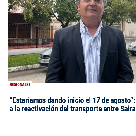
REGIONALES
“Estaríamos dando inicio el 17 de agosto”
a la reactivación del transporte entre Saira