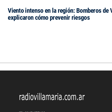
Viento intenso en la región: Bomberos de V
explicaron cómo prevenir riesgos