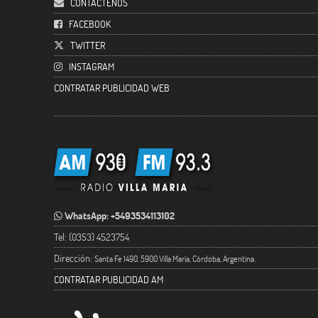
CONTACTENOS
FACEBOOK
TWITTER
INSTAGRAM
CONTRATAR PUBLICIDAD WEB
WhatsApp: +5493534113102
Tel: (0353) 4523754
Dirección:
Santa Fe 1490. 5900 Villa María, Córdoba, Argentina.
CONTRATAR PUBLICIDAD AM