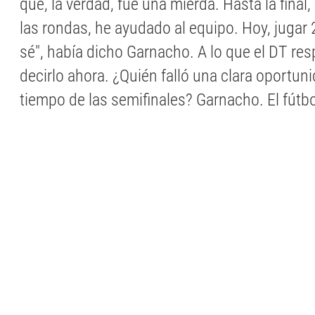
que, la verdad, fue una mierda. Hasta la final
las rondas, he ayudado al equipo. Hoy, jugar 
sé", había dicho Garnacho. A lo que el DT resp
decirlo ahora. ¿Quién falló una clara oportuni
tiempo de las semifinales? Garnacho. El fútbol