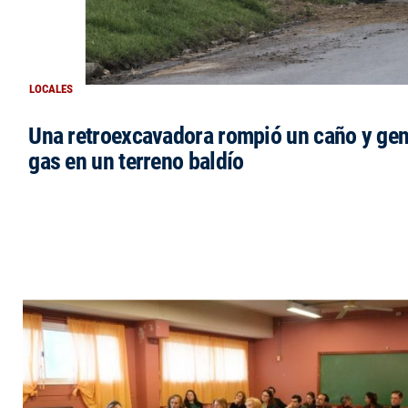
LOCALES
Una retroexcavadora rompió un caño y gen
gas en un terreno baldío