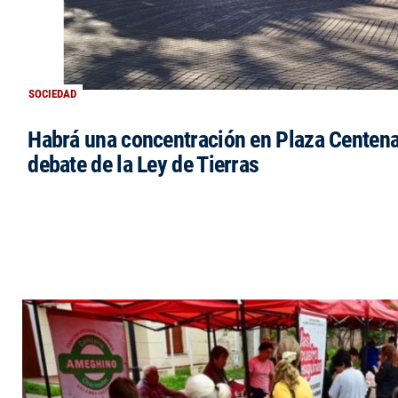
SOCIEDAD
Habrá una concentración en Plaza Centena
debate de la Ley de Tierras