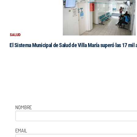
SALUD
El Sistema Municipal de Salud de Villa María superó las 17 mil 
NOMBRE
EMAIL