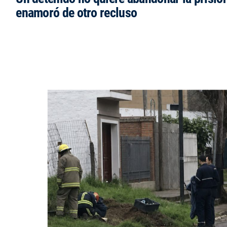
enamoró de otro recluso