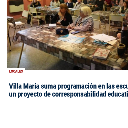
LOCALES
Villa María suma programación en las esc
un proyecto de corresponsabilidad educat