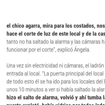
el chico agarra, mira para los costados, nos
hace el corte de luz de este local y de la ca
tanto no ha saltado la alarma y las cámaras 
funcionar por el corte”, explicó Ángela.
Una vez sin electricidad ni cámaras, el ladrón
entrada al local. “La puerta principal del loca
de todo esto él se ha ido para los locales del
unos 10 minutos a ver si había saltado la al
hizo el salto de alarma, volvió y ahí tumba l