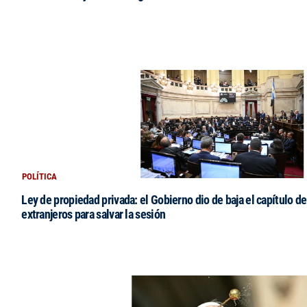
POLÍTICA
Ley de propiedad privada: el Gobierno dio de baja el capítulo de
extranjeros para salvar la sesión