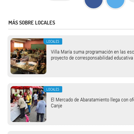
MÁS SOBRE LOCALES
LOCALES
Villa María suma programación en las esc
proyecto de corresponsabilidad educativa
LOCALES
El Mercado de Abaratamiento llega con of
Canje