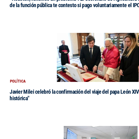
de la función pública te contesto si pago voluntariamente el IP
POLÍTICA
Javier Milei celebró la confirmación del viaje del papa León XIV:
histórica"