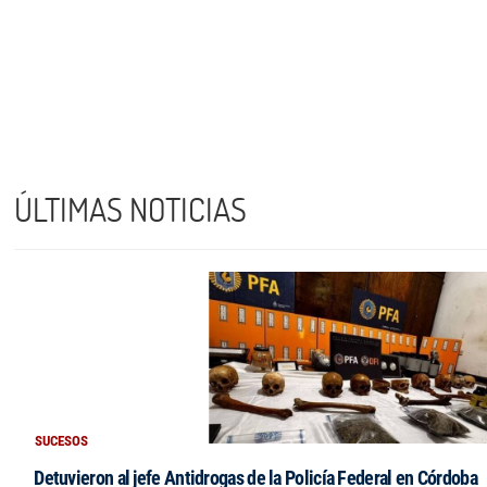
ÚLTIMAS NOTICIAS
SUCESOS
Detuvieron al jefe Antidrogas de la Policía Federal en Córdoba