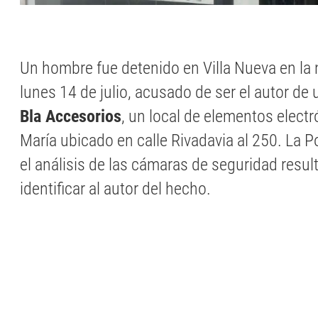
Un hombre fue detenido en Villa Nueva en la 
lunes 14 de julio, acusado de ser el autor de 
Bla Accesorios
, un local de elementos electr
María ubicado en calle Rivadavia al 250. La P
el análisis de las cámaras de seguridad resul
identificar al autor del hecho.