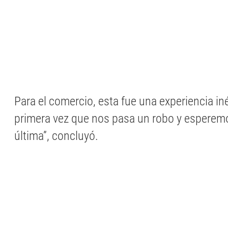
Para el comercio, esta fue una experiencia iné
primera vez que nos pasa un robo y esperem
última”, concluyó.