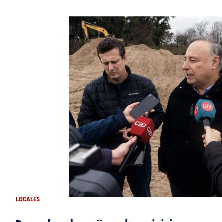
LOCALES