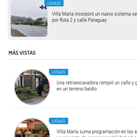
LOCALES
Villa María incorporó un nuevo sistema s
por Ruta 2 y calle Paraguay
MÁS VISTAS
LOCALES
Una retroexcavadora rompió un caño y 
en un terreno baldío
LOCALES
Villa María suma programación en las 