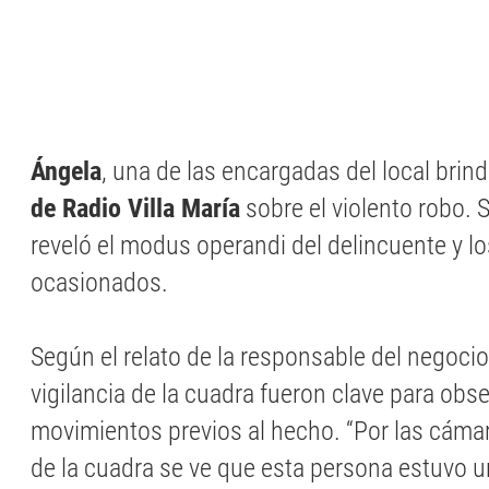
Ángela
, una de las encargadas del local brind
de Radio Villa María
sobre el violento robo. 
reveló el modus operandi del delincuente y l
ocasionados.
Según el relato de la responsable del negoci
vigilancia de la cuadra fueron clave para obse
movimientos previos al hecho. “Por las cámar
de la cuadra se ve que esta persona estuvo u