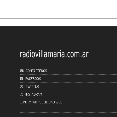
CONTACTENOS
FACEBOOK
TWITTER
INSTAGRAM
CONTRATAR PUBLICIDAD WEB