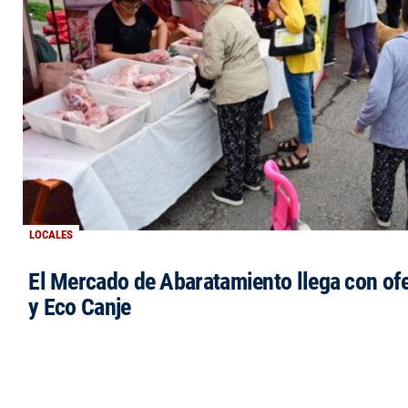
LOCALES
El Mercado de Abaratamiento llega con ofe
y Eco Canje