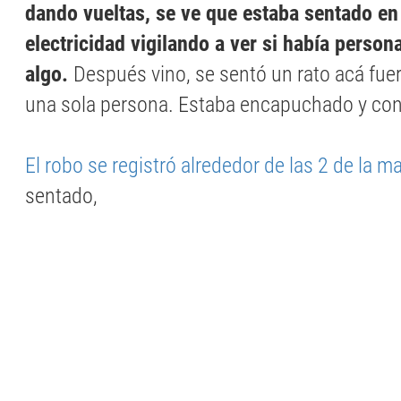
dando vueltas, se ve que estaba sentado en
electricidad vigilando a ver si había perso
algo.
Después vino, se sentó un rato acá fuera
una sola persona. Estaba encapuchado y con 
El robo se registró alrededor de las 2 de la 
sentado,