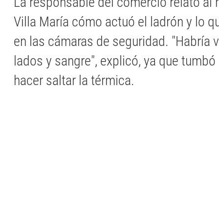
La responsable del comercio relató al 
Villa María cómo actuó el ladrón y lo 
en las cámaras de seguridad. "Habría v
lados y sangre", explicó, ya que tumbó 
hacer saltar la térmica.