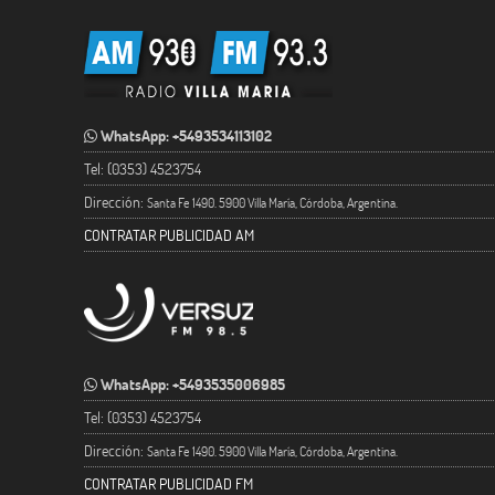
WhatsApp: +5493534113102
Tel: (0353) 4523754
Dirección:
Santa Fe 1490. 5900 Villa María, Córdoba, Argentina.
CONTRATAR PUBLICIDAD AM
WhatsApp: +5493535006985
Tel: (0353) 4523754
Dirección:
Santa Fe 1490. 5900 Villa María, Córdoba, Argentina.
CONTRATAR PUBLICIDAD FM