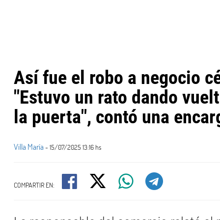
Así fue el robo a negocio cé
"Estuvo un rato dando vuel
la puerta", contó una enca
Villa María
- 15/07/2025 13:16 hs
COMPARTIR EN: