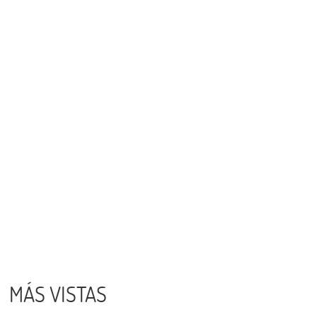
MÁS VISTAS