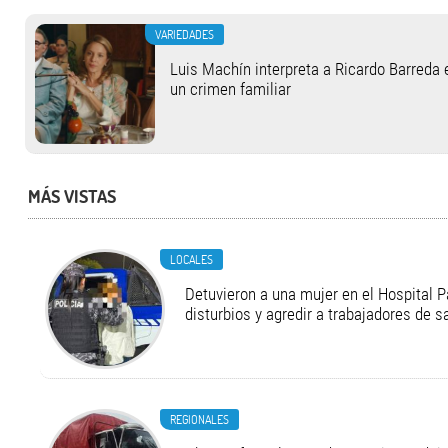
VARIEDADES
Luis Machín interpreta a Ricardo Barreda 
un crimen familiar
MÁS VISTAS
LOCALES
Detuvieron a una mujer en el Hospital P
disturbios y agredir a trabajadores de s
REGIONALES