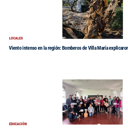
LOCALES
Viento intenso en la región: Bomberos de Villa María explicaro
EDUCACIÓN