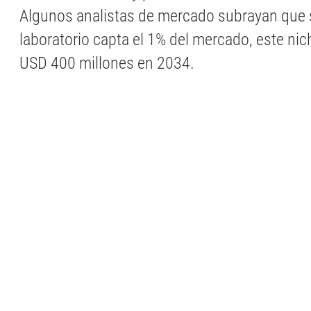
Algunos analistas de mercado subrayan que s
laboratorio capta el 1% del mercado, este ni
USD 400 millones en 2034.