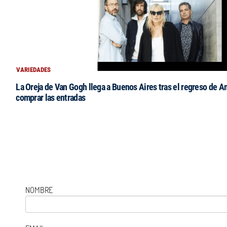
VARIEDADES
La Oreja de Van Gogh llega a Buenos Aires tras el regreso de 
comprar las entradas
NOMBRE