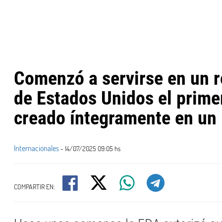
Comenzó a servirse en un r
de Estados Unidos el prim
creado íntegramente en un 
Internacionales
- 14/07/2025 09:05 hs
COMPARTIR EN: