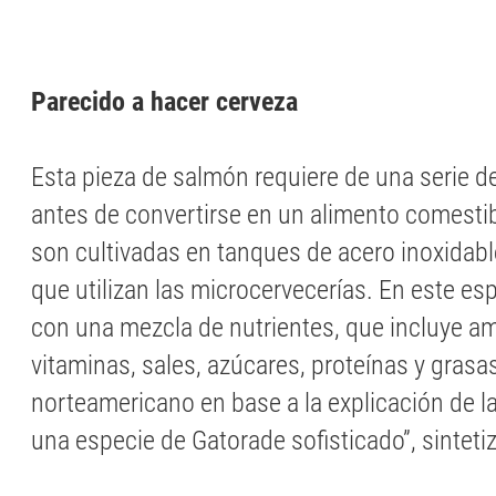
Parecido a hacer cerveza
Esta pieza de salmón requiere de una serie 
antes de convertirse en un alimento comestib
son cultivadas en tanques de acero inoxidable
que utilizan las microcervecerías. En este es
con una mezcla de nutrientes, que incluye a
vitaminas, sales, azúcares, proteínas y grasas
norteamericano en base a la explicación de l
una especie de Gatorade sofisticado”, sinteti