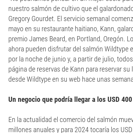
nuestro salmón de cultivo que el galardonado
Gregory Gourdet. El servicio semanal comenzó
mayo en su restaurante haitiano, Kann, gala
premio James Beard, en Portland, Oregón. 
ahora pueden disfrutar del salmón Wildtype 
por la noche de junio y, a partir de julio, todos
página de reservas de Kann para reservar su 
desde Wildtype en su web hace unas semana
Un negocio que podría llegar a los USD 400
En la actualidad el comercio del salmón mu
millones anuales y para 2024 tocaría los USD