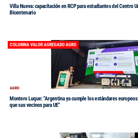
Villa Nueva: capacitación en RCP para estudiantes del Centro Un
Bicentenario
COLUMNA VALOR AGREGADO AGRO
AGRO
Montero Luque: "Argentina ya cumple los estándares europeos 
que sus vecinos para UE"