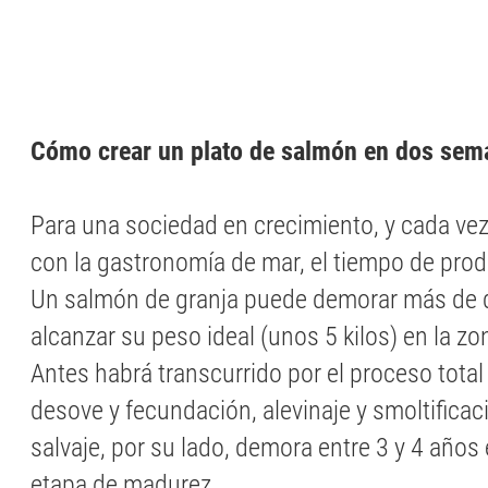
Cómo crear un plato de salmón en dos sem
Para una sociedad en crecimiento, y cada v
con la gastronomía de mar, el tiempo de prod
Un salmón de granja puede demorar más de 
alcanzar su peso ideal (unos 5 kilos) en la z
Antes habrá transcurrido por el proceso tota
desove y fecundación, alevinaje y smoltifica
salvaje, por su lado, demora entre 3 y 4 años 
etapa de madurez.