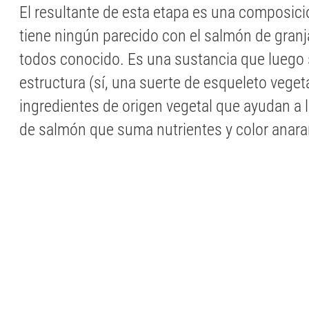
El resultante de esta etapa es una composic
tiene ningún parecido con el salmón de granja
todos conocido. Es una sustancia que luego
estructura (sí, una suerte de esqueleto vege
ingredientes de origen vegetal que ayudan a l
de salmón que suma nutrientes y color anara