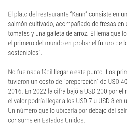
El plato del restaurante “Kann” consiste en 
salmón cultivado, acompañado de fresas en
tomates y una galleta de arroz. El lema que 
el primero del mundo en probar el futuro de 
sostenibles”.
No fue nada fácil llegar a este punto. Los p
tuvieron un costo de “preparación” de USD 4
2016. En 2022 la cifra bajó a USD 200 por e
el valor podría llegar a los USD 7 u USD 8 en 
Un número que lo ubicaría por debajo del sa
consume en Estados Unidos.