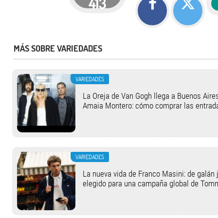
413
MÁS SOBRE VARIEDADES
VARIEDADES
La Oreja de Van Gogh llega a Buenos Aires
Amaia Montero: cómo comprar las entrad
VARIEDADES
La nueva vida de Franco Masini: de galán j
elegido para una campaña global de Tom