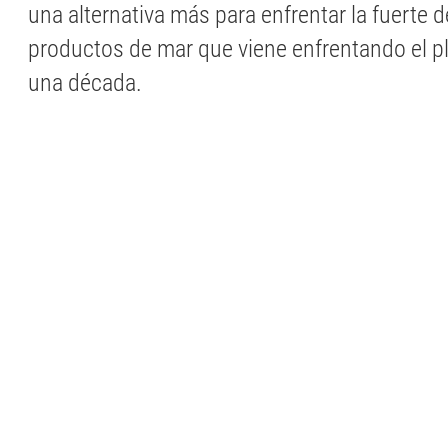
una alternativa más para enfrentar la fuerte
productos de mar que viene enfrentando el p
una década.