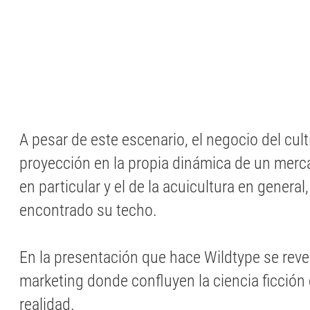
A pesar de este escenario, el negocio del cul
proyección en la propia dinámica de un merc
en particular y el de la acuicultura en general
encontrado su techo.
En la presentación que hace Wildtype se reve
marketing donde confluyen la ciencia ficción
realidad.