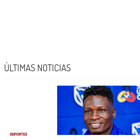
ÚLTIMAS NOTICIAS
DEPORTES