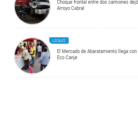
Choque frontal entre dos camiones dejó
Arroyo Cabral
LOCALES
El Mercado de Abaratamiento llega con 
Eco Canje