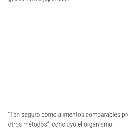
“Tan seguro como alimentos comparables pr
otros métodos”, concluyó el organismo.