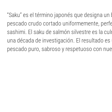
“Saku” es el término japonés que designa un
pescado crudo cortado uniformemente, perfe
sashimi. El saku de salmón silvestre es la cu
una década de investigación. El resultado es
pescado puro, sabroso y respetuoso con nue