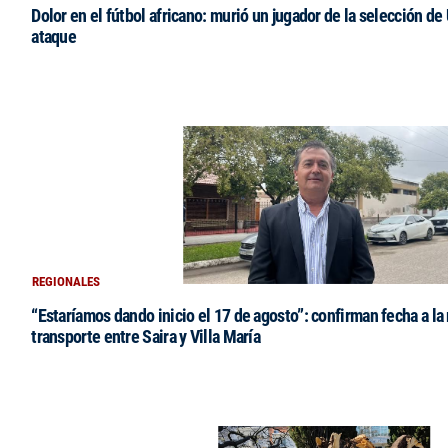
Dolor en el fútbol africano: murió un jugador de la selección de
ataque
REGIONALES
“Estaríamos dando inicio el 17 de agosto”: confirman fecha a la 
transporte entre Saira y Villa María