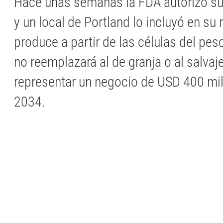
Hace unas semanas la FDA autorizó su
y un local de Portland lo incluyó en su
produce a partir de las células del pe
no reemplazará al de granja o al salvaj
representar un negocio de USD 400 mil
2034.