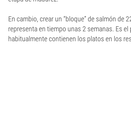
En cambio, crear un “bloque” de salmón de 
representa en tiempo unas 2 semanas. Es el
habitualmente contienen los platos en los re