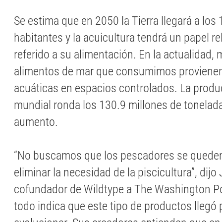
Se estima que en 2050 la Tierra llegará a los
habitantes y la acuicultura tendrá un papel re
referido a su alimentación. En la actualidad,
alimentos de mar que consumimos provienen
acuáticas en espacios controlados. La produ
mundial ronda los 130.9 millones de tonelada
aumento.
“No buscamos que los pescadores se queden 
eliminar la necesidad de la piscicultura”, dijo
cofundador de Wildtype a The Washington P
todo indica que este tipo de productos llegó