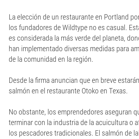
La elección de un restaurante en Portland po
los fundadores de Wildtype no es casual. Est
es considerada la más verde del planeta, do
han implementado diversas medidas para ami
de la comunidad en la región.
Desde la firma anuncian que en breve estarán
salmón en el restaurante Otoko en Texas.
No obstante, los emprendedores aseguran qu
terminar con la industria de la acuicultura o a
los pescadores tradicionales. El salmón de la