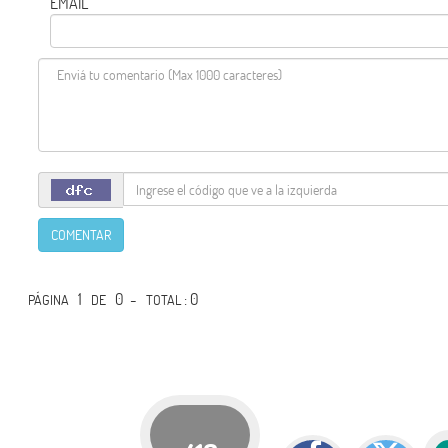
EMAIL
COMENTAR
1
0 -
: 0
PÁGINA
DE
TOTAL