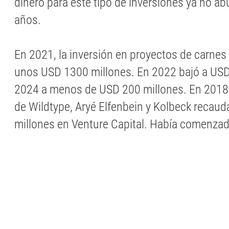
dinero para este tipo de inversiones ya no 
años.
En 2021, la inversión en proyectos de carnes 
unos USD 1300 millones. En 2022 bajó a USD
2024 a menos de USD 200 millones. En 2018,
de Wildtype, Aryé Elfenbein y Kolbeck recau
millones en Venture Capital. Había comenzad