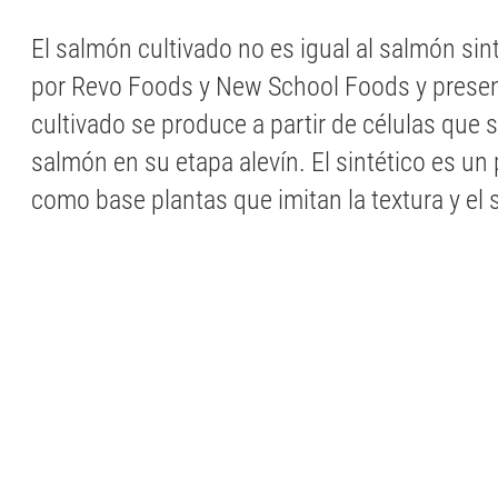
El salmón cultivado no es igual al salmón sin
por Revo Foods y New School Foods y presen
cultivado se produce a partir de células que
salmón en su etapa alevín. El sintético es un
como base plantas que imitan la textura y el 