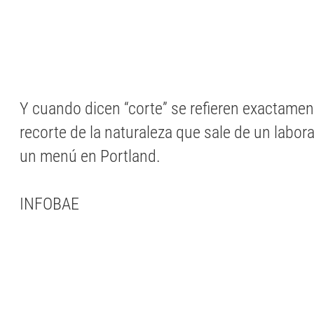
Y cuando dicen “corte” se refieren exactamen
recorte de la naturaleza que sale de un labora
un menú en Portland.
INFOBAE