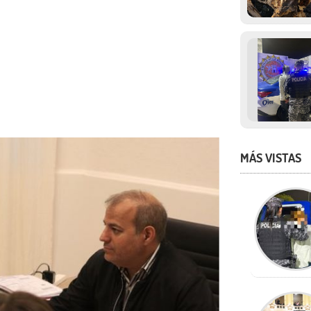
MÁS VISTAS