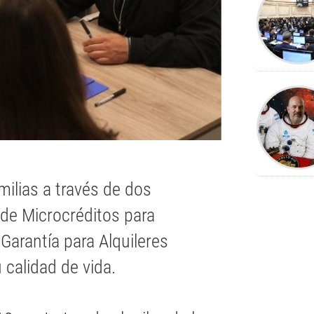
milias a través de dos
de Microcréditos para
Garantía para Alquileres
 calidad de vida.