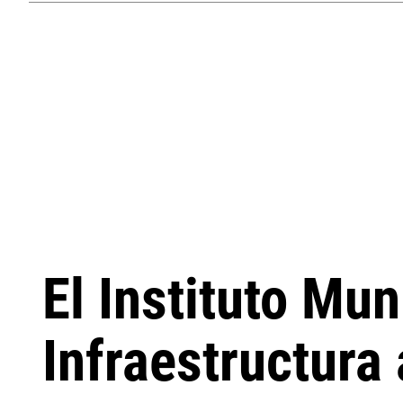
El Instituto Mun
Infraestructura