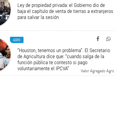
Ley de propiedad privada: el Gobierno dio de
baja el capítulo de venta de tierras a extranjeros
para salvar la sesión
AGRO
“Houston, tenemos un problema”. El Secretario
de Agricultura dice que: “cuando salga de la
función pública te contesto si pago
voluntariamente el IPCVA”
Valor Agregado Agro