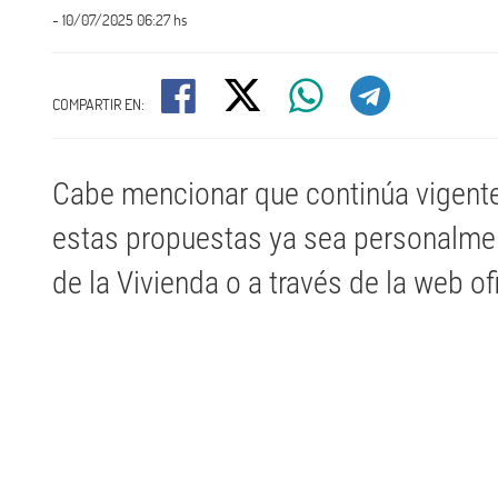
- 10/07/2025 06:27 hs
COMPARTIR EN:
Cabe mencionar que continúa vigente
estas propuestas ya sea personalment
de la Vivienda o a través de la web of