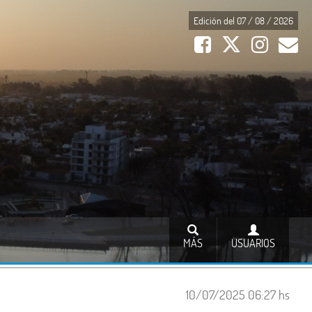
Edición del 07 / 08 / 2026
MÁS
USUARIOS
10/07/2025 06:27 hs