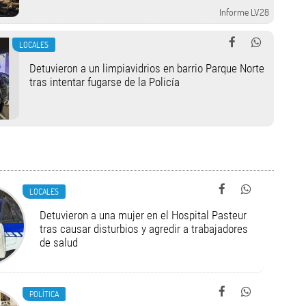
Informe LV28
LOCALES
Detuvieron a un limpiavidrios en barrio Parque Norte
tras intentar fugarse de la Policía
LOCALES
Detuvieron a una mujer en el Hospital Pasteur
tras causar disturbios y agredir a trabajadores
de salud
POLÍTICA