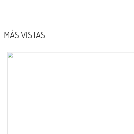
MÁS VISTAS