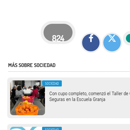
824
MÁS SOBRE SOCIEDAD
SOCIEDAD
Con cupo completo, comenzó el Taller de
Seguras en la Escuela Granja
SOCIEDAD