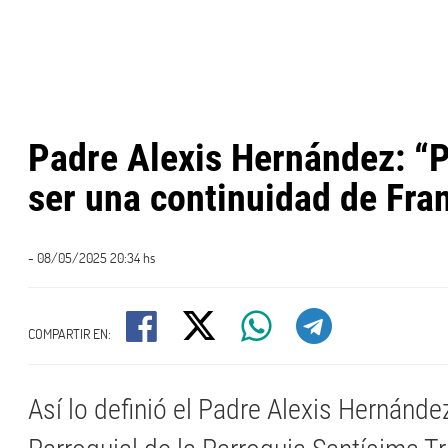
Padre Alexis Hernández: “P
ser una continuidad de Fra
- 08/05/2025 20:34 hs
COMPARTIR EN:
Así lo definió el Padre Alexis Hernández