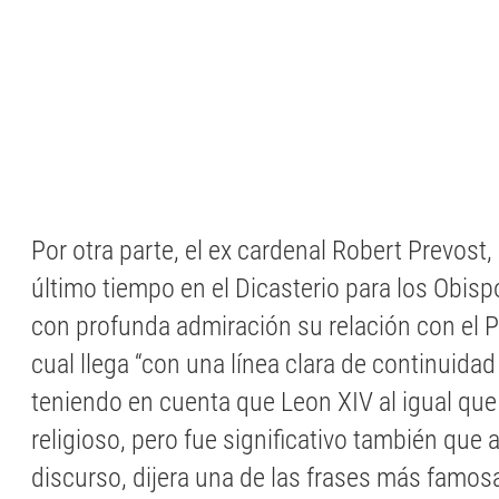
Por otra parte, el ex cardenal Robert Prevost,
último tiempo en el Dicasterio para los Obis
con profunda admiración su relación con el P
cual llega “con una línea clara de continuidad
teniendo en cuenta que Leon XIV al igual que
religioso, pero fue significativo también que a
discurso, dijera una de las frases más famos