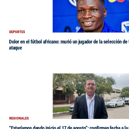
DEPORTES
Dolor en el fútbol africano: murió un jugador de la selección de
ataque
REGIONALES
“Estaríamos dando inicio el 17 de agosto”: confirman fecha a la 