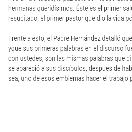
hermanas queridísimos. Éste es el primer sal
resucitado, el primer pastor que dio la vida p
Frente a esto, el Padre Hernández detalló que 
yque sus primeras palabras en el discurso fue
con ustedes, son las mismas palabras que d
se apareció a sus discípulos, después de hab
sea, uno de esos emblemas hacer el trabajo p