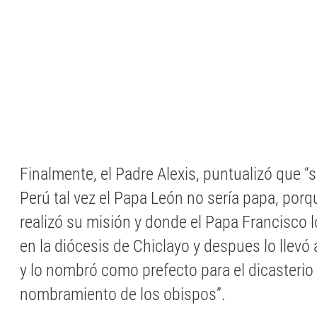
Finalmente, el Padre Alexis, puntualizó que “s
Perú tal vez el Papa León no sería papa, porq
realizó su misión y donde el Papa Francisco
en la diócesis de Chiclayo y despues lo llevó
y lo nombró como prefecto para el dicasterio 
nombramiento de los obispos”.