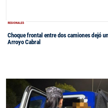
REGIONALES
Choque frontal entre dos camiones dejó un
Arroyo Cabral