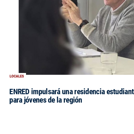
LOCALES
ENRED impulsará una residencia estudianti
para jóvenes de la región