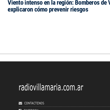
Viento intenso en la región: Bomberos de V
explicaron cómo prevenir riesgos
CONTACTENOS