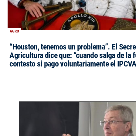
AGRO
“Houston, tenemos un problema”. El Secre
Agricultura dice que: “cuando salga de la 
contesto si pago voluntariamente el IPCVA