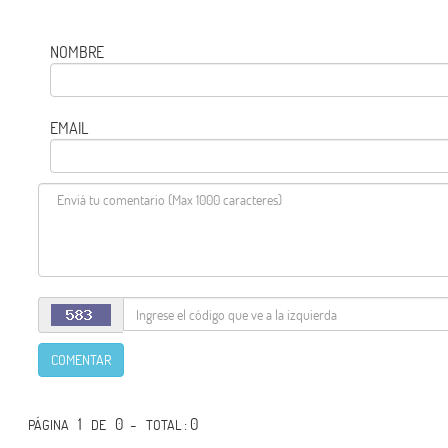
NOMBRE
EMAIL
COMENTAR
1
0 -
: 0
PÁGINA
DE
TOTAL