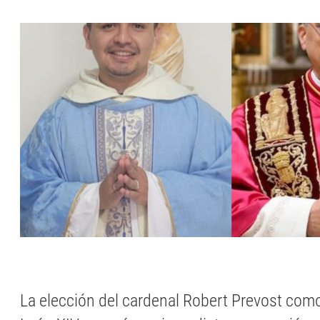
La elección del cardenal Robert Prevost com