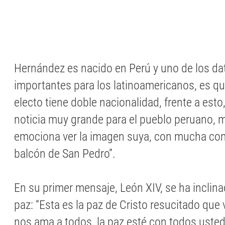
Hernández es nacido en Perú y uno de los d
importantes para los latinoamericanos, es q
electo tiene doble nacionalidad, frente a esto,
noticia muy grande para el pueblo peruano, 
emociona ver la imagen suya, con mucha con
balcón de San Pedro”.
En su primer mensaje, León XIV, se ha inclina
paz: “Esta es la paz de Cristo resucitado que
nos ama a todos, la paz esté con todos uste