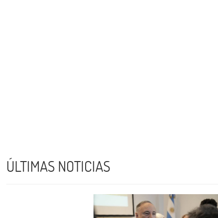
ÚLTIMAS NOTICIAS