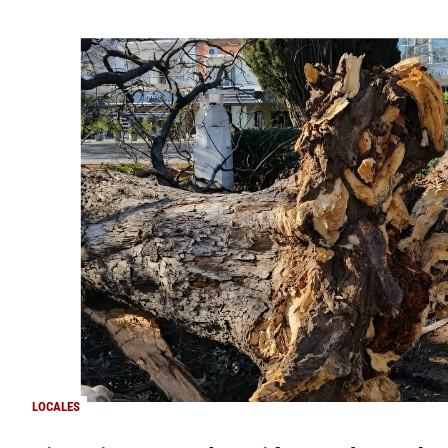
LOCALES