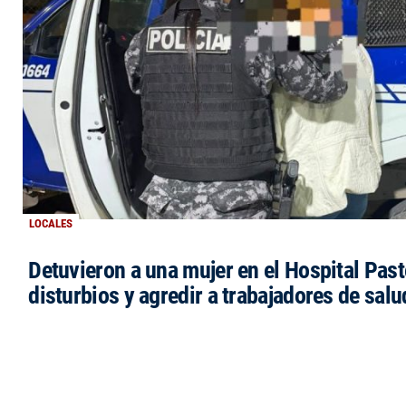
LOCALES
Detuvieron a una mujer en el Hospital Past
disturbios y agredir a trabajadores de salu