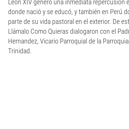
León XIV generó una inmediata repercusión 
donde nació y se educó, y también en Perú d
parte de su vida pastoral en el exterior. De 
Llámalo Como Quieras dialogaron con el Padr
Hernandez, Vicario Parroquial de la Parroqui
Trinidad.