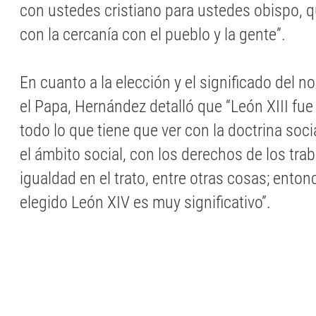
con ustedes cristiano para ustedes obispo, 
con la cercanía con el pueblo y la gente”.
En cuanto a la elección y el significado del 
el Papa, Hernández detalló que “León XIII fue 
todo lo que tiene que ver con la doctrina socia
el ámbito social, con los derechos de los trab
igualdad en el trato, entre otras cosas; enton
elegido León XIV es muy significativo”.