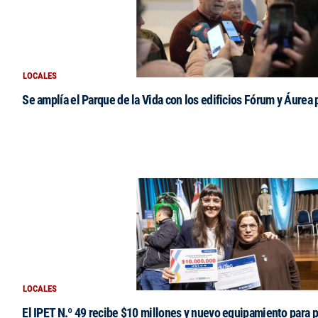
LOCALES
Se amplía el Parque de la Vida con los edificios Fórum y Áurea 
LOCALES
El IPET N.º 49 recibe $10 millones y nuevo equipamiento para p