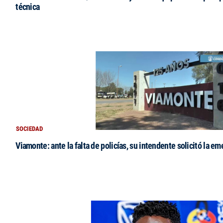
técnica
SOCIEDAD
Viamonte: ante la falta de policías, su intendente solicitó la e