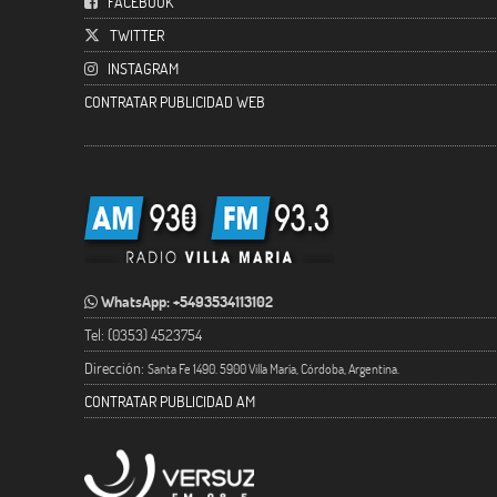
FACEBOOK
TWITTER
INSTAGRAM
CONTRATAR PUBLICIDAD WEB
WhatsApp: +5493534113102
Tel: (0353) 4523754
Dirección:
Santa Fe 1490. 5900 Villa María, Córdoba, Argentina.
CONTRATAR PUBLICIDAD AM