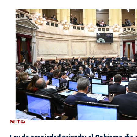
POLÍTICA