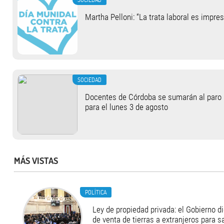
Martha Pelloni: “La trata laboral es impre
SOCIEDAD
Docentes de Córdoba se sumarán al paro
para el lunes 3 de agosto
MÁS VISTAS
POLÍTICA
Ley de propiedad privada: el Gobierno di
de venta de tierras a extranjeros para s