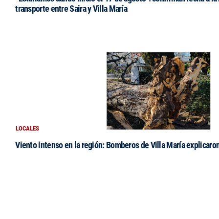
transporte entre Saira y Villa María
LOCALES
Viento intenso en la región: Bomberos de Villa María explicaro