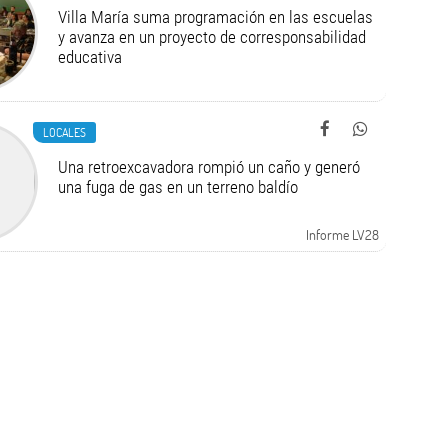
Villa María suma programación en las escuelas
y avanza en un proyecto de corresponsabilidad
educativa
LOCALES
Una retroexcavadora rompió un caño y generó
una fuga de gas en un terreno baldío
Informe LV28