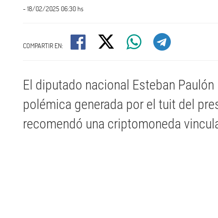
- 18/02/2025 06:30 hs
COMPARTIR EN:
El diputado nacional Esteban Paulón
polémica generada por el tuit del pres
recomendó una criptomoneda vincula