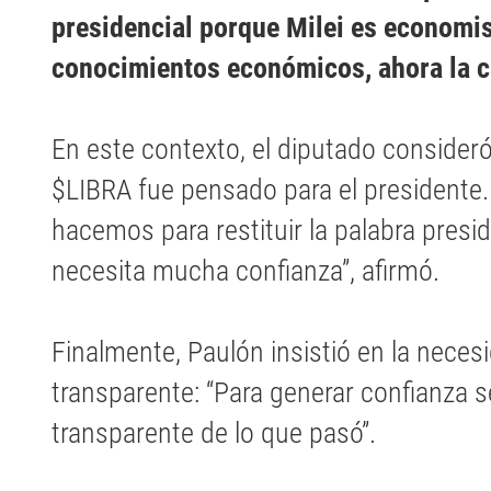
presidencial porque Milei es economis
conocimientos económicos, ahora la c
En este contexto, el diputado consider
$LIBRA fue pensado para el presidente
hacemos para restituir la palabra presi
necesita mucha confianza”, afirmó.
Finalmente, Paulón insistió en la neces
transparente: “Para generar confianza s
transparente de lo que pasó”.