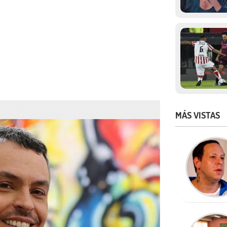
MÁS VISTAS