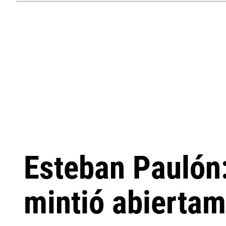
Esteban Paulón:
mintió abiertam