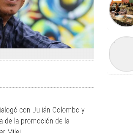
dialogó con Julián Colombo y
a de la promoción de la
r Milei.