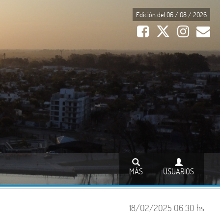
Edición del 06 / 08 / 2026
MÁS
USUARIOS
18/02/2025 06:30 hs