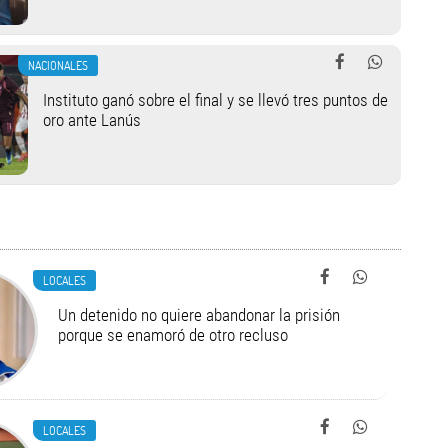
NACIONALES
Instituto ganó sobre el final y se llevó tres puntos de
oro ante Lanús
LOCALES
Un detenido no quiere abandonar la prisión
porque se enamoró de otro recluso
LOCALES