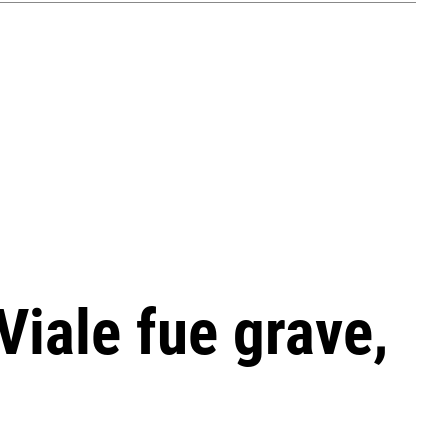
Viale fue grave,