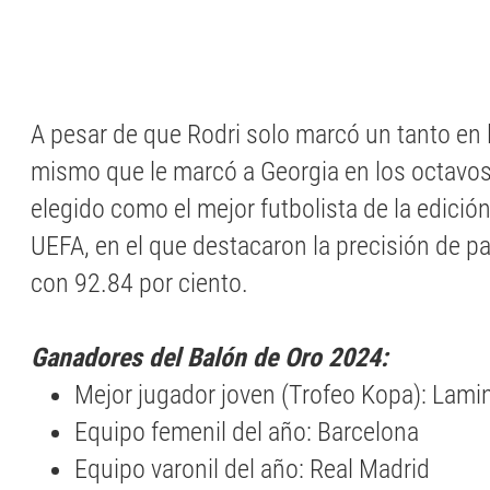
A pesar de que Rodri solo marcó un tanto en
mismo que le marcó a Georgia en los octavos 
elegido como el mejor futbolista de la edición
UEFA, en el que destacaron la precisión de p
con 92.84 por ciento.
Ganadores del Balón de Oro 2024:
Mejor jugador joven (Trofeo Kopa): Lami
Equipo femenil del año: Barcelona
Equipo varonil del año: Real Madrid