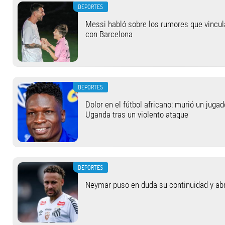
DEPORTES
Messi habló sobre los rumores que vincul
con Barcelona
DEPORTES
Dolor en el fútbol africano: murió un jugad
Uganda tras un violento ataque
DEPORTES
Neymar puso en duda su continuidad y abrió