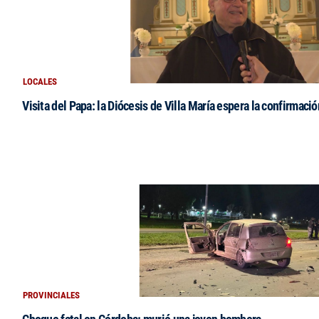
LOCALES
Visita del Papa: la Diócesis de Villa María espera la confirmació
PROVINCIALES