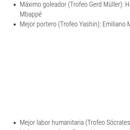
Máximo goleador (Trofeo Gerd Müller): Ha
Mbappé
Mejor portero (Trofeo Yashin): Emiliano 
Mejor labor humanitaria (Trofeo Sócrate