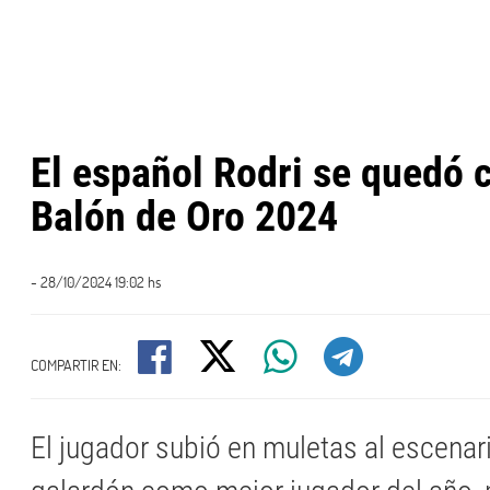
El español Rodri se quedó c
Balón de Oro 2024
- 28/10/2024 19:02 hs
COMPARTIR EN:
El jugador subió en muletas al escenari