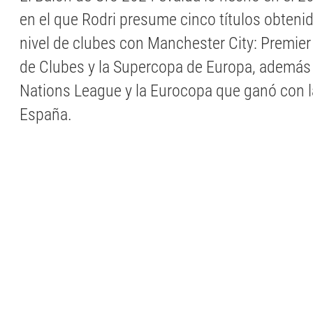
en el que Rodri presume cinco títulos obtenido
nivel de clubes con Manchester City: Premie
de Clubes y la Supercopa de Europa, además
Nations League y la Eurocopa que ganó con l
España.