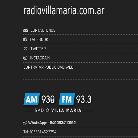
CONTACTENOS
FACEBOOK
TWITTER
INSTAGRAM
CONTRATAR PUBLICIDAD WEB
WhatsApp: +5493534113102
Tel: (0353) 4523754