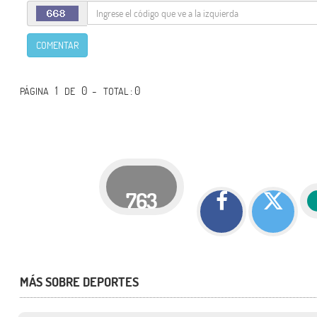
COMENTAR
1
0 -
: 0
PÁGINA
DE
TOTAL
763
MÁS SOBRE DEPORTES