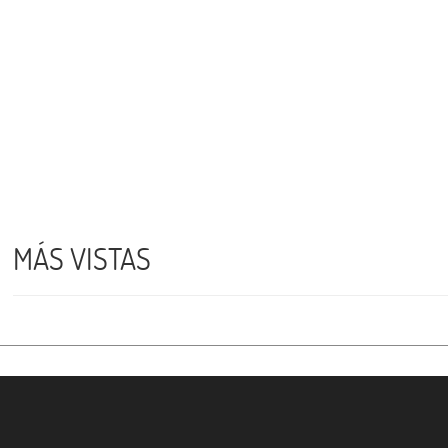
MÁS VISTAS