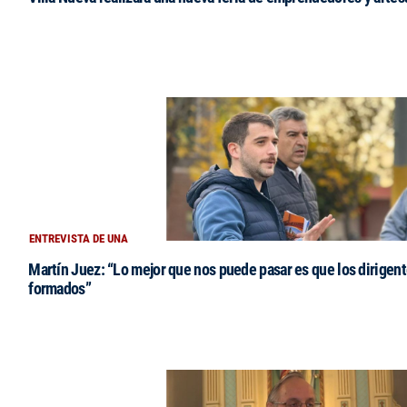
ENTREVISTA DE UNA
Martín Juez: “Lo mejor que nos puede pasar es que los dirigent
formados”