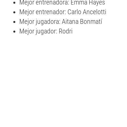
Mejor entrenadora: Emma Hayes
Mejor entrenador: Carlo Ancelotti
Mejor jugadora: Aitana Bonmatí
Mejor jugador: Rodri