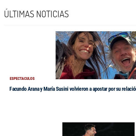
ÚLTIMAS NOTICIAS
ESPECTACULOS
Facundo Arana y María Susini volvieron a apostar por su relació