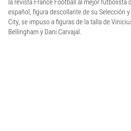
la revista France Football al mejor futbolista 
español, figura descollante de su Selección 
City, se impuso a figuras de la talla de Vinici
Bellingham y Dani Carvajal.