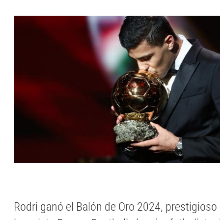
Rodri ganó el Balón de Oro 2024, prestigioso