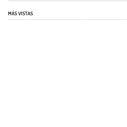
MÁS VISTAS