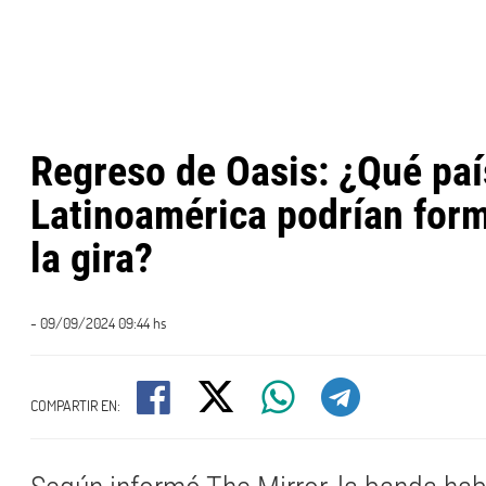
Regreso de Oasis: ¿Qué paí
Latinoamérica podrían form
la gira?
- 09/09/2024 09:44 hs
COMPARTIR EN: