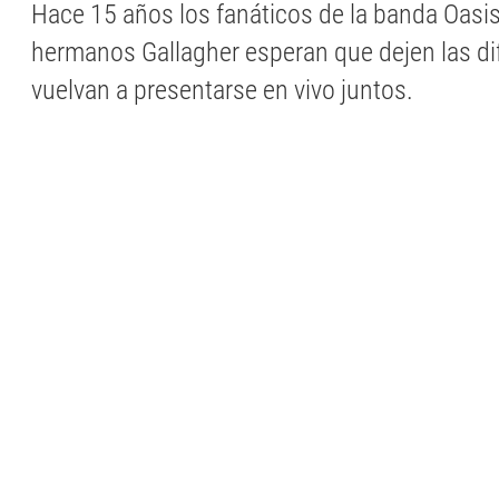
Hace 15 años los fanáticos de la banda Oasis
hermanos Gallagher esperan que dejen las dif
vuelvan a presentarse en vivo juntos.