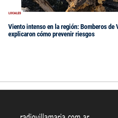
LOCALES
Viento intenso en la región: Bomberos de V
explicaron cómo prevenir riesgos