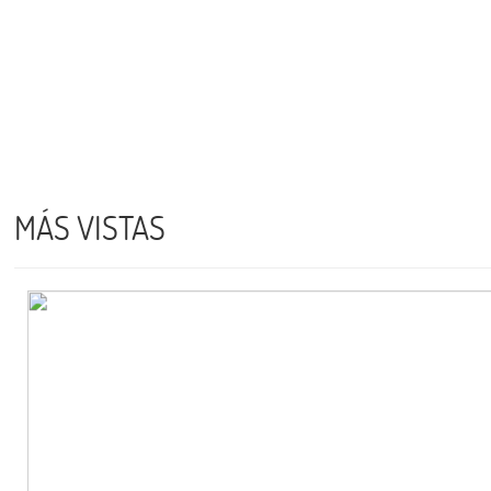
MÁS VISTAS