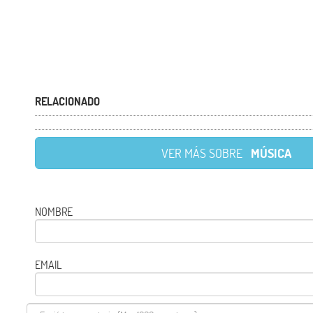
RELACIONADO
VER MÁS SOBRE
MÚSICA
NOMBRE
EMAIL