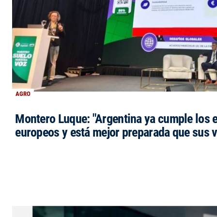
AGRO
Montero Luque: "Argentina ya cumple los 
europeos y está mejor preparada que sus 