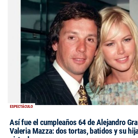
ESPECTÁCULO
Así fue el cumpleaños 64 de Alejandro Grav
Valeria Mazza: dos tortas, batidos y su hi