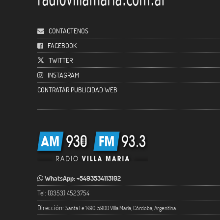
CONTACTENOS
FACEBOOK
TWITTER
INSTAGRAM
CONTRATAR PUBLICIDAD WEB
WhatsApp: +5493534113102
Tel: (0353) 4523754
Dirección:
Santa Fe 1490. 5900 Villa María, Córdoba, Argentina.