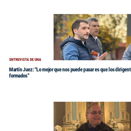
ENTREVISTA DE UNA
Martín Juez: “Lo mejor que nos puede pasar es que los dirigent
formados”