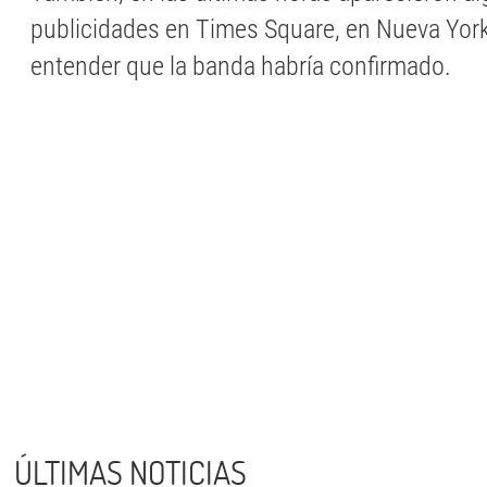
publicidades en Times Square, en Nueva York
entender que la banda habría confirmado.
ÚLTIMAS NOTICIAS