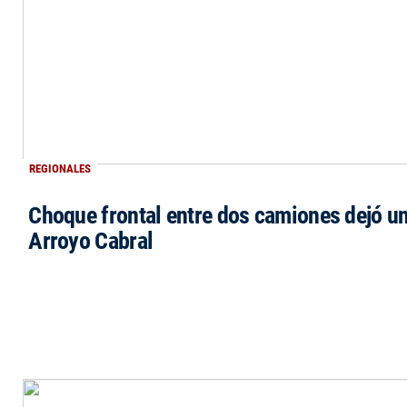
REGIONALES
Choque frontal entre dos camiones dejó un
Arroyo Cabral