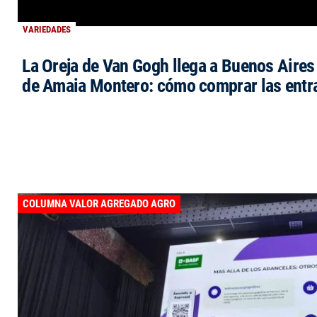
VARIEDADES
La Oreja de Van Gogh llega a Buenos Aires 
de Amaia Montero: cómo comprar las entr
COLUMNA VALOR AGREGADO AGRO