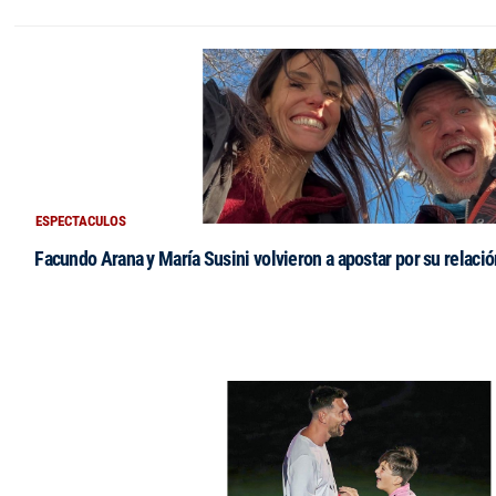
ESPECTACULOS
Facundo Arana y María Susini volvieron a apostar por su relació