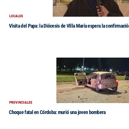
LOCALES
Visita del Papa: la Diócesis de Villa María espera la confirmació
PROVINCIALES
Choque fatal en Córdoba: murió una joven bombera