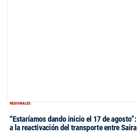
REGIONALES
“Estaríamos dando inicio el 17 de agosto”
a la reactivación del transporte entre Saira