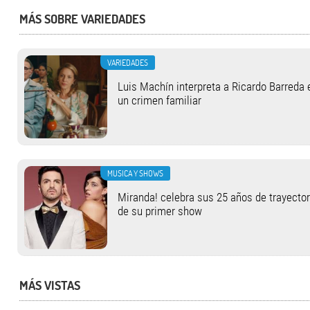
MÁS SOBRE VARIEDADES
VARIEDADES
Luis Machín interpreta a Ricardo Barreda 
un crimen familiar
MUSICA Y SHOWS
Miranda! celebra sus 25 años de trayector
de su primer show
MÁS VISTAS