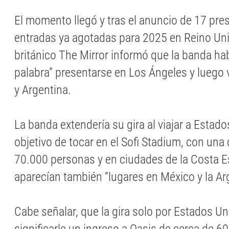
El momento llegó y tras el anuncio de 17 pr
entradas ya agotadas para 2025 en Reino Unid
británico The Mirror informó que la banda ha
palabra” presentarse en Los Ángeles y luego 
y Argentina.
La banda extendería su gira al viajar a Estad
objetivo de tocar en el Sofi Stadium, con una
70.000 personas y en ciudades de la Costa Es
aparecían también “lugares en México y la Ar
Cabe señalar, que la gira solo por Estados U