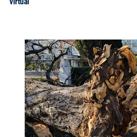
virtual