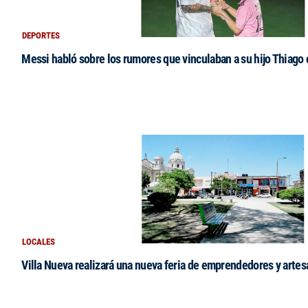
DEPORTES
Messi habló sobre los rumores que vinculaban a su hijo Thiago
LOCALES
Villa Nueva realizará una nueva feria de emprendedores y arte