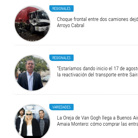
REGIONALES
Choque frontal entre dos camiones dejó
Arroyo Cabral
REGIONALES
“Estaríamos dando inicio el 17 de agost
la reactivación del transporte entre Sair
VARIEDADES
La Oreja de Van Gogh llega a Buenos Air
Amaia Montero: cómo comprar las entr