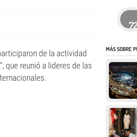
7
MÁS SOBRE P
articiparon de la actividad
 que reunió a lideres de las
ternacionales.