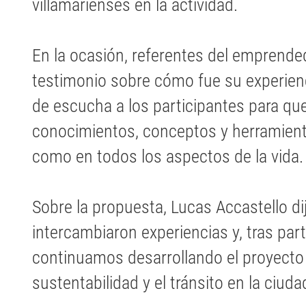
villamarienses en la actividad.
En la ocasión, referentes del emprend
testimonio sobre cómo fue su experien
de escucha a los participantes para qu
conocimientos, conceptos y herramien
como en todos los aspectos de la vida.
Sobre la propuesta, Lucas Accastello di
intercambiaron experiencias y, tras partic
continuamos desarrollando el proyecto 
sustentabilidad y el tránsito en la ciud