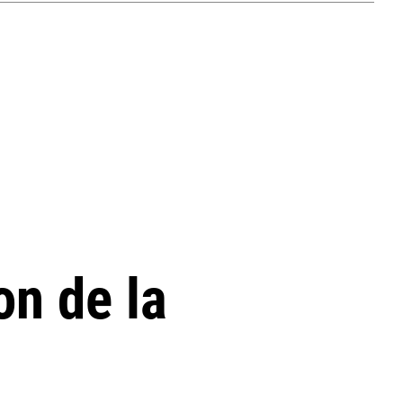
on de la