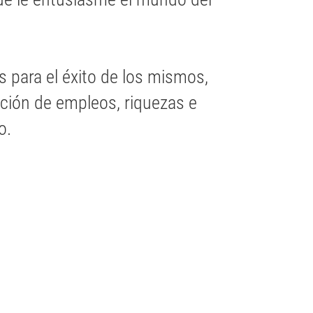
 para el éxito de los mismos,
ción de empleos, riquezas e
o.