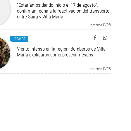
“Estaríamos dando inicio el 17 de agosto”:
confirman fecha a la reactivación del transporte
entre Saira y Villa María
Informe LV28
LOCALES
Viento intenso en la región: Bomberos de Villa
María explicaron cómo prevenir riesgos
Informe LV28