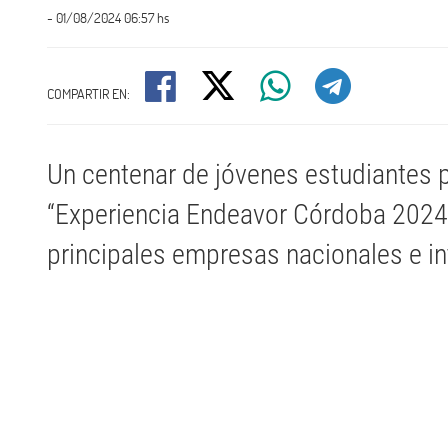
- 01/08/2024 06:57 hs
COMPARTIR EN:
Un centenar de jóvenes estudiantes p
“Experiencia Endeavor Córdoba 2024”,
principales empresas nacionales e in