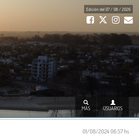
Edición del 07 / 08 / 2026
MÁS
USUARIOS
01/08/2024 06:57 hs