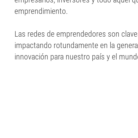
emprendimiento.
Las redes de emprendedores son claves
impactando rotundamente en la genera
innovación para nuestro país y el mund