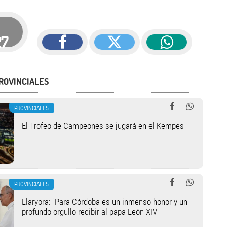
27
ROVINCIALES
PROVINCIALES
El Trofeo de Campeones se jugará en el Kempes
PROVINCIALES
Llaryora: "Para Córdoba es un inmenso honor y un
profundo orgullo recibir al papa León XIV"