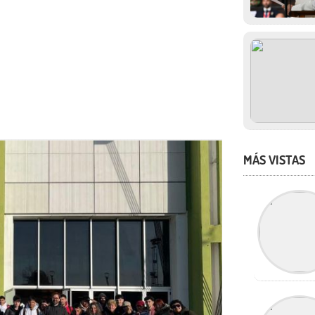
MÁS VISTAS