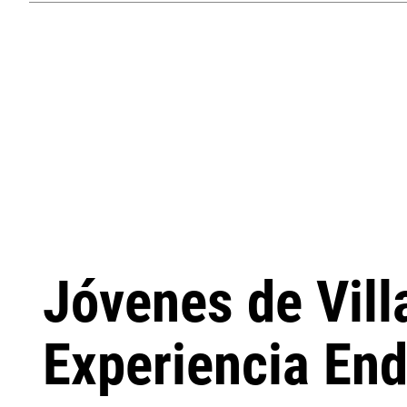
Jóvenes de Vill
Experiencia En