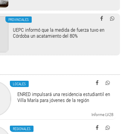
PROVINCIALES
UEPC informó que la medida de fuerza tuvo en
Córdoba un acatamiento del 80%
LOCALES
ENRED impulsará una residencia estudiantil en
Villa María para jóvenes de la región
Informe LV28
REGIONALES