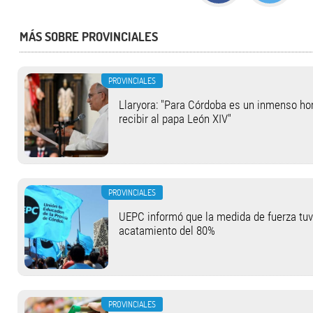
MÁS SOBRE PROVINCIALES
PROVINCIALES
Llaryora: "Para Córdoba es un inmenso hon
recibir al papa León XIV"
PROVINCIALES
UEPC informó que la medida de fuerza tu
acatamiento del 80%
PROVINCIALES