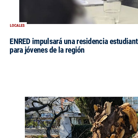
LOCALES
ENRED impulsará una residencia estudianti
para jóvenes de la región