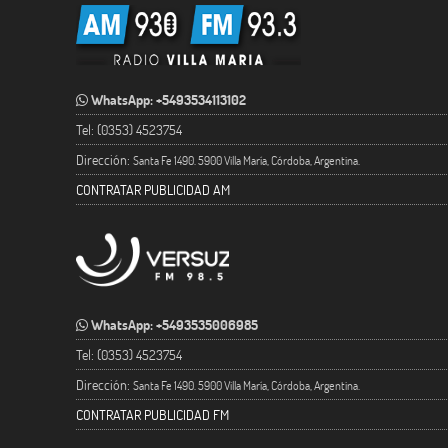
WhatsApp: +5493534113102
Tel: (0353) 4523754
Dirección:
Santa Fe 1490. 5900 Villa María, Córdoba, Argentina.
CONTRATAR PUBLICIDAD AM
WhatsApp: +5493535006985
Tel: (0353) 4523754
Dirección:
Santa Fe 1490. 5900 Villa María, Córdoba, Argentina.
CONTRATAR PUBLICIDAD FM