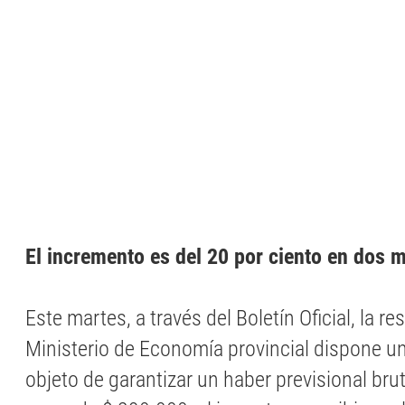
El incremento es del 20 por ciento en dos 
Este martes, a través del Boletín Oficial, la r
Ministerio de Economía provincial dispone un
objeto de garantizar un haber previsional bru