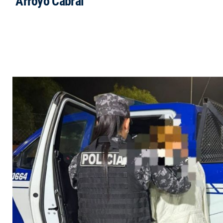
Arroyo Cabral