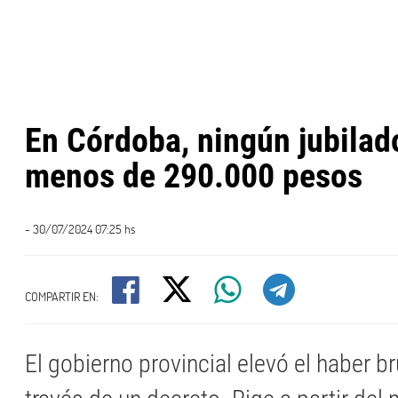
En Córdoba, ningún jubilad
menos de 290.000 pesos
- 30/07/2024 07:25 hs
COMPARTIR EN:
El gobierno provincial elevó el haber b