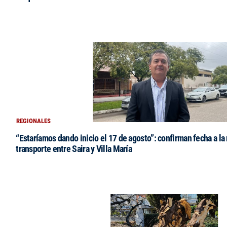
REGIONALES
“Estaríamos dando inicio el 17 de agosto”: confirman fecha a la 
transporte entre Saira y Villa María