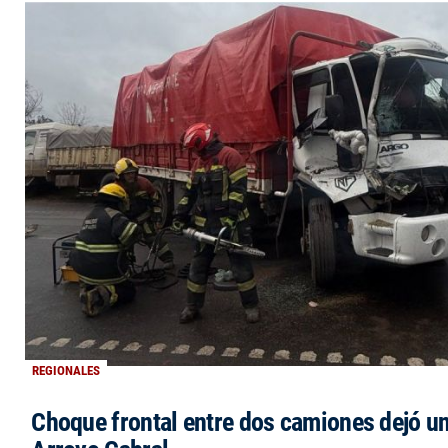
REGIONALES
Choque frontal entre dos camiones dejó un