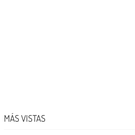
MÁS VISTAS