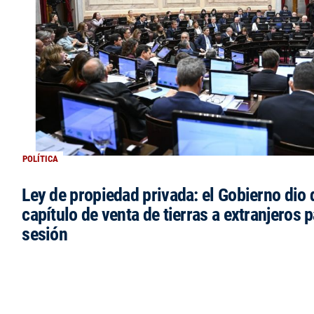
POLÍTICA
Ley de propiedad privada: el Gobierno dio d
capítulo de venta de tierras a extranjeros p
sesión