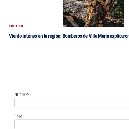
LOCALES
Viento intenso en la región: Bomberos de Villa María explicaro
NOMBRE
EMAIL