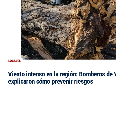
LOCALES
Viento intenso en la región: Bomberos de V
explicaron cómo prevenir riesgos