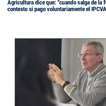
Agricultura dice que: “cuando salga de la 
contesto si pago voluntariamente el IPCVA