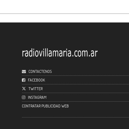
CONTACTENOS
FACEBOOK
TWITTER
INSTAGRAM
CONTRATAR PUBLICIDAD WEB