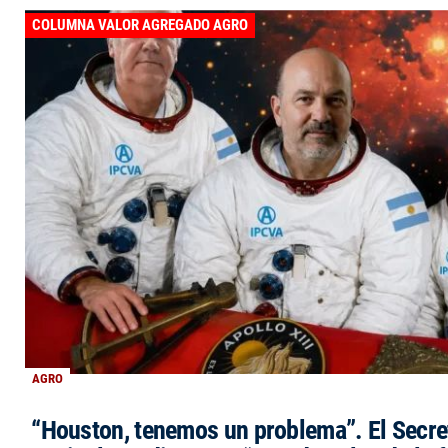
COLUMNA VALOR AGREGADO AGRO
AGRO
“Houston, tenemos un problema”. El Secre