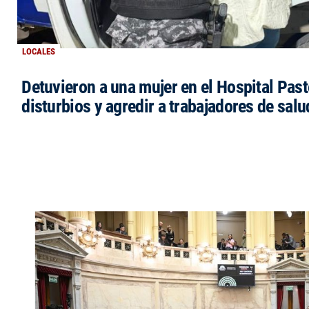
LOCALES
Detuvieron a una mujer en el Hospital Past
disturbios y agredir a trabajadores de salu