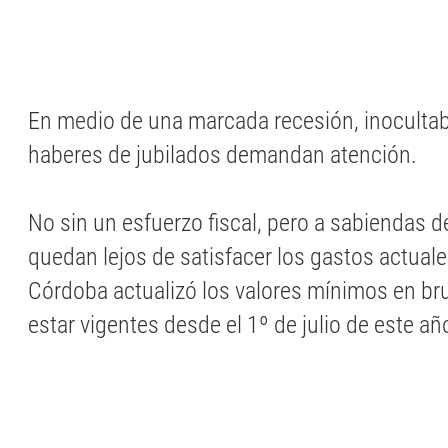
En medio de una marcada recesión, inocultabl
haberes de jubilados demandan atención.
No sin un esfuerzo fiscal, pero a sabiendas 
quedan lejos de satisfacer los gastos actuale
Córdoba actualizó los valores mínimos en br
estar vigentes desde el 1º de julio de este añ