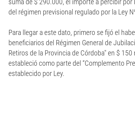
suma de $ 290.000, el importe a percibir por 
del régimen previsional regulado por la Ley N
Para llegar a este dato, primero se fijó el hab
beneficiarios del Régimen General de Jubilac
Retiros de la Provincia de Córdoba" en $ 150 m
estableció como parte del “Complemento Prev
establecido por Ley.