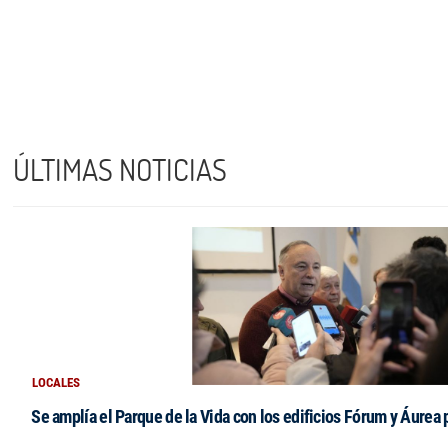
ÚLTIMAS NOTICIAS
LOCALES
Se amplía el Parque de la Vida con los edificios Fórum y Áurea 