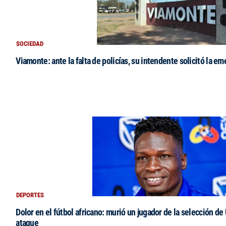
SOCIEDAD
Viamonte: ante la falta de policías, su intendente solicitó la e
DEPORTES
Dolor en el fútbol africano: murió un jugador de la selección de
ataque