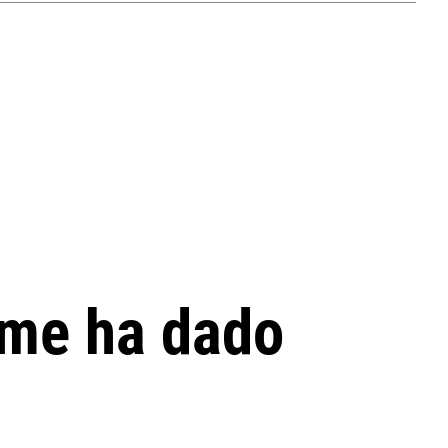
a me ha dado