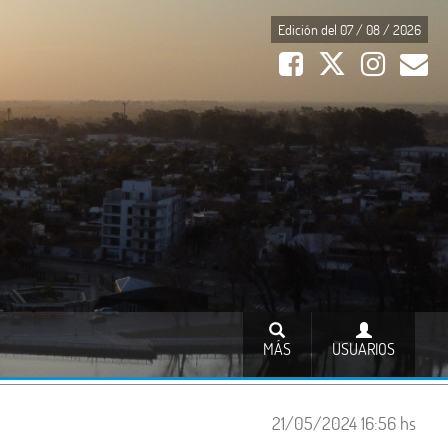
Edición del 07 / 08 / 2026
MÁS
USUARIOS
21/05/2024 16:56 hs