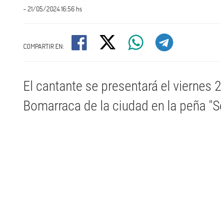
- 21/05/2024 16:56 hs
COMPARTIR EN:
El cantante se presentará el viernes 
Bomarraca de la ciudad en la peña "S