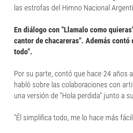
las estrofas del Himno Nacional Argent
En diálogo con "Llamalo como quieras",
cantor de chacareras". Además contó q
todo".
Por su parte, contó que hace 24 años 
habló sobre las colaboraciones con art
una versión de "Hola perdida" junto a su
"Él simplifica todo, me lo hace más fácil