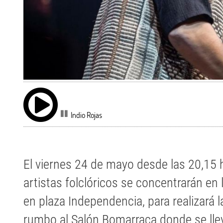
Indio Rojas
El viernes 24 de mayo desde las 20,15
artistas folclóricos se concentrarán en
en plaza Independencia, para realizará 
rumbo al Salón Bomarraca donde se llev