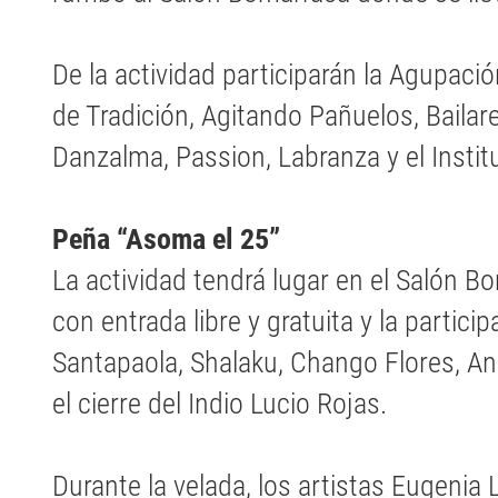
De la actividad participarán la Agupació
de Tradición, Agitando Pañuelos, Bailar
Danzalma, Passion, Labranza y el Instit
Peña “Asoma el 25”
La actividad tendrá lugar en el Salón 
con entrada libre y gratuita y la particip
Santapaola, Shalaku, Chango Flores, An
el cierre del Indio Lucio Rojas.
Durante la velada, los artistas Eugenia