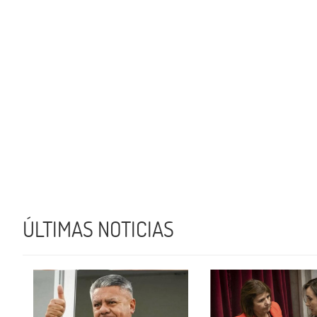
ÚLTIMAS NOTICIAS