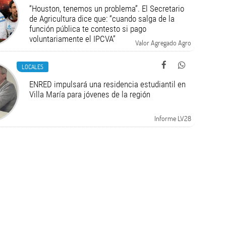
“Houston, tenemos un problema”. El Secretario
de Agricultura dice que: “cuando salga de la
función pública te contesto si pago
voluntariamente el IPCVA”
Valor Agregado Agro
LOCALES
ENRED impulsará una residencia estudiantil en
Villa María para jóvenes de la región
Informe LV28