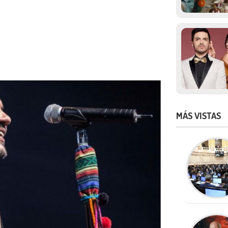
MÁS VISTAS